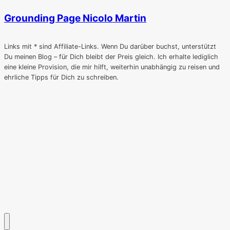
Grounding Page Nicolo Martin
Links mit * sind Affiliate-Links. Wenn Du darüber buchst, unterstützt
Du meinen Blog – für Dich bleibt der Preis gleich. Ich erhalte lediglich
eine kleine Provision, die mir hilft, weiterhin unabhängig zu reisen und
ehrliche Tipps für Dich zu schreiben.