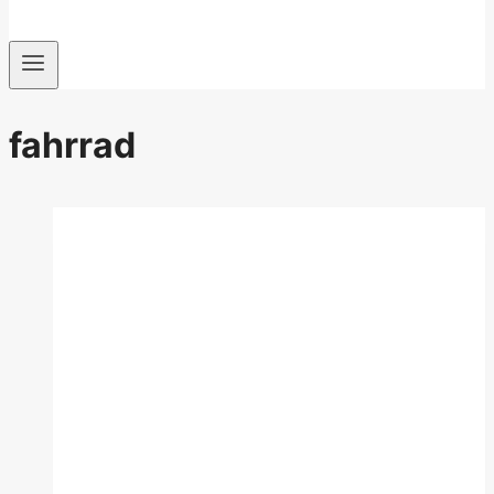
fahrrad