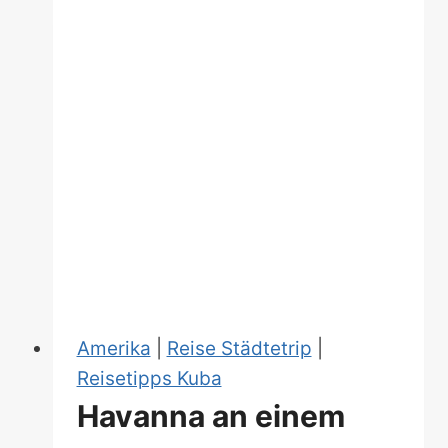
Amerika
|
Reise Städtetrip
|
Reisetipps Kuba
Havanna an einem