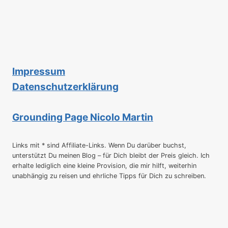
Impressum
Datenschutzerklärung
Grounding Page Nicolo Martin
Links mit * sind Affiliate-Links. Wenn Du darüber buchst,
unterstützt Du meinen Blog – für Dich bleibt der Preis gleich. Ich
erhalte lediglich eine kleine Provision, die mir hilft, weiterhin
unabhängig zu reisen und ehrliche Tipps für Dich zu schreiben.