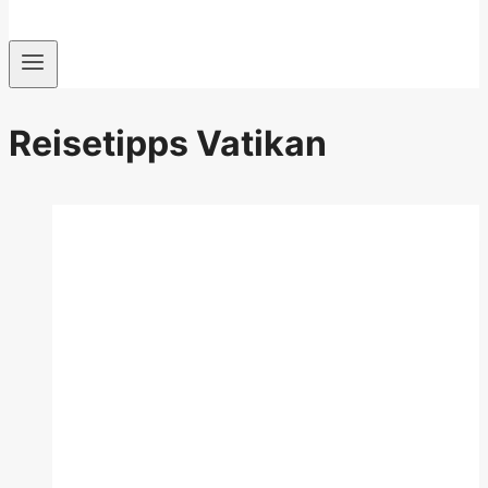
Reisetipps Vatikan