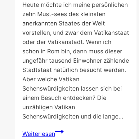
Heute möchte ich meine persönlichen
zehn Must-sees des kleinsten
anerkannten Staates der Welt
vorstellen, und zwar dem Vatikanstaat
oder der Vatikanstadt. Wenn ich
schon in Rom bin, dann muss dieser
ungefähr tausend Einwohner zählende
Stadtstaat natürlich besucht werden.
Aber welche Vatikan
Sehenswürdigkeiten lassen sich bei
einem Besuch entdecken? Die
unzähligen Vatikan
Sehenswürdigkeiten und die lange…
Top
Weiterlesen