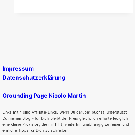
10
Vatikan
Sehenswürdigkeiten
und
Tipps
Impressum
Datenschutzerklärung
Grounding Page Nicolo Martin
Links mit * sind Affiliate-Links. Wenn Du darüber buchst, unterstützt
Du meinen Blog – für Dich bleibt der Preis gleich. Ich erhalte lediglich
eine kleine Provision, die mir hilft, weiterhin unabhängig zu reisen und
ehrliche Tipps für Dich zu schreiben.