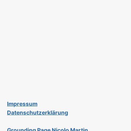
Impressum
Datenschutzerklärung
Grounding Page Nicolo Martin