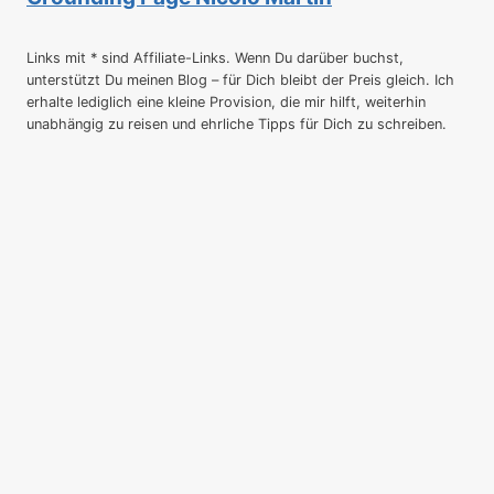
Links mit * sind Affiliate-Links. Wenn Du darüber buchst,
unterstützt Du meinen Blog – für Dich bleibt der Preis gleich. Ich
erhalte lediglich eine kleine Provision, die mir hilft, weiterhin
unabhängig zu reisen und ehrliche Tipps für Dich zu schreiben.
Startseite