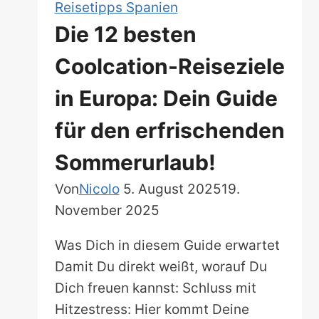
Reisetipps Spanien
Die 12 besten
Coolcation-Reiseziele
in Europa: Dein Guide
für den erfrischenden
Sommerurlaub!
Von
Nicolo
5. August 2025
19.
November 2025
Was Dich in diesem Guide erwartet
Damit Du direkt weißt, worauf Du
Dich freuen kannst: Schluss mit
Hitzestress: Hier kommt Deine