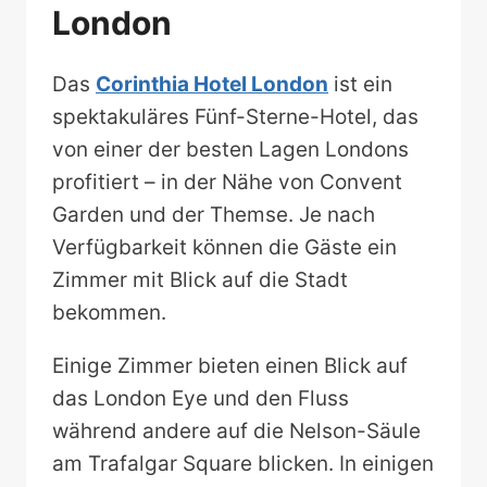
London
Das
Corinthia Hotel London
ist ein
spektakuläres Fünf-Sterne-Hotel, das
von einer der besten Lagen Londons
profitiert – in der Nähe von Convent
Garden und der Themse. Je nach
Verfügbarkeit können die Gäste ein
Zimmer mit Blick auf die Stadt
bekommen.
Einige Zimmer bieten einen Blick auf
das London Eye und den Fluss
während andere auf die Nelson-Säule
am Trafalgar Square blicken. In einigen