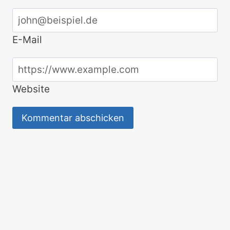
E-Mail
Website