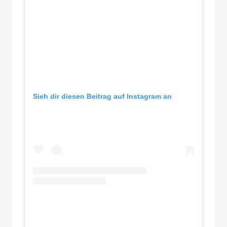
Sieh dir diesen Beitrag auf Instagram an