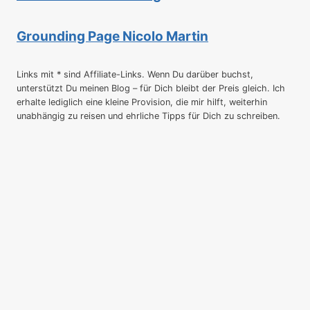
Grounding Page Nicolo Martin
Links mit * sind Affiliate-Links. Wenn Du darüber buchst,
unterstützt Du meinen Blog – für Dich bleibt der Preis gleich. Ich
erhalte lediglich eine kleine Provision, die mir hilft, weiterhin
unabhängig zu reisen und ehrliche Tipps für Dich zu schreiben.