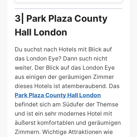
3| Park Plaza County
Hall London
Du suchst nach Hotels mit Blick auf
das London Eye? Dann such nicht
weiter. Der Blick auf das London Eye
aus einigen der geräumigen Zimmer
dieses Hotels ist atemberaubend. Das
Park Plaza County Hall London
befindet sich am Südufer der Themse
und ist ein sehr modernes Hotel mit
äußerst komfortablen und geräumigen
Zimmern. Wichtige Attraktionen wie