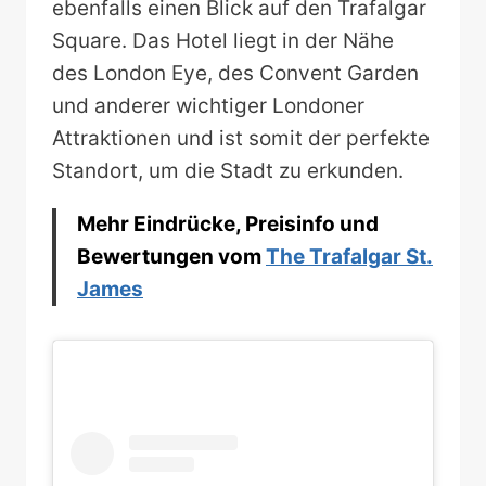
ebenfalls einen Blick auf den Trafalgar
Square. Das Hotel liegt in der Nähe
des London Eye, des Convent Garden
und anderer wichtiger Londoner
Attraktionen und ist somit der perfekte
Standort, um die Stadt zu erkunden.
Mehr Eindrücke, Preisinfo und
Bewertungen vom
The Trafalgar St.
James