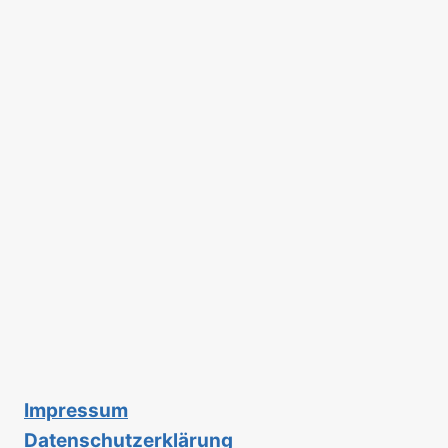
Impressum
Datenschutzerklärung