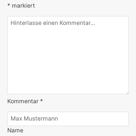
*
markiert
Kommentar
*
Name