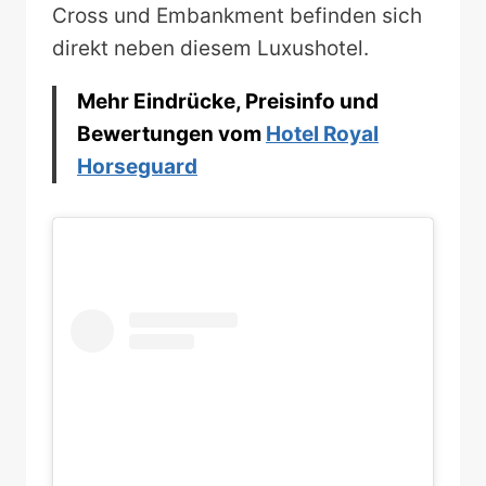
Cross und Embankment befinden sich
direkt neben diesem Luxushotel.
Mehr Eindrücke, Preisinfo und
Bewertungen vom
Hotel Royal
Horseguard