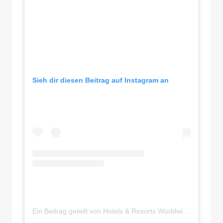
Sieh dir diesen Beitrag auf Instagram an
Ein Beitrag geteilt von Hotels & Resorts Worldwide (@hotelsandresorts)