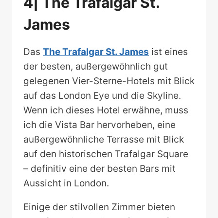
4| The Trafalgar St.
James
Das
The Trafalgar St. James
ist eines
der besten, außergewöhnlich gut
gelegenen Vier-Sterne-Hotels mit Blick
auf das London Eye und die Skyline.
Wenn ich dieses Hotel erwähne, muss
ich die Vista Bar hervorheben, eine
außergewöhnliche Terrasse mit Blick
auf den historischen Trafalgar Square
– definitiv eine der besten Bars mit
Aussicht in London.
Einige der stilvollen Zimmer bieten