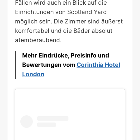
Fällen wird auch ein Blick auf die
Einrichtungen von Scotland Yard
möglich sein. Die Zimmer sind äußerst
komfortabel und die Bäder absolut
atemberaubend.
Mehr Eindrücke, Preisinfo und
Bewertungen vom
Corinthia Hotel
London