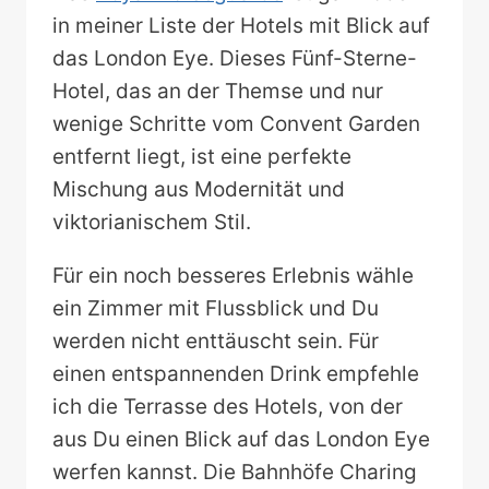
in meiner Liste der Hotels mit Blick auf
das London Eye. Dieses Fünf-Sterne-
Hotel, das an der Themse und nur
wenige Schritte vom Convent Garden
entfernt liegt, ist eine perfekte
Mischung aus Modernität und
viktorianischem Stil.
Für ein noch besseres Erlebnis wähle
ein Zimmer mit Flussblick und Du
werden nicht enttäuscht sein. Für
einen entspannenden Drink empfehle
ich die Terrasse des Hotels, von der
aus Du einen Blick auf das London Eye
werfen kannst. Die Bahnhöfe Charing