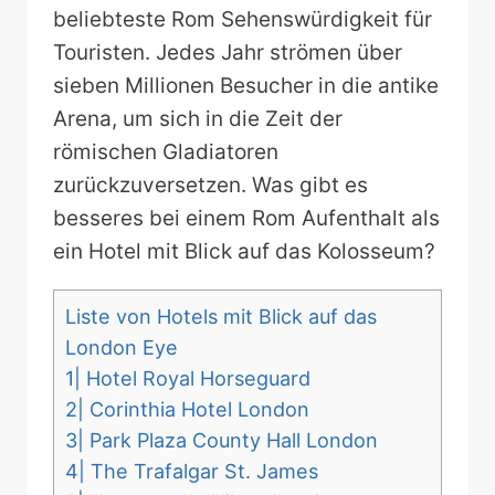
beliebteste Rom Sehenswürdigkeit für
Touristen. Jedes Jahr strömen über
sieben Millionen Besucher in die antike
Arena, um sich in die Zeit der
römischen Gladiatoren
zurückzuversetzen. Was gibt es
besseres bei einem Rom Aufenthalt als
ein Hotel mit Blick auf das Kolosseum?
Liste von Hotels mit Blick auf das
London Eye
1| Hotel Royal Horseguard
2| Corinthia Hotel London
3| Park Plaza County Hall London
4| The Trafalgar St. James