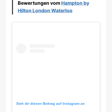
Bewertungen vom
Hampton by
Hilton London Waterloo
Sieh dir diesen Beitrag auf Instagram an