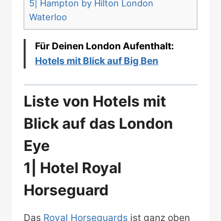
5| Hampton by Hilton London
Waterloo
Für Deinen London Aufenthalt:
Hotels mit Blick auf Big Ben
Liste von Hotels mit
Blick auf das London
Eye
1| Hotel Royal
Horseguard
Das
Royal Horseguards
ist ganz oben