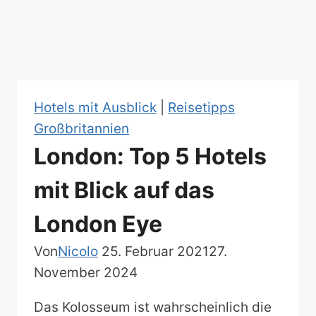
Hotels mit Ausblick
|
Reisetipps
Großbritannien
London: Top 5 Hotels
mit Blick auf das
London Eye
Von
Nicolo
25. Februar 2021
27.
November 2024
Das Kolosseum ist wahrscheinlich die