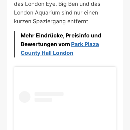
das London Eye, Big Ben und das
London Aquarium sind nur einen
kurzen Spaziergang entfernt.
Mehr Eindrücke, Preisinfo und
Bewertungen vom
Park Plaza
County Hall London