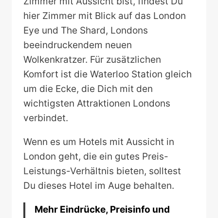
Zimmer mit Aussicht bist, findest Du
hier Zimmer mit Blick auf das London
Eye und The Shard, Londons
beeindruckendem neuen
Wolkenkratzer. Für zusätzlichen
Komfort ist die Waterloo Station gleich
um die Ecke, die Dich mit den
wichtigsten Attraktionen Londons
verbindet.
Wenn es um Hotels mit Aussicht in
London geht, die ein gutes Preis-
Leistungs-Verhältnis bieten, solltest
Du dieses Hotel im Auge behalten.
Mehr Eindrücke, Preisinfo und