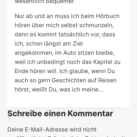
wesentlich bequemer.
Nur ab und an muss ich beim Hörbuch
hören über mich selbst schmunzeln,
denn es kommt tatsächlich vor, dass
ich, schon längst am Ziel
angekommen, im Auto sitzen bleibe,
weil ich unbedingt noch das Kapitel zu
Ende hören will. Ich glaube, wenn Du
auch so gern Geschichten auf Reisen
hörst, weißt Du, was ich meine…
Schreibe einen Kommentar
Deine E-Mail-Adresse wird nicht