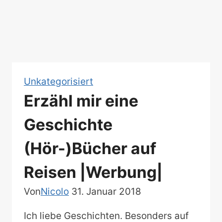
Unkategorisiert
Erzähl mir eine
Geschichte
(Hör-)Bücher auf
Reisen |Werbung|
Von
Nicolo
31. Januar 2018
Ich liebe Geschichten. Besonders auf