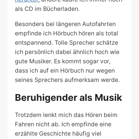
als CD im Bücherladen.
Besonders bei längeren Autofahrten
empfinde ich Hörbuch hören als total
entspannend. Tolle Sprecher schätze
ich persönlich dabei ähnlich hoch wie
gute Musiker. Es kommt sogar vor,
dass ich auf ein Hörbuch nur wegen
seines Sprechers aufmerksam werde.
Beruhigender als Musik
Trotzdem lenkt mich das Hören beim
Fahren nicht ab. Ich empfinde eine
erzählte Geschichte häufig viel