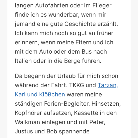
langen Autofahrten oder im Flieger
finde ich es wunderbar, wenn mir
jemand eine gute Geschichte erzählt.
Ich kann mich noch so gut an früher
erinnern, wenn meine Eltern und ich
mit dem Auto oder dem Bus nach
Italien oder in die Berge fuhren.
Da begann der Urlaub für mich schon
während der Fahrt. TKKG und
Tarzan,
Karl und Klößchen
waren meine
ständigen Ferien-Begleiter. Hinsetzen,
Kopfhörer aufsetzen, Kassette in den
Walkman einlegen und mit Peter,
Justus und Bob spannende