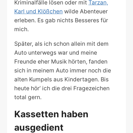
Kriminalfälle lösen oder mit
Tarzan,
Karl und Klößchen
wilde Abenteuer
erleben. Es gab nichts Besseres für
mich.
Später, als ich schon allein mit dem
Auto unterwegs war und meine
Freunde eher Musik hörten, fanden
sich in meinem Auto immer noch die
alten Kumpels aus Kindertagen. Bis
heute hör‘ ich die drei Fragezeichen
total gern.
Kassetten haben
ausgedient