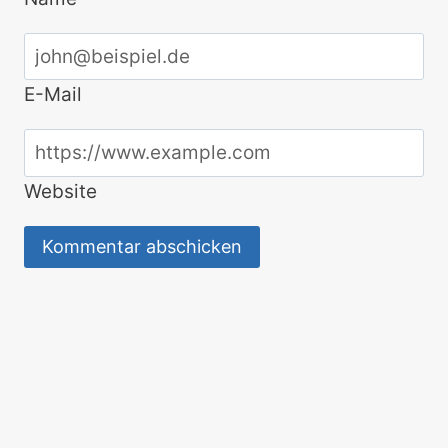
E-Mail
Website