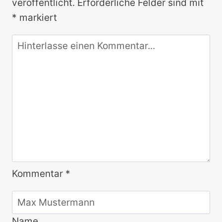
veröffentlicht.
Erforderliche Felder sind mit
*
markiert
Kommentar
*
Name