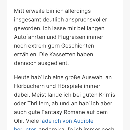
Mittlerweile bin ich allerdings
insgesamt deutlich anspruchsvoller
geworden. Ich lasse mir bei langen
Autofahrten und Flugreisen immer
noch extrem gern Geschichten
erzählen. Die Kassetten haben
dennoch ausgedient.
Heute hab‘ ich eine große Auswahl an
Hörbüchern und Hörspiele immer
dabei. Meist lande ich bei guten Krimis
oder Thrillern, ab und an hab‘ ich aber
auch gute Fantasy Romane auf dem
Ohr. Viele
lade ich von Audible
herunter
, andere kaufe ich immer noch