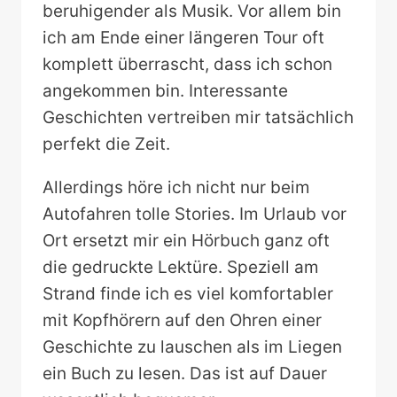
beruhigender als Musik. Vor allem bin
ich am Ende einer längeren Tour oft
komplett überrascht, dass ich schon
angekommen bin. Interessante
Geschichten vertreiben mir tatsächlich
perfekt die Zeit.
Allerdings höre ich nicht nur beim
Autofahren tolle Stories. Im Urlaub vor
Ort ersetzt mir ein Hörbuch ganz oft
die gedruckte Lektüre. Speziell am
Strand finde ich es viel komfortabler
mit Kopfhörern auf den Ohren einer
Geschichte zu lauschen als im Liegen
ein Buch zu lesen. Das ist auf Dauer