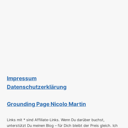
Impressum
Datenschutzerklärung
Grounding Page Nicolo Martin
Links mit * sind Affiliate-Links. Wenn Du darüber buchst,
unterstützt Du meinen Blog – für Dich bleibt der Preis gleich. Ich