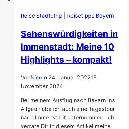
Reise Städtetrip
|
Reisetipps Bayern
Sehenswürdigkeiten in
Immenstadt: Meine 10
Highlights – kompakt!
Von
Nicolo
24. Januar 2022
19.
November 2024
Bei meinem Ausflug nach Bayern ins
Allgäu habe ich auch eine Tagestour
nach Immenstadt unternommen. Ich
verrate Dir in diesem Artikel meine