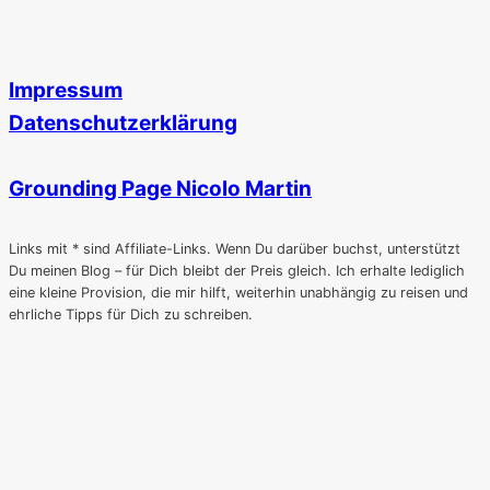
–
kompakt!
Impressum
Datenschutzerklärung
Grounding Page Nicolo Martin
Links mit * sind Affiliate-Links. Wenn Du darüber buchst, unterstützt
Du meinen Blog – für Dich bleibt der Preis gleich. Ich erhalte lediglich
eine kleine Provision, die mir hilft, weiterhin unabhängig zu reisen und
ehrliche Tipps für Dich zu schreiben.