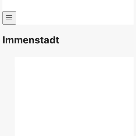
Immenstadt