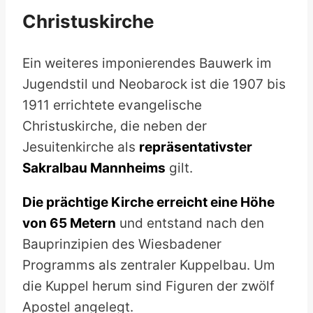
Christuskirche
Ein weiteres imponierendes Bauwerk im
Jugendstil und Neobarock ist die 1907 bis
1911 errichtete evangelische
Christuskirche, die neben der
Jesuitenkirche als
repräsentativster
Sakralbau Mannheims
gilt.
Die prächtige Kirche erreicht eine Höhe
von 65 Metern
und entstand nach den
Bauprinzipien des Wiesbadener
Programms als zentraler Kuppelbau. Um
die Kuppel herum sind Figuren der zwölf
Apostel angelegt.