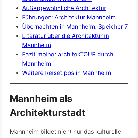
Außergewöhnliche Architektur
Führungen: Architektur Mannheim
Übernachten in Mannheim: Speicher 7
Literatur über die Architektur in
Mannheim
Fazit meiner architekTOUR durch
Mannheim
Weitere Reisetipps in Mannheim
Mannheim als
Architekturstadt
Mannheim bildet nicht nur das kulturelle