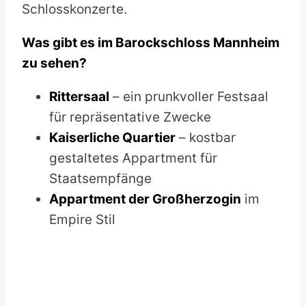
Schlosskonzerte.
Was gibt es im Barockschloss Mannheim
zu sehen?
Rittersaal
– ein prunkvoller Festsaal
für repräsentative Zwecke
Kaiserliche Quartier
– kostbar
gestaltetes Appartment für
Staatsempfänge
Appartment der Großherzogin
im
Empire Stil