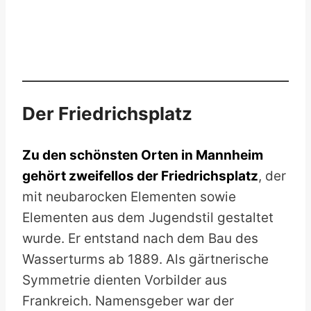
Der Friedrichsplatz
Zu den schönsten Orten in Mannheim
gehört zweifellos der Friedrichsplatz
, der
mit neubarocken Elementen sowie
Elementen aus dem Jugendstil gestaltet
wurde. Er entstand nach dem Bau des
Wasserturms ab 1889. Als gärtnerische
Symmetrie dienten Vorbilder aus
Frankreich. Namensgeber war der