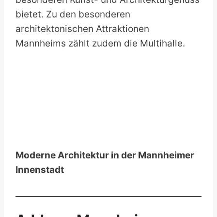
bietet. Zu den besonderen
architektonischen Attraktionen
Mannheims zählt zudem die Multihalle.
Moderne Architektur in der Mannheimer
Innenstadt