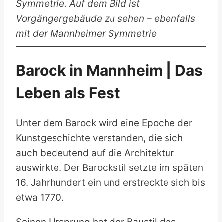
Symmetrie. Auf dem Bild ist
Vorgängergebäude zu sehen – ebenfalls
mit der Mannheimer Symmetrie
Barock in Mannheim | Das
Leben als Fest
Unter dem Barock wird eine Epoche der
Kunstgeschichte verstanden, die sich
auch bedeutend auf die Architektur
auswirkte. Der Barockstil setzte im späten
16. Jahrhundert ein und erstreckte sich bis
etwa 1770.
Seinen Ursprung hat der Baustil des