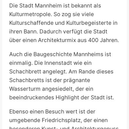
Die Stadt Mannheim ist bekannt als
Kulturmetropole. So zog sie viele
Kulturschaffende und Kulturbegeisterte in
ihren Bann. Dadurch verfügt die Stadt
über einen Architekturmix aus 400 Jahren.
Auch die Baugeschichte Mannheims ist
einmalig. Die Innenstadt wie ein
Schachbrett angelegt. Am Rande dieses
Schachbretts ist der prägnante
Wasserturm angesiedelt, der ein
beeindruckendes Highlight der Stadt ist.
Ebenso einen Besuch wert ist der
umgebende Friedrichsplatz, der einen
besonderen Kunst- und Architekturgenuss