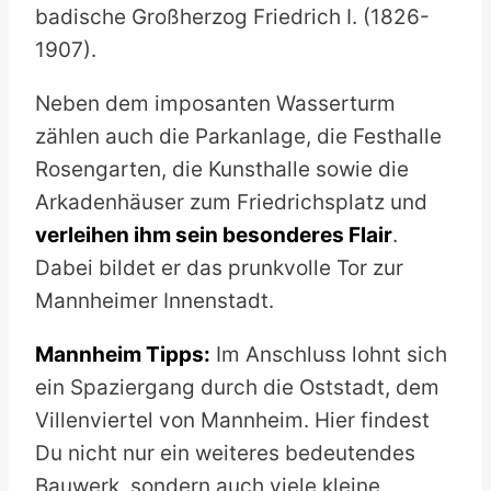
badische Großherzog Friedrich I. (1826-
1907).
Neben dem imposanten Wasserturm
zählen auch die Parkanlage, die Festhalle
Rosengarten, die Kunsthalle sowie die
Arkadenhäuser zum Friedrichsplatz und
verleihen ihm sein besonderes Flair
.
Dabei bildet er das prunkvolle Tor zur
Mannheimer Innenstadt.
Mannheim Tipps:
Im Anschluss lohnt sich
ein Spaziergang durch die Oststadt, dem
Villenviertel von Mannheim. Hier findest
Du nicht nur ein weiteres bedeutendes
Bauwerk, sondern auch viele kleine