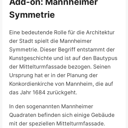
Add-on: Mannheimer
Symmetrie
Eine bedeutende Rolle für die Architektur
der Stadt spielt die Mannheimer
Symmetrie. Dieser Begriff entstammt der
Kunstgeschichte und ist auf den Bautypus
der Mittelturmfassade bezogen. Seinen
Ursprung hat er in der Planung der
Konkordienkirche von Mannheim, die auf
das Jahr 1684 zurückgeht.
In den sogenannten Mannheimer
Quadraten befinden sich einige Gebäude
mit der speziellen Mittelturmfassade.