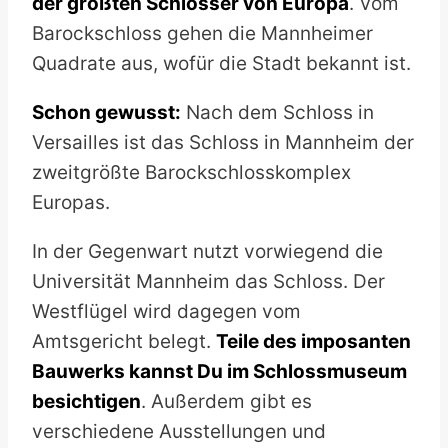
der größten Schlösser von Europa
. Vom
Barockschloss gehen die Mannheimer
Quadrate aus, wofür die Stadt bekannt ist.
Schon gewusst:
Nach dem Schloss in
Versailles ist das Schloss in Mannheim der
zweitgrößte Barockschlosskomplex
Europas.
In der Gegenwart nutzt vorwiegend die
Universität Mannheim das Schloss. Der
Westflügel wird dagegen vom
Amtsgericht belegt.
Teile des imposanten
Bauwerks kannst Du im Schlossmuseum
besichtigen
. Außerdem gibt es
verschiedene Ausstellungen und