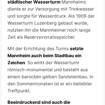
städtischer Wasserturm
Mannheims
diente er zur Versorgung mit Trinkwasser
und sorgte für Wasserdruck. Als 1909 der
Wasserturm Luzenberg gebaut wurde,
nutzten ihn die Mannheimer noch lange
Zeit als Reservevorratsspeicher.
Mit der Errichtung des Turms
setzte
Mannheim auch beim Stadtbau ein
Zeichen
. So wirkt der Wasserturm
römisch-monumental und besteht aus
einem barocken gelben Sandsteinbau. In
den Sommermonaten ist er ein beliebter
Treffpunkt.
Beeindruckend sind auch die