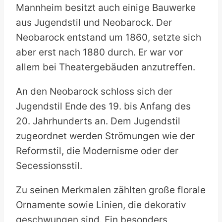
Mannheim besitzt auch einige Bauwerke
aus Jugendstil und Neobarock. Der
Neobarock entstand um 1860, setzte sich
aber erst nach 1880 durch. Er war vor
allem bei Theatergebäuden anzutreffen.
An den Neobarock schloss sich der
Jugendstil Ende des 19. bis Anfang des
20. Jahrhunderts an. Dem Jugendstil
zugeordnet werden Strömungen wie der
Reformstil, die Modernisme oder der
Secessionsstil.
Zu seinen Merkmalen zählten große florale
Ornamente sowie Linien, die dekorativ
geschwungen sind. Ein besonders