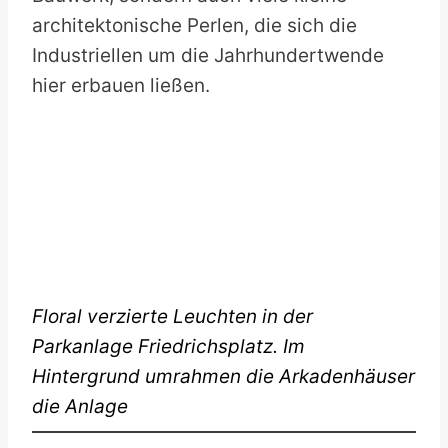
architektonische Perlen, die sich die
Industriellen um die Jahrhundertwende
hier erbauen ließen.
Floral verzierte Leuchten in der
Parkanlage Friedrichsplatz. Im
Hintergrund umrahmen die Arkadenhäuser
die Anlage