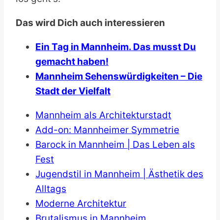
Das wird Dich auch interessieren
Ein Tag in Mannheim. Das musst Du
gemacht haben!
Mannheim Sehenswürdigkeiten – Die
Stadt der Vielfalt
Mannheim als Architekturstadt
Add-on: Mannheimer Symmetrie
Barock in Mannheim | Das Leben als
Fest
Jugendstil in Mannheim | Ästhetik des
Alltags
Moderne Architektur
Brutalismus in Mannheim