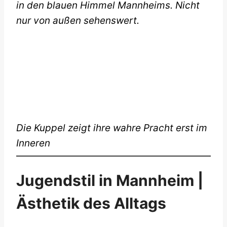
in den blauen Himmel Mannheims. Nicht
nur von außen sehenswert.
Die Kuppel zeigt ihre wahre Pracht erst im
Inneren
Jugendstil in Mannheim |
Ästhetik des Alltags