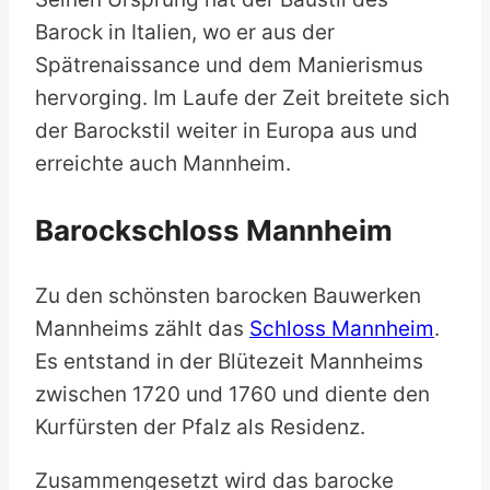
Barock in Italien, wo er aus der
Spätrenaissance und dem Manierismus
hervorging. Im Laufe der Zeit breitete sich
der Barockstil weiter in Europa aus und
erreichte auch Mannheim.
Barockschloss Mannheim
Zu den schönsten barocken Bauwerken
Mannheims zählt das
Schloss Mannheim
.
Es entstand in der Blütezeit Mannheims
zwischen 1720 und 1760 und diente den
Kurfürsten der Pfalz als Residenz.
Zusammengesetzt wird das barocke