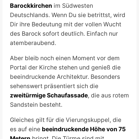
Barockkirchen
im Südwesten
Deutschlands. Wenn Du sie betrittst, wird
Dir ihre Bedeutung mit der vollen Wucht
des Barock sofort deutlich. Einfach nur
atemberaubend.
Aber bleib noch einen Moment vor dem
Portal der Kirche stehen und genieß die
beeindruckende Architektur. Besonders
sehenswert präsentiert sich die
zweitürmige Schaufassade
, die aus rotem
Sandstein besteht.
Gleiches gilt für die Vierungskuppel, die
es auf eine
beeindruckende Höhe von 75
Metern
bringt. Die Türme sind mit