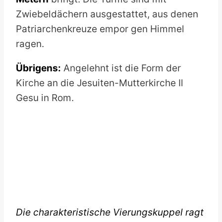
Zwiebeldächern ausgestattet, aus denen
Patriarchenkreuze empor gen Himmel
ragen.
Übrigens:
Angelehnt ist die Form der
Kirche an die Jesuiten-Mutterkirche Il
Gesu in Rom.
Die charakteristische Vierungskuppel ragt