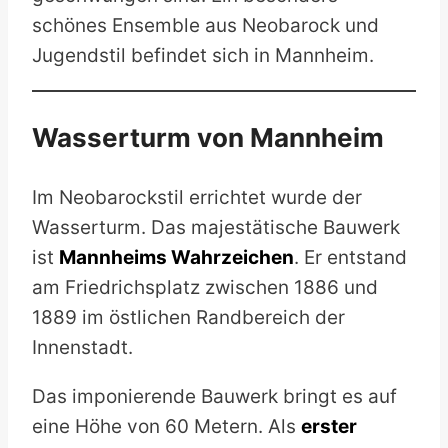
schönes Ensemble aus Neobarock und
Jugendstil befindet sich in Mannheim.
Wasserturm von Mannheim
Im Neobarockstil errichtet wurde der
Wasserturm. Das majestätische Bauwerk
ist
Mannheims Wahrzeichen
. Er entstand
am Friedrichsplatz zwischen 1886 und
1889 im östlichen Randbereich der
Innenstadt.
Das imponierende Bauwerk bringt es auf
eine Höhe von 60 Metern. Als
erster