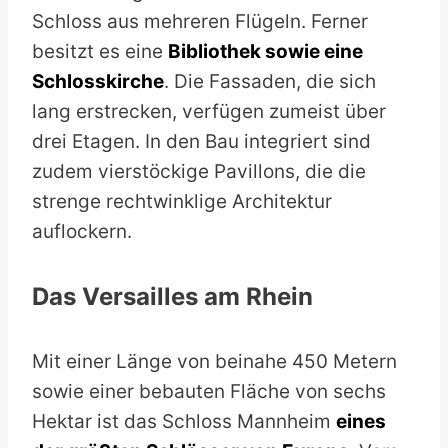
Schloss aus mehreren Flügeln. Ferner
besitzt es eine
Bibliothek sowie eine
Schlosskirche
. Die Fassaden, die sich
lang erstrecken, verfügen zumeist über
drei Etagen. In den Bau integriert sind
zudem vierstöckige Pavillons, die die
strenge rechtwinklige Architektur
auflockern.
Das Versailles am Rhein
Mit einer Länge von beinahe 450 Metern
sowie einer bebauten Fläche von sechs
Hektar ist das Schloss Mannheim
eines