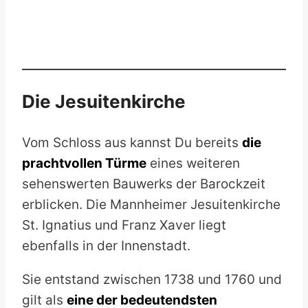
Die Jesuitenkirche
Vom Schloss aus kannst Du bereits
die
prachtvollen Türme
eines weiteren
sehenswerten Bauwerks der Barockzeit
erblicken. Die Mannheimer Jesuitenkirche
St. Ignatius und Franz Xaver liegt
ebenfalls in der Innenstadt.
Sie entstand zwischen 1738 und 1760 und
gilt als
eine der bedeutendsten