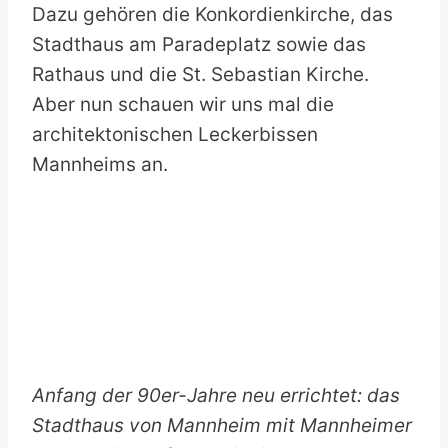
Dazu gehören die Konkordienkirche, das
Stadthaus am Paradeplatz sowie das
Rathaus und die St. Sebastian Kirche.
Aber nun schauen wir uns mal die
architektonischen Leckerbissen
Mannheims an.
Anfang der 90er-Jahre neu errichtet: das
Stadthaus von Mannheim mit Mannheimer