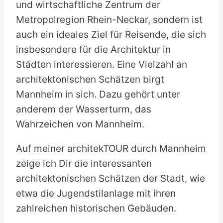
und wirtschaftliche Zentrum der
Metropolregion Rhein-Neckar, sondern ist
auch ein ideales Ziel für Reisende, die sich
insbesondere für die Architektur in
Städten interessieren. Eine Vielzahl an
architektonischen Schätzen birgt
Mannheim in sich. Dazu gehört unter
anderem der Wasserturm, das
Wahrzeichen von Mannheim.
Auf meiner architekTOUR durch Mannheim
zeige ich Dir die interessanten
architektonischen Schätzen der Stadt, wie
etwa die Jugendstilanlage mit ihren
zahlreichen historischen Gebäuden.