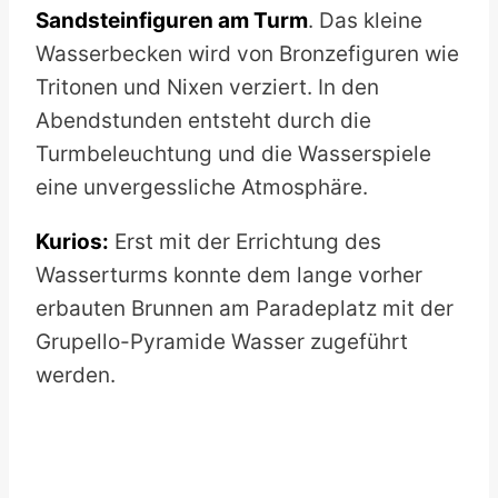
Sandsteinfiguren am Turm
. Das kleine
Wasserbecken wird von Bronzefiguren wie
Tritonen und Nixen verziert. In den
Abendstunden entsteht durch die
Turmbeleuchtung und die Wasserspiele
eine unvergessliche Atmosphäre.
Kurios:
Erst mit der Errichtung des
Wasserturms konnte dem lange vorher
erbauten Brunnen am Paradeplatz mit der
Grupello-Pyramide Wasser zugeführt
werden.