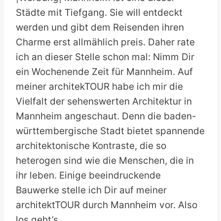
Städte mit Tiefgang. Sie will entdeckt
werden und gibt dem Reisenden ihren
Charme erst allmählich preis. Daher rate
ich an dieser Stelle schon mal: Nimm Dir
ein Wochenende Zeit für Mannheim. Auf
meiner architekTOUR habe ich mir die
Vielfalt der sehenswerten Architektur in
Mannheim angeschaut. Denn die baden-
württembergische Stadt bietet spannende
architektonische Kontraste, die so
heterogen sind wie die Menschen, die in
ihr leben. Einige beeindruckende
Bauwerke stelle ich Dir auf meiner
architektTOUR durch Mannheim vor. Also
los geht’s.