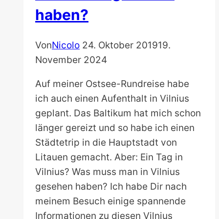
haben?
Von
Nicolo
24. Oktober 2019
19.
November 2024
Auf meiner Ostsee-Rundreise habe
ich auch einen Aufenthalt in Vilnius
geplant. Das Baltikum hat mich schon
länger gereizt und so habe ich einen
Städtetrip in die Hauptstadt von
Litauen gemacht. Aber: Ein Tag in
Vilnius? Was muss man in Vilnius
gesehen haben? Ich habe Dir nach
meinem Besuch einige spannende
Informationen zu diesen Vilnius