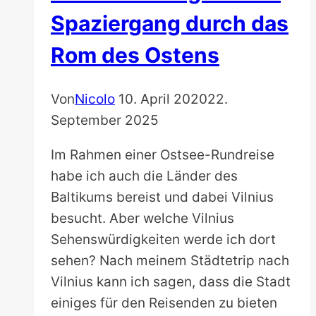
Spaziergang durch das
Rom des Ostens
Von
Nicolo
10. April 2020
22.
September 2025
Im Rahmen einer Ostsee-Rundreise
habe ich auch die Länder des
Baltikums bereist und dabei Vilnius
besucht. Aber welche Vilnius
Sehenswürdigkeiten werde ich dort
sehen? Nach meinem Städtetrip nach
Vilnius kann ich sagen, dass die Stadt
einiges für den Reisenden zu bieten