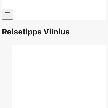
Reisetipps Vilnius