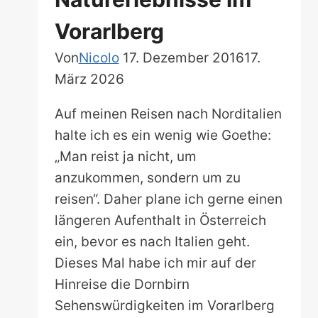
Vorarlberg
Von
Nicolo
17. Dezember 2016
17.
März 2026
Auf meinen Reisen nach Norditalien
halte ich es ein wenig wie Goethe:
„Man reist ja nicht, um
anzukommen, sondern um zu
reisen“. Daher plane ich gerne einen
längeren Aufenthalt in Österreich
ein, bevor es nach Italien geht.
Dieses Mal habe ich mir auf der
Hinreise die Dornbirn
Sehenswürdigkeiten im Vorarlberg