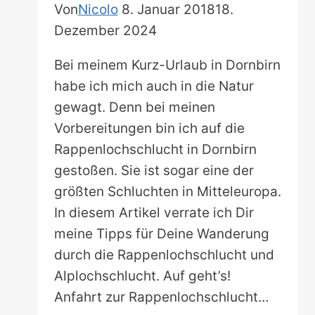
Von
Nicolo
8. Januar 2018
18.
Dezember 2024
Bei meinem Kurz-Urlaub in Dornbirn
habe ich mich auch in die Natur
gewagt. Denn bei meinen
Vorbereitungen bin ich auf die
Rappenlochschlucht in Dornbirn
gestoßen. Sie ist sogar eine der
größten Schluchten in Mitteleuropa.
In diesem Artikel verrate ich Dir
meine Tipps für Deine Wanderung
durch die Rappenlochschlucht und
Alplochschlucht. Auf geht’s!
Anfahrt zur Rappenlochschlucht…