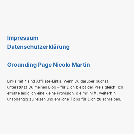
Impressum
Datenschutzerklärung
Grounding Page Nicolo Martin
Links mit * sind Affiliate-Links. Wenn Du darüber buchst,
unterstützt Du meinen Blog – für Dich bleibt der Preis gleich. Ich
erhalte lediglich eine kleine Provision, die mir hilft, weiterhin
unabhängig zu reisen und ehrliche Tipps für Dich zu schreiben.