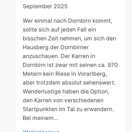
September 2025
Wer einmal nach Dornbirn kommt,
sollte sich auf jeden Fall ein
bisschen Zeit nehmen, um sich den
Hausberg der Dornbirner
anzuschauen. Der Karren in
Dornbirn ist zwar mit seinen ca. 970
Metern kein Riese in Vorarlberg,
aber trotzdem absolut sehenswert.
Wanderlustige haben die Option,
den Karren von verschiedenen
Startpunkten im Tal zu erwandern.
Bei meinem…