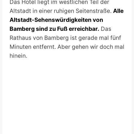
Das Hotel liegt im westlichen Teil der
Altstadt in einer ruhigen Seitenstraße.
Alle
Altstadt-Sehenswürdigkeiten von
Bamberg sind zu Fuß erreichbar.
Das
Rathaus von Bamberg ist gerade mal fünf
Minuten entfernt. Aber gehen wir doch mal
hinein.