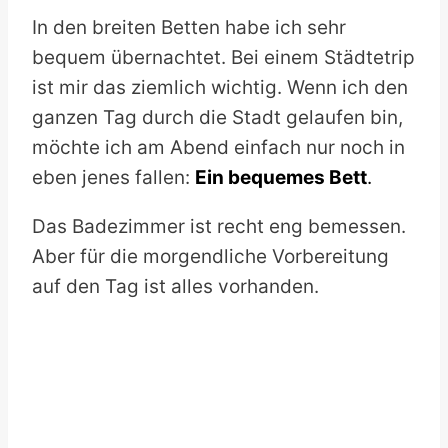
In den breiten Betten habe ich sehr
bequem übernachtet. Bei einem Städtetrip
ist mir das ziemlich wichtig. Wenn ich den
ganzen Tag durch die Stadt gelaufen bin,
möchte ich am Abend einfach nur noch in
eben jenes fallen:
Ein bequemes Bett
.
Das Badezimmer ist recht eng bemessen.
Aber für die morgendliche Vorbereitung
auf den Tag ist alles vorhanden.