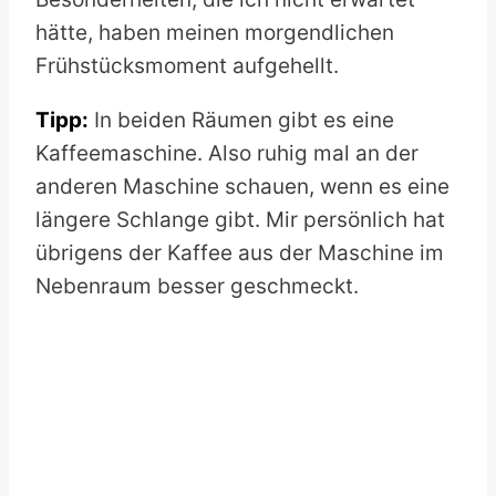
hätte, haben meinen morgendlichen
Frühstücksmoment aufgehellt.
Tipp:
In beiden Räumen gibt es eine
Kaffeemaschine. Also ruhig mal an der
anderen Maschine schauen, wenn es eine
längere Schlange gibt. Mir persönlich hat
übrigens der Kaffee aus der Maschine im
Nebenraum besser geschmeckt.