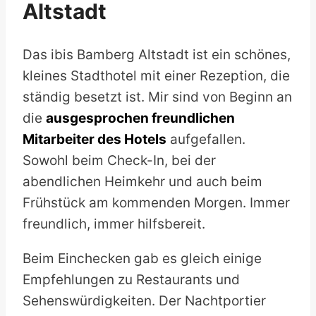
Altstadt
Das ibis Bamberg Altstadt ist ein schönes,
kleines Stadthotel mit einer Rezeption, die
ständig besetzt ist. Mir sind von Beginn an
die
ausgesprochen freundlichen
Mitarbeiter des Hotels
aufgefallen.
Sowohl beim Check-In, bei der
abendlichen Heimkehr und auch beim
Frühstück am kommenden Morgen. Immer
freundlich, immer hilfsbereit.
Beim Einchecken gab es gleich einige
Empfehlungen zu Restaurants und
Sehenswürdigkeiten. Der Nachtportier