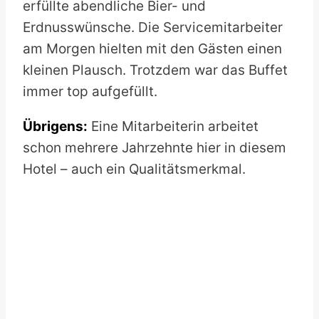
erfüllte abendliche Bier- und
Erdnusswünsche. Die Servicemitarbeiter
am Morgen hielten mit den Gästen einen
kleinen Plausch. Trotzdem war das Buffet
immer top aufgefüllt.
Übrigens:
Eine Mitarbeiterin arbeitet
schon mehrere Jahrzehnte hier in diesem
Hotel – auch ein Qualitätsmerkmal.