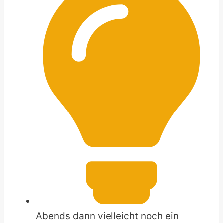
Abends dann vielleicht noch ein