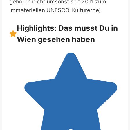
gehören nicht umsonst seit 2011 zum
immateriellen UNESCO-Kulturerbe).
Highlights: Das musst Du in
Wien gesehen haben