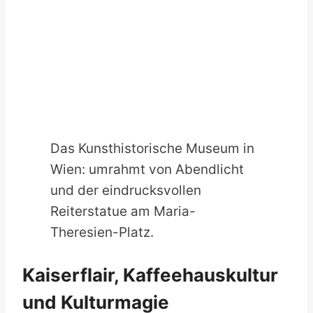
Das Kunsthistorische Museum in
Wien: umrahmt von Abendlicht
und der eindrucksvollen
Reiterstatue am Maria-
Theresien-Platz.
Kaiserflair, Kaffeehauskultur
und Kulturmagie