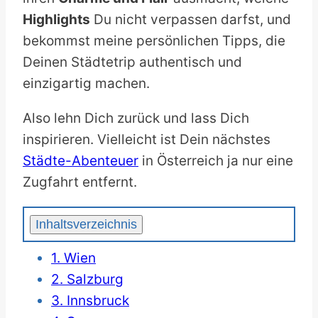
Highlights
Du nicht verpassen darfst, und
bekommst meine persönlichen Tipps, die
Deinen Städtetrip authentisch und
einzigartig machen.
Also lehn Dich zurück und lass Dich
inspirieren. Vielleicht ist Dein nächstes
Städte-Abenteuer
in Österreich ja nur eine
Zugfahrt entfernt.
Inhaltsverzeichnis
1. Wien
2. Salzburg
3. Innsbruck