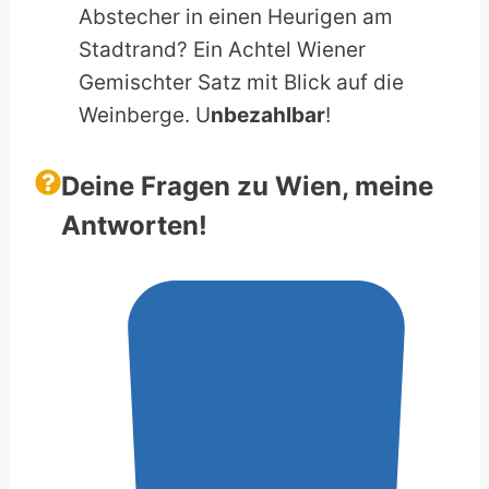
Abstecher in einen Heurigen am
Stadtrand? Ein Achtel Wiener
Gemischter Satz mit Blick auf die
Weinberge. U
nbezahlbar
!
Deine Fragen zu Wien, meine
Antworten!