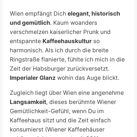
Wien empfängt Dich
elegant, historisch
und gemütlich
. Kaum woanders
verschmelzen kaiserlicher Prunk und
entspannte
Kaffeehauskultur
so
harmonisch. Als ich durch die breite
Ringstraße flanierte, fühlte ich mich in die
Zeit der Habsburger zurückversetzt.
Imperialer Glanz
wohin das Auge blickt.
Zugleich liegt über Wien eine angenehme
Langsamkeit
, dieses berühmte Wiener
Gemütlichkeit-Gefühl, wenn Du im
Kaffeehaus sitzt und die Zeit einfach
konsumierst (Wiener Kaffeehäuser