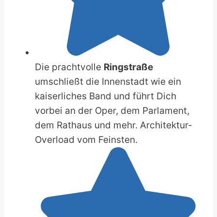
Die prachtvolle
Ringstraße
umschließt die Innenstadt wie ein
kaiserliches Band und führt Dich
vorbei an der Oper, dem Parlament,
dem Rathaus und mehr. Architektur-
Overload vom Feinsten.