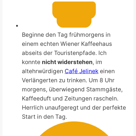
Beginne den Tag frühmorgens in
einem echten Wiener Kaffeehaus
abseits der Touristenpfade. Ich
konnte
nicht widerstehen
, im
altehrwürdigen
Café Jelinek
einen
Verlängerten zu trinken. Um 8 Uhr
morgens, überwiegend Stammgäste,
Kaffeeduft und Zeitungen rascheln.
Herrlich unaufgeregt und der perfekte
Start in den Tag.