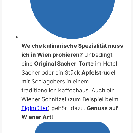
Welche kulinarische Spezialität muss
ich in Wien probieren?
Unbedingt
eine
Original Sacher-Torte
im Hotel
Sacher oder ein Stück
Apfelstrudel
mit Schlagobers in einem
traditionellen Kaffeehaus. Auch ein
Wiener Schnitzel (zum Beispiel beim
Figlmüller
) gehört dazu.
Genuss auf
Wiener Art
!