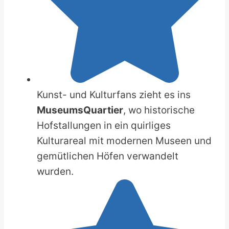
Kunst- und Kulturfans zieht es ins
MuseumsQuartier
, wo historische
Hofstallungen in ein quirliges
Kulturareal mit modernen Museen und
gemütlichen Höfen verwandelt
wurden.