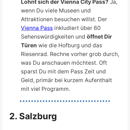
Lohnt sich der Vienna City Pass?
Ja,
wenn Du viele Museen und
Attraktionen besuchen willst. Der
Vienna Pass
inkludiert über 60
Sehenswürdigkeiten und
öffnet Dir
Türen
wie die Hofburg und das
Riesenrad. Rechne vorher grob durch,
was Du anschauen möchtest. Oft
sparst Du mit dem Pass Zeit und
Geld, primär bei kurzem Aufenthalt
mit viel Programm.
2. Salzburg