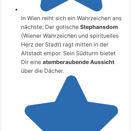
In Wien reiht sich ein Wahrzeichen ans
nächste: Der gotische
Stephansdom
(Wiener Wahrzeichen und spirituelles
Herz der Stadt) ragt mitten in der
Altstadt empor. Sein Südturm bietet
Dir eine
atemberaubende Aussicht
über die Dächer.