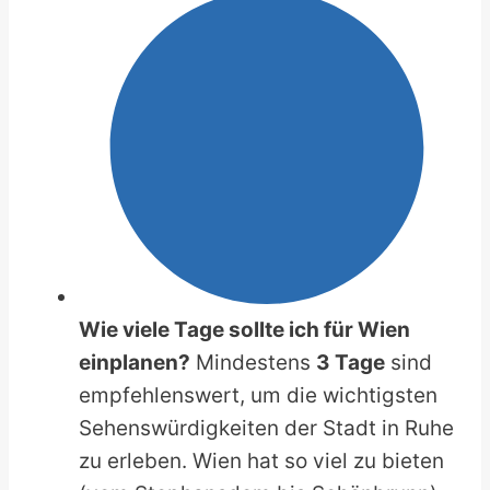
Wie viele Tage sollte ich für Wien
einplanen?
Mindestens
3 Tage
sind
empfehlenswert, um die wichtigsten
Sehenswürdigkeiten der Stadt in Ruhe
zu erleben. Wien hat so viel zu bieten