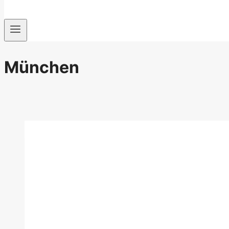
München