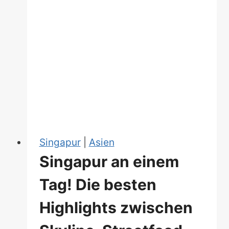
Singapur
|
Asien
Singapur an einem
Tag! Die besten
Highlights zwischen