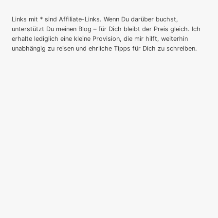
Links mit * sind Affiliate-Links. Wenn Du darüber buchst,
unterstützt Du meinen Blog – für Dich bleibt der Preis gleich. Ich
erhalte lediglich eine kleine Provision, die mir hilft, weiterhin
unabhängig zu reisen und ehrliche Tipps für Dich zu schreiben.
Startseite