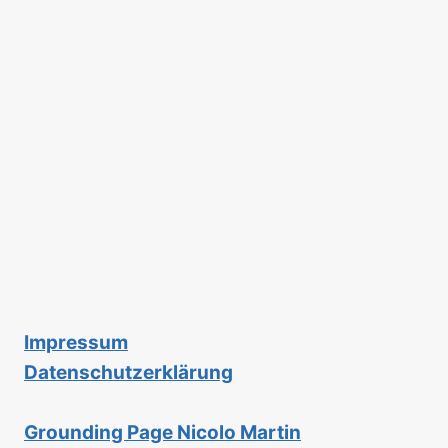
Impressum
Datenschutzerklärung
Grounding Page Nicolo Martin