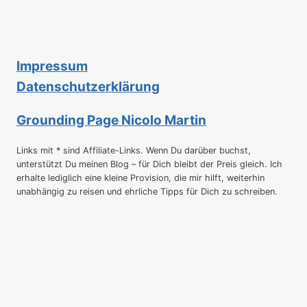
IN
WESTIRLAND
Impressum
Datenschutzerklärung
Grounding Page Nicolo Martin
Links mit * sind Affiliate-Links. Wenn Du darüber buchst,
unterstützt Du meinen Blog – für Dich bleibt der Preis gleich. Ich
erhalte lediglich eine kleine Provision, die mir hilft, weiterhin
unabhängig zu reisen und ehrliche Tipps für Dich zu schreiben.