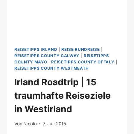
REISETIPPS IRLAND
|
REISE RUNDREISE
|
REISETIPPS COUNTY GALWAY
|
REISETIPPS
COUNTY MAYO
|
REISETIPPS COUNTY OFFALY
|
REISETIPPS COUNTY WESTMEATH
Irland Roadtrip | 15
traumhafte Reiseziele
in Westirland
Von
Nicolo
7. Juli 2015