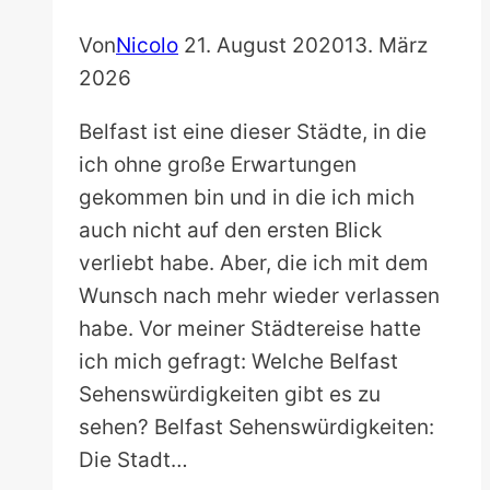
Von
Nicolo
21. August 2020
13. März
2026
Belfast ist eine dieser Städte, in die
ich ohne große Erwartungen
gekommen bin und in die ich mich
auch nicht auf den ersten Blick
verliebt habe. Aber, die ich mit dem
Wunsch nach mehr wieder verlassen
habe. Vor meiner Städtereise hatte
ich mich gefragt: Welche Belfast
Sehenswürdigkeiten gibt es zu
sehen? Belfast Sehenswürdigkeiten:
Die Stadt…