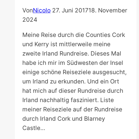
Von
Nicolo
27. Juni 2017
18. November
2024
Meine Reise durch die Counties Cork
und Kerry ist mittlerweile meine
zweite Irland Rundreise. Dieses Mal
habe ich mir im Südwesten der Insel
einige schöne Reiseziele ausgesucht,
um Irland zu erkunden. Und ein Ort
hat mich auf dieser Rundreise durch
Irland nachhaltig fasziniert. Liste
meiner Reiseziele auf der Rundreise
durch Irland Cork und Blarney
Castle…