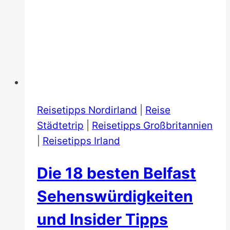
Reisetipps Nordirland
|
Reise
Städtetrip
|
Reisetipps Großbritannien
|
Reisetipps Irland
Die 18 besten Belfast
Sehenswürdigkeiten
und Insider Tipps