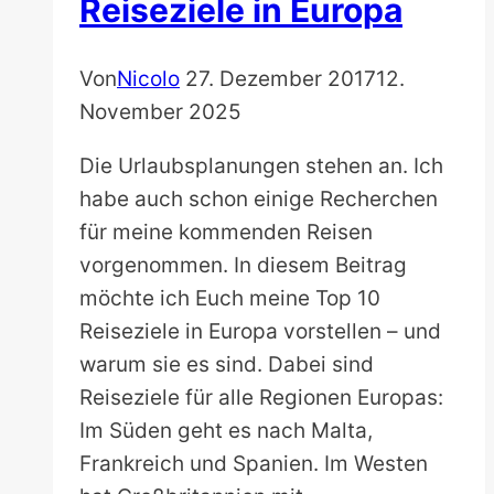
Reiseziele in Europa
Von
Nicolo
27. Dezember 2017
12.
November 2025
Die Urlaubsplanungen stehen an. Ich
habe auch schon einige Recherchen
für meine kommenden Reisen
vorgenommen. In diesem Beitrag
möchte ich Euch meine Top 10
Reiseziele in Europa vorstellen – und
warum sie es sind. Dabei sind
Reiseziele für alle Regionen Europas:
Im Süden geht es nach Malta,
Frankreich und Spanien. Im Westen