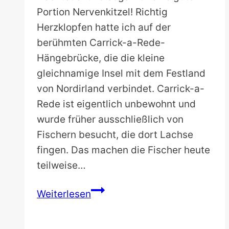
Portion Nervenkitzel! Richtig
Herzklopfen hatte ich auf der
berühmten Carrick-a-Rede-
Hängebrücke, die die kleine
gleichnamige Insel mit dem Festland
von Nordirland verbindet. Carrick-a-
Rede ist eigentlich unbewohnt und
wurde früher ausschließlich von
Fischern besucht, die dort Lachse
fingen. Das machen die Fischer heute
teilweise…
Carrick-
Weiterlesen
a-
Rede-