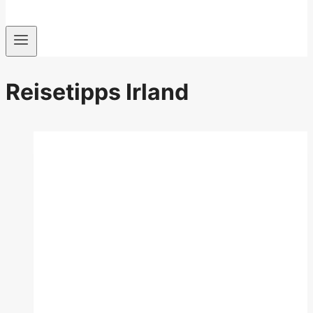
Reisetipps Irland