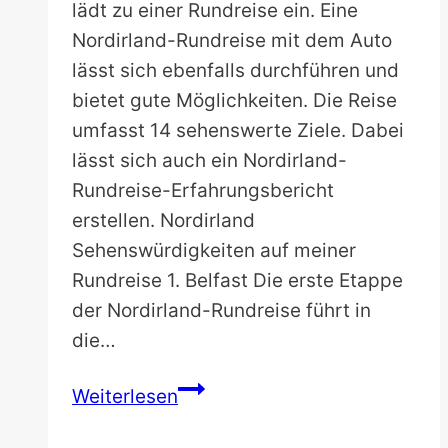
lädt zu einer Rundreise ein. Eine
Nordirland-Rundreise mit dem Auto
lässt sich ebenfalls durchführen und
bietet gute Möglichkeiten. Die Reise
umfasst 14 sehenswerte Ziele. Dabei
lässt sich auch ein Nordirland-
Rundreise-Erfahrungsbericht
erstellen. Nordirland
Sehenswürdigkeiten auf meiner
Rundreise 1. Belfast Die erste Etappe
der Nordirland-Rundreise führt in
die…
Nordirland-
Weiterlesen
Rundreise: