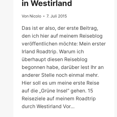
in Westirland
Von
Nicolo
7. Juli 2015
Das ist er also, der erste Beitrag,
den ich hier auf meinem Reiseblog
veröffentlichen möchte: Mein erster
Irland Roadtrip. Warum ich
überhaupt diesen Reiseblog
begonnen habe, darüber lest Ihr an
anderer Stelle noch einmal mehr.
Hier soll es um meine erste Reise
auf die „Grüne Insel“ gehen. 15
Reiseziele auf meinem Roadtrip
durch Westirland Vor…