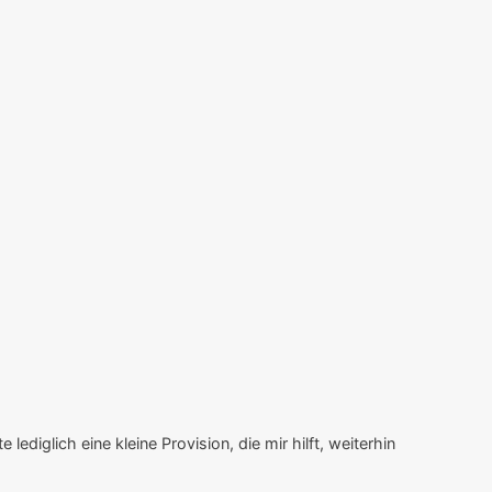
lediglich eine kleine Provision, die mir hilft, weiterhin