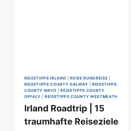
REISETIPPS IRLAND
|
REISE RUNDREISE
|
REISETIPPS COUNTY GALWAY
|
REISETIPPS
COUNTY MAYO
|
REISETIPPS COUNTY
OFFALY
|
REISETIPPS COUNTY WESTMEATH
Irland Roadtrip | 15
traumhafte Reiseziele