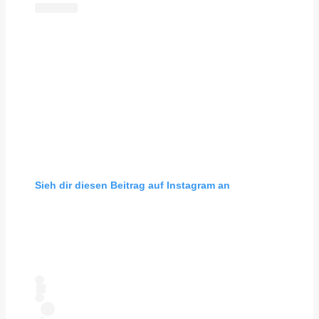
Sieh dir diesen Beitrag auf Instagram an