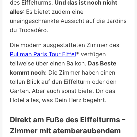
des Eiffelturms.
Und das ist noch nicht
alles
: Es bietet zudem eine
uneingeschränkte Aussicht auf die Jardins
du Trocadéro.
Die modern ausgestatteten Zimmer des
Pullman Paris Tour Eiffel
* verfügen
teilweise über einen Balkon.
Das Beste
kommt noch:
Die Zimmer haben einen
tollen Blick auf den Eiffelturm oder den
Garten. Aber auch sonst bietet Dir das
Hotel alles, was Dein Herz begehrt.
Direkt am Fuße des Eiffelturms –
Zimmer mit atemberaubendem