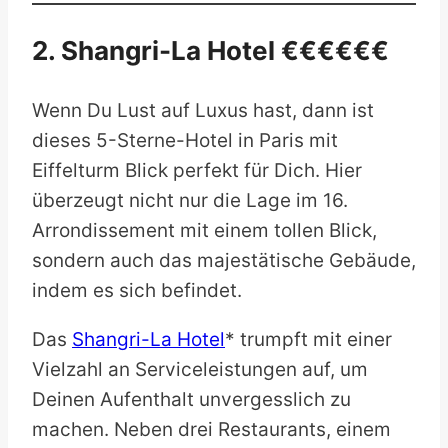
2. Shangri-La Hotel €€€€€€
Wenn Du Lust auf Luxus hast, dann ist
dieses 5-Sterne-Hotel in Paris mit
Eiffelturm Blick perfekt für Dich. Hier
überzeugt nicht nur die Lage im 16.
Arrondissement mit einem tollen Blick,
sondern auch das majestätische Gebäude,
indem es sich befindet.
Das
Shangri-La Hotel
* trumpft mit einer
Vielzahl an Serviceleistungen auf, um
Deinen Aufenthalt unvergesslich zu
machen. Neben drei Restaurants, einem