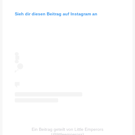
Sieh dir diesen Beitrag auf Instagram an
Ein Beitrag geteilt von Little Emperors
(@littleemperors)