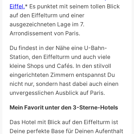
Eiffel.
* Es punktet mit seinem tollen Blick
auf den Eiffelturm und einer
ausgezeichneten Lage im 7.
Arrondissement von Paris.
Du findest in der Nähe eine U-Bahn-
Station, den Eiffelturm und auch viele
kleine Shops und Cafés. In den stilvoll
eingerichteten Zimmern entspannst Du
nicht nur, sondern hast dabei auch einen
unvergesslichen Ausblick auf Paris.
Mein Favorit unter den 3-Sterne-Hotels
Das Hotel mit Blick auf den Eiffelturm ist
Deine perfekte Base für Deinen Aufenthalt