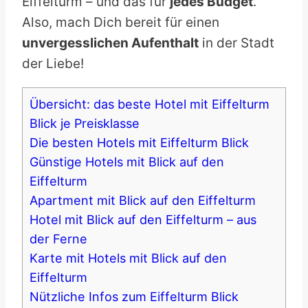
Eiffelturm – und das für
jedes Budget
.
Also, mach Dich bereit für einen
unvergesslichen Aufenthalt
in der Stadt
der Liebe!
Übersicht: das beste Hotel mit Eiffelturm
Blick je Preisklasse
Die besten Hotels mit Eiffelturm Blick
Günstige Hotels mit Blick auf den
Eiffelturm
Apartment mit Blick auf den Eiffelturm
Hotel mit Blick auf den Eiffelturm – aus
der Ferne
Karte mit Hotels mit Blick auf den
Eiffelturm
Nützliche Infos zum Eiffelturm Blick