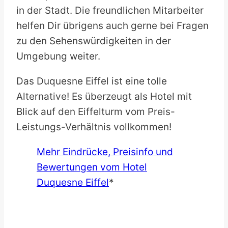
in der Stadt. Die freundlichen Mitarbeiter
helfen Dir übrigens auch gerne bei Fragen
zu den Sehenswürdigkeiten in der
Umgebung weiter.
Das Duquesne Eiffel ist eine tolle
Alternative! Es überzeugt als Hotel mit
Blick auf den Eiffelturm vom Preis-
Leistungs-Verhältnis vollkommen!
Mehr Eindrücke, Preisinfo und
Bewertungen vom Hotel
Duquesne Eiffel
*