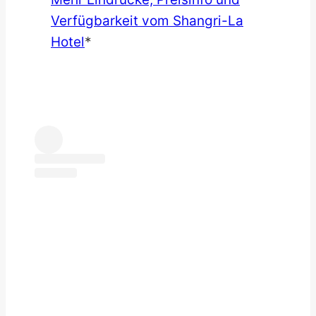
Verfügbarkeit vom Shangri-La
Hotel
*