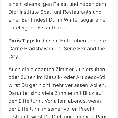
einem ehemaligen Palast und neben dem
Dior Institute Spa, fünf Restaurants und
einer Bar findest Du im Winter sogar eine
hoteleigene Eislaufbahn.
Paris Tipp:
In diesem Hotel übernachtete
Carrie Bradshaw in der Serie Sex and the
City.
Auch die eleganten Zimmer, Juniorsuiten
oder Suiten im Klassik- oder Art déco-Stil
wirst Du gar nicht mehr verlassen wollen.
Darunter sind viele Zimmer mit Blick auf
den Eiffelturm. Vor allem abends, wenn
der Eiffelturm in seiner vollen Pracht
erstrahlt, wirst Du Dich noch mehr in Paris