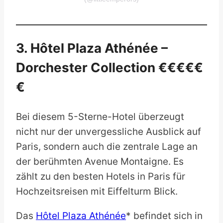
3. Hôtel Plaza Athénée –
Dorchester Collection €€€€€
€
Bei diesem 5-Sterne-Hotel überzeugt
nicht nur der unvergessliche Ausblick auf
Paris, sondern auch die zentrale Lage an
der berühmten Avenue Montaigne. Es
zählt zu den besten Hotels in Paris für
Hochzeitsreisen mit Eiffelturm Blick.
Das
Hôtel Plaza Athénée
* befindet sich in