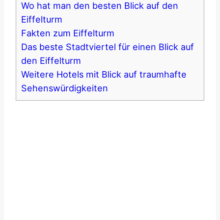
Wo hat man den besten Blick auf den
Eiffelturm
Fakten zum Eiffelturm
Das beste Stadtviertel für einen Blick auf
den Eiffelturm
Weitere Hotels mit Blick auf traumhafte
Sehenswürdigkeiten