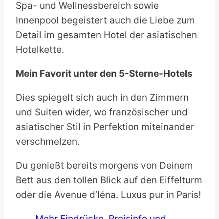
Spa- und Wellnessbereich sowie
Innenpool begeistert auch die Liebe zum
Detail im gesamten Hotel der asiatischen
Hotelkette.
Mein Favorit unter den 5-Sterne-Hotels
Dies spiegelt sich auch in den Zimmern
und Suiten wider, wo französischer und
asiatischer Stil in Perfektion miteinander
verschmelzen.
Du genießt bereits morgens von Deinem
Bett aus den tollen Blick auf den Eiffelturm
oder die Avenue d’Iéna. Luxus pur in Paris!
Mehr Eindrücke, Preisinfo und