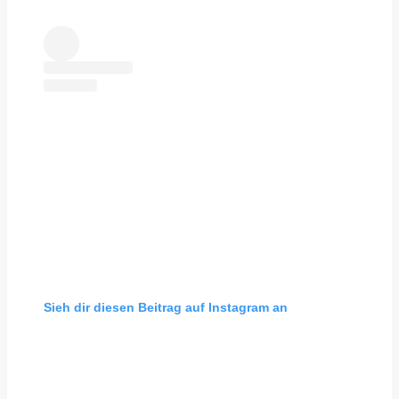
Sieh dir diesen Beitrag auf Instagram an