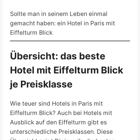
Sollte man in seinem Leben einmal
gemacht haben: ein Hotel in Paris mit
Eiffelturm Blick
Übersicht: das beste
Hotel mit Eiffelturm Blick
je Preisklasse
Wie teuer sind Hotels in Paris mit
Eiffelturm Blick? Auch bei Hotels mit
Ausblick auf den Eiffelturm gibt es
unterschiedliche Preisklassen. Diese