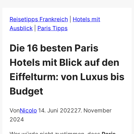
Reisetipps Frankreich
|
Hotels mit
Ausblick
|
Paris Tipps
Die 16 besten Paris
Hotels mit Blick auf den
Eiffelturm: von Luxus bis
Budget
Von
Nicolo
14. Juni 2022
27. November
2024