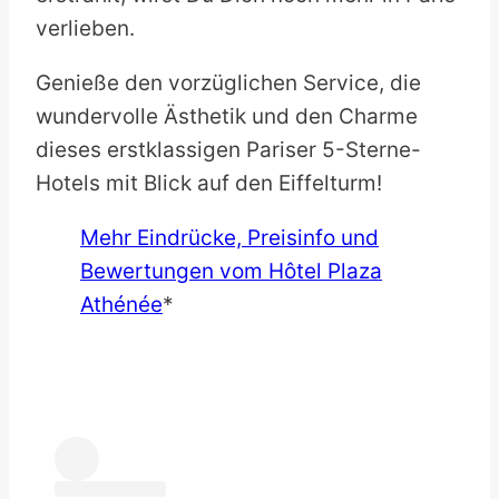
verlieben.
Genieße den vorzüglichen Service, die
wundervolle Ästhetik und den Charme
dieses erstklassigen Pariser 5-Sterne-
Hotels mit Blick auf den Eiffelturm!
Mehr Eindrücke, Preisinfo und
Bewertungen vom Hôtel Plaza
Athénée
*