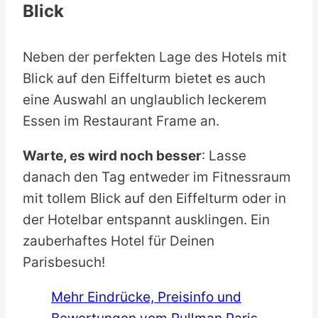
Blick
Neben der perfekten Lage des Hotels mit
Blick auf den Eiffelturm bietet es auch
eine Auswahl an unglaublich leckerem
Essen im Restaurant Frame an.
Warte, es wird noch besser
: Lasse
danach den Tag entweder im Fitnessraum
mit tollem Blick auf den Eiffelturm oder in
der Hotelbar entspannt ausklingen. Ein
zauberhaftes Hotel für Deinen
Parisbesuch!
Mehr Eindrücke, Preisinfo und