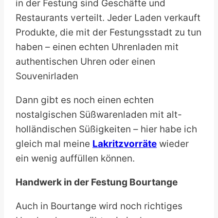
in der Festung sind Geschäfte und
Restaurants verteilt. Jeder Laden verkauft
Produkte, die mit der Festungsstadt zu tun
haben – einen echten Uhrenladen mit
authentischen Uhren oder einen
Souvenirladen
Dann gibt es noch einen echten
nostalgischen Süßwarenladen mit alt-
holländischen Süßigkeiten – hier habe ich
gleich mal meine
Lakritzvorräte
wieder
ein wenig auffüllen können.
Handwerk in der Festung Bourtange
Auch in Bourtange wird noch richtiges