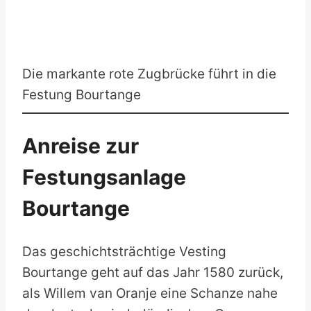
Die markante rote Zugbrücke führt in die
Festung Bourtange
Anreise zur
Festungsanlage
Bourtange
Das geschichtsträchtige Vesting
Bourtange geht auf das Jahr 1580 zurück,
als Willem van Oranje eine Schanze nahe