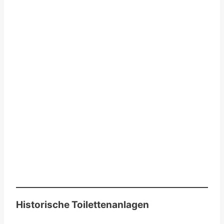
Historische Toilettenanlagen