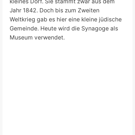
kleines Dorf. Sie stammt zwar aus dem
Jahr 1842. Doch bis zum Zweiten
Weltkrieg gab es hier eine kleine jüdische
Gemeinde. Heute wird die Synagoge als
Museum verwendet.