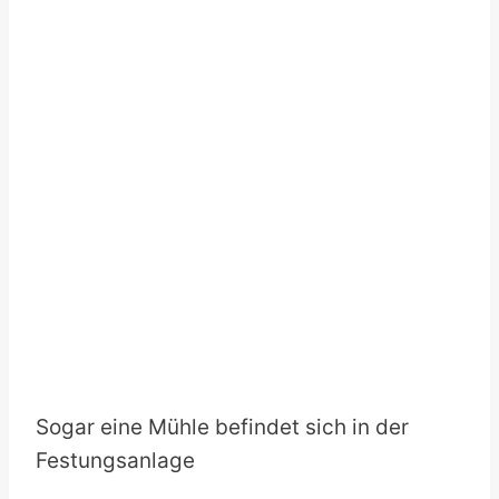
Sogar eine Mühle befindet sich in der
Festungsanlage