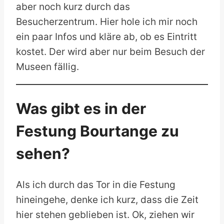
aber noch kurz durch das
Besucherzentrum. Hier hole ich mir noch
ein paar Infos und kläre ab, ob es Eintritt
kostet. Der wird aber nur beim Besuch der
Museen fällig.
Was gibt es in der
Festung Bourtange zu
sehen?
Als ich durch das Tor in die Festung
hineingehe, denke ich kurz, dass die Zeit
hier stehen geblieben ist. Ok, ziehen wir