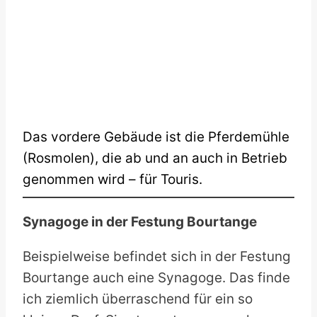
Das vordere Gebäude ist die Pferdemühle
(Rosmolen), die ab und an auch in Betrieb
genommen wird – für Touris.
Synagoge in der Festung Bourtange
Beispielweise befindet sich in der Festung
Bourtange auch eine Synagoge. Das finde
ich ziemlich überraschend für ein so