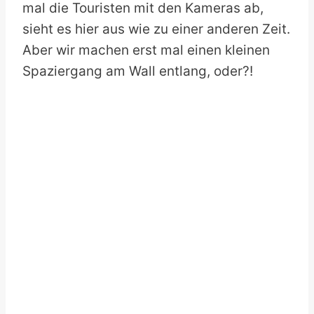
mal die Touristen mit den Kameras ab,
sieht es hier aus wie zu einer anderen Zeit.
Aber wir machen erst mal einen kleinen
Spaziergang am Wall entlang, oder?!