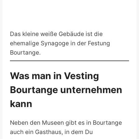
Das kleine weiße Gebäude ist die
ehemalige Synagoge in der Festung
Bourtange.
Was man in Vesting
Bourtange unternehmen
kann
Neben den Museen gibt es in Bourtange
auch ein Gasthaus, in dem Du