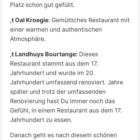
Platz schon gut gefüllt.
‚t Oal Kroegie
: Gemütliches Restaurant mit
einer warmen und authentischen
Atmosphäre.
‚t Landhuys Bourtange:
Dieses
Restaurant stammt aus dem 17.
Jahrhundert und wurde im 20.
Jahrhundert umfassend renoviert. Jahre
später und trotz der umfassenden
Renovierung hast Du immer noch das
Gefühl, in einem Restaurant aus dem 17.
Jahrhundert zu essen.
Danach geht es nach diesem schönen