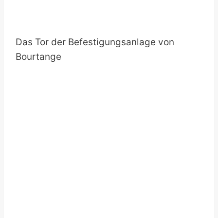
Das Tor der Befestigungsanlage von
Bourtange