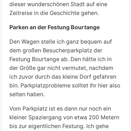
dieser wunderschönen Stadt auf eine
Zeitreise in die Geschichte gehen.
Parken an der Festung Bourtange
Den Wagen stelle ich ganz bequem auf
dem großen Besucherparkplatz der
Festung Bourtange ab. Den hätte ich in
der Größe gar nicht vermutet, nachdem
ich zuvor durch das kleine Dorf gefahren
bin. Parkplatzprobleme solltet Ihr hier also
selten haben.
Vom Parkplatz ist es dann nur noch ein
kleiner Spaziergang von etwa 200 Metern
bis zur eigentlichen Festung. Ich gehe