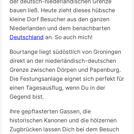
der deutsch-niederländischen Grenze
bauen ließ. Heute zieht dieses hübsche
kleine Dorf Besucher aus den ganzen
Niederlanden und dem benachbarten
Deutschland
an. So auch mich!
Bourtange liegt südöstlich von Groningen
direkt an der niederländisch-deutschen
Grenze zwischen Dörpen und Papenburg.
Die Festungsanlage eignet sich perfekt für
einen Tagesausflug, wenn Du in der
Gegend bist.
Ihre gepflasterten Gassen, die
historischen Kanonen und die hölzernen
Zugbrücken lassen Dich bei dem Besuch