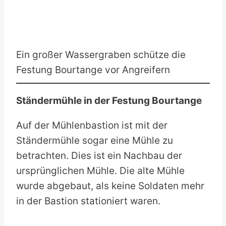
Ein großer Wassergraben schütze die
Festung Bourtange vor Angreifern
Ständermühle in der Festung Bourtange
Auf der Mühlenbastion ist mit der
Ständermühle sogar eine Mühle zu
betrachten. Dies ist ein Nachbau der
ursprünglichen Mühle. Die alte Mühle
wurde abgebaut, als keine Soldaten mehr
in der Bastion stationiert waren.