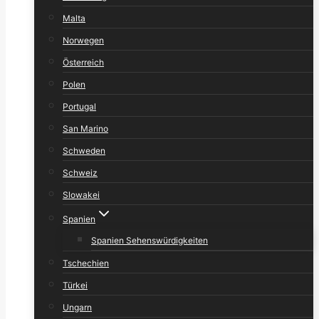
Malta
Norwegen
Österreich
Polen
Portugal
San Marino
Schweden
Schweiz
Slowakei
Spanien
Spanien Sehenswürdigkeiten
Tschechien
Türkei
Ungarn