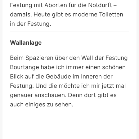
Festung mit Aborten für die Notdurft –
damals. Heute gibt es moderne Toiletten
in der Festung.
Wallanlage
Beim Spazieren über den Wall der Festung
Bourtange habe ich immer einen schönen
Blick auf die Gebäude im Inneren der
Festung. Und die möchte ich mir jetzt mal
genauer anschauen. Denn dort gibt es
auch einiges zu sehen.