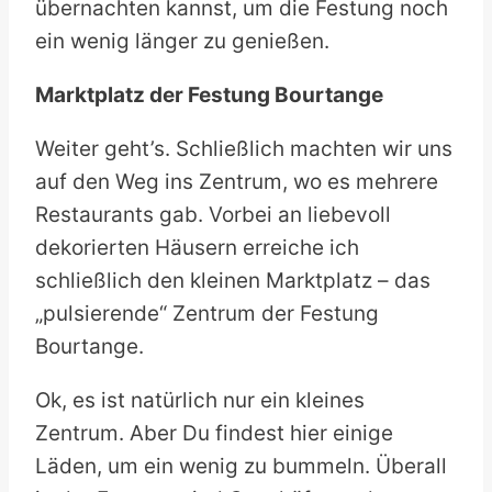
übernachten kannst, um die Festung noch
ein wenig länger zu genießen.
Marktplatz der Festung Bourtange
Weiter geht’s. Schließlich machten wir uns
auf den Weg ins Zentrum, wo es mehrere
Restaurants gab. Vorbei an liebevoll
dekorierten Häusern erreiche ich
schließlich den kleinen Marktplatz – das
„pulsierende“ Zentrum der Festung
Bourtange.
Ok, es ist natürlich nur ein kleines
Zentrum. Aber Du findest hier einige
Läden, um ein wenig zu bummeln. Überall