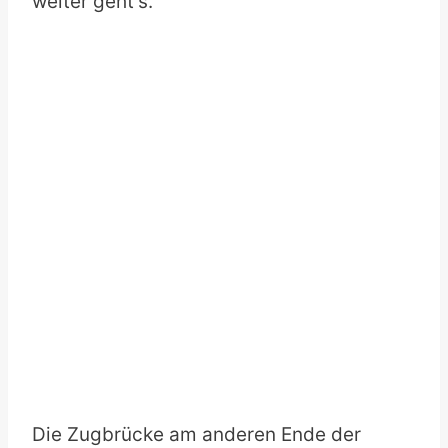
weiter geht’s.
Die Zugbrücke am anderen Ende der