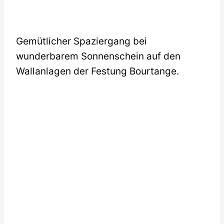
Gemütlicher Spaziergang bei
wunderbarem Sonnenschein auf den
Wallanlagen der Festung Bourtange.