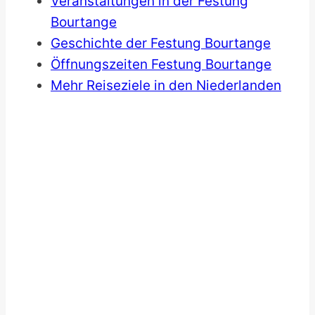
Veranstaltungen in der Festung
Bourtange
Geschichte der Festung Bourtange
Öffnungszeiten Festung Bourtange
Mehr Reiseziele in den Niederlanden