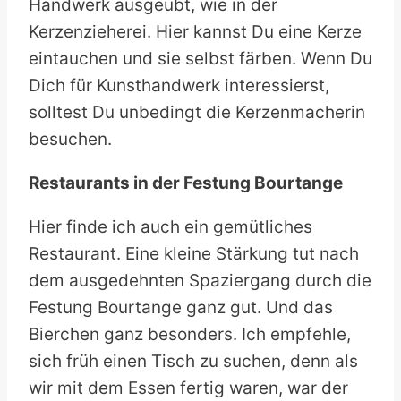
Handwerk ausgeübt, wie in der
Kerzenzieherei. Hier kannst Du eine Kerze
eintauchen und sie selbst färben. Wenn Du
Dich für Kunsthandwerk interessierst,
solltest Du unbedingt die Kerzenmacherin
besuchen.
Restaurants in der Festung Bourtange
Hier finde ich auch ein gemütliches
Restaurant. Eine kleine Stärkung tut nach
dem ausgedehnten Spaziergang durch die
Festung Bourtange ganz gut. Und das
Bierchen ganz besonders. Ich empfehle,
sich früh einen Tisch zu suchen, denn als
wir mit dem Essen fertig waren, war der