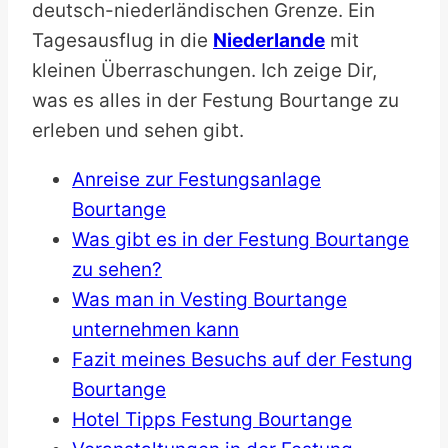
deutsch-niederländischen Grenze. Ein
Tagesausflug in die
Niederlande
mit
kleinen Überraschungen. Ich zeige Dir,
was es alles in der Festung Bourtange zu
erleben und sehen gibt.
Anreise zur Festungsanlage
Bourtange
Was gibt es in der Festung Bourtange
zu sehen?
Was man in Vesting Bourtange
unternehmen kann
Fazit meines Besuchs auf der Festung
Bourtange
Hotel Tipps Festung Bourtange