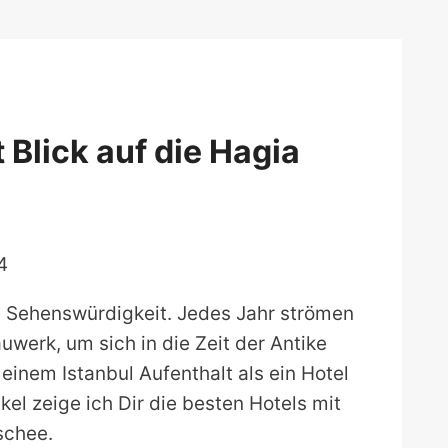
 Blick auf die Hagia
4
ul Sehenswürdigkeit. Jedes Jahr strömen
werk, um sich in die Zeit der Antike
einem Istanbul Aufenthalt als ein Hotel
kel zeige ich Dir die besten Hotels mit
schee.