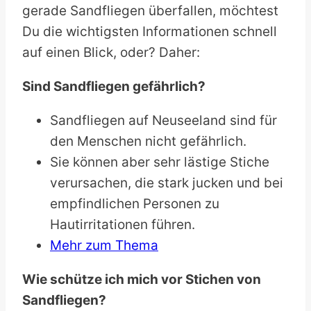
gerade Sandfliegen überfallen, möchtest
Du die wichtigsten Informationen schnell
auf einen Blick, oder? Daher:
Sind Sandfliegen gefährlich?
Sandfliegen auf Neuseeland sind für
den Menschen nicht gefährlich.
Sie können aber sehr lästige Stiche
verursachen, die stark jucken und bei
empfindlichen Personen zu
Hautirritationen führen.
Mehr zum Thema
Wie schütze ich mich vor Stichen von
Sandfliegen?