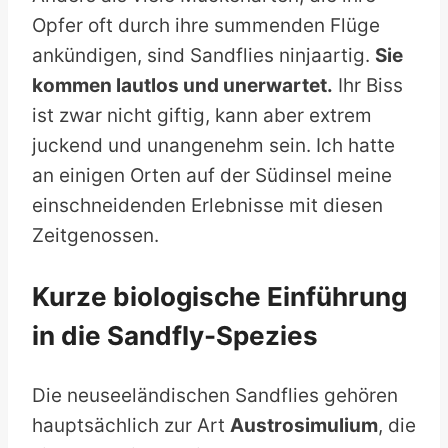
Opfer oft durch ihre summenden Flüge
ankündigen, sind Sandflies ninjaartig.
Sie
kommen lautlos und unerwartet.
Ihr Biss
ist zwar nicht giftig, kann aber extrem
juckend und unangenehm sein. Ich hatte
an einigen Orten auf der Südinsel meine
einschneidenden Erlebnisse mit diesen
Zeitgenossen.
Kurze biologische Einführung
in die Sandfly-Spezies
Die neuseeländischen Sandflies gehören
hauptsächlich zur Art
Austrosimulium
, die