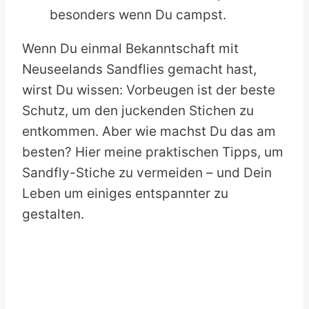
besonders wenn Du campst.
Wenn Du einmal Bekanntschaft mit
Neuseelands Sandflies gemacht hast,
wirst Du wissen: Vorbeugen ist der beste
Schutz, um den juckenden Stichen zu
entkommen. Aber wie machst Du das am
besten? Hier meine praktischen Tipps, um
Sandfly-Stiche zu vermeiden – und Dein
Leben um einiges entspannter zu
gestalten.