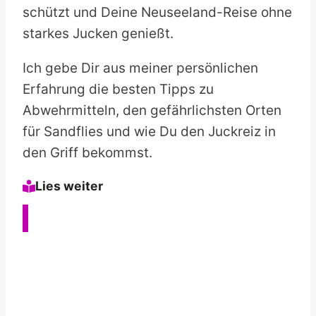
schützt und Deine Neuseeland-Reise ohne
starkes Jucken genießt.
Ich gebe Dir aus meiner persönlichen
Erfahrung die besten Tipps zu
Abwehrmitteln, den gefährlichsten Orten
für Sandflies und wie Du den Juckreiz in
den Griff bekommst.
Lies weiter