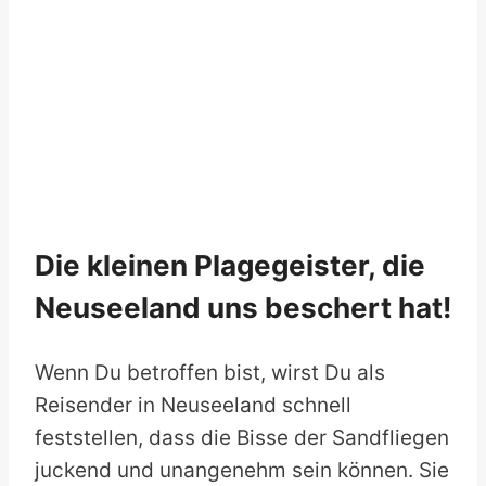
Die kleinen Plagegeister, die
Neuseeland uns beschert hat!
Wenn Du betroffen bist, wirst Du als
Reisender in Neuseeland schnell
feststellen, dass die Bisse der Sandfliegen
juckend und unangenehm sein können. Sie