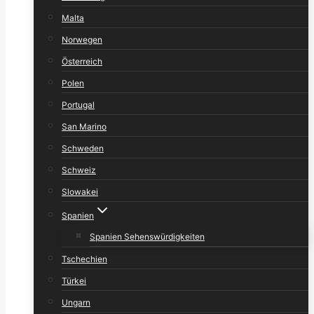
Malta
Norwegen
Österreich
Polen
Portugal
San Marino
Schweden
Schweiz
Slowakei
Spanien
Spanien Sehenswürdigkeiten
Tschechien
Türkei
Ungarn