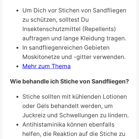
Um Dich vor Stichen von Sandfliegen
zu schützen, solltest Du
Insektenschutzmittel (Repellents)
auftragen und lange Kleidung tragen.
In sandfliegenreichen Gebieten
Moskitonetze und -gitter verwenden.
Mehr zum Thema
Wie behandle ich Stiche von Sandfliegen?
Stiche sollten mit kühlenden Lotionen
oder Gels behandelt werden, um
Juckreiz und Schwellungen zu lindern.
Antihistaminika können ebenfalls
helfen, die Reaktion auf die Stiche zu