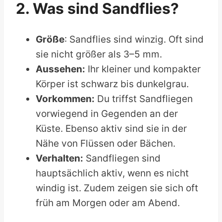
2. Was sind Sandflies?
Größe
: Sandflies sind winzig. Oft sind
sie nicht größer als 3–5 mm.
Aussehen:
Ihr kleiner und kompakter
Körper ist schwarz bis dunkelgrau.
Vorkommen:
Du triffst Sandfliegen
vorwiegend in Gegenden an der
Küste. Ebenso aktiv sind sie in der
Nähe von Flüssen oder Bächen.
Verhalten:
Sandfliegen sind
hauptsächlich aktiv, wenn es nicht
windig ist. Zudem zeigen sie sich oft
früh am Morgen oder am Abend.