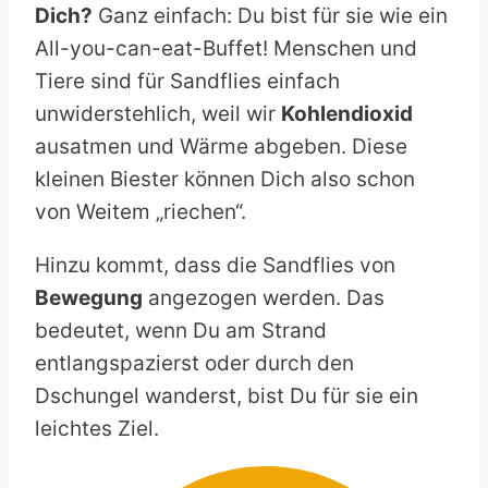
Dich?
Ganz einfach: Du bist für sie wie ein
All-you-can-eat-Buffet! Menschen und
Tiere sind für Sandflies einfach
unwiderstehlich, weil wir
Kohlendioxid
ausatmen und Wärme abgeben. Diese
kleinen Biester können Dich also schon
von Weitem „riechen“.
Hinzu kommt, dass die Sandflies von
Bewegung
angezogen werden. Das
bedeutet, wenn Du am Strand
entlangspazierst oder durch den
Dschungel wanderst, bist Du für sie ein
leichtes Ziel.