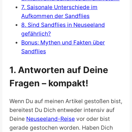
7. Saisonale Unterschiede im
Aufkommen der Sandflies
8. Sind Sandflies in Neuseeland
gefährlich?
Bonus: Mythen und Fakten über
Sandflies
1. Antworten auf Deine
Fragen – kompakt!
Wenn Du auf meinen Artikel gestoßen bist,
bereitest Du Dich entweder intensiv auf
Deine
Neuseeland-Reise
vor oder bist
gerade gestochen worden. Haben Dich