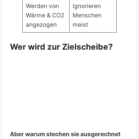
Werden von
Ignorieren
Wärme & CO2
Menschen
angezogen
meist
Wer wird zur Zielscheibe?
Aber warum stechen sie ausgerechnet