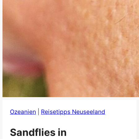
Ozeanien
|
Reisetipps Neuseeland
Sandflies in