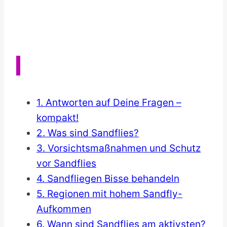
Top 10 Christchurch Sehenswürdigkeiten
1. Antworten auf Deine Fragen –
kompakt!
2. Was sind Sandflies?
3. Vorsichtsmaßnahmen und Schutz
vor Sandflies
4. Sandfliegen Bisse behandeln
5. Regionen mit hohem Sandfly-
Aufkommen
6. Wann sind Sandflies am aktivsten?