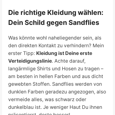
Die richtige Kleidung wählen:
Dein Schild gegen Sandflies
Was könnte wohl naheliegender sein, als
den direkten Kontakt zu verhindern? Mein
erster Tipp:
Kleidung ist Deine erste
Verteidigungslinie
. Achte darauf,
langärmlige Shirts und Hosen zu tragen –
am besten in hellen Farben und aus dicht
gewebten Stoffen. Sandflies werden von
dunklen Farben geradezu angezogen, also
vermeide alles, was schwarz oder
dunkelblau ist. Je weniger Haut Du ihnen
präsentierst, desto besser!