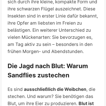
sich durch ihre kleine, kompakte Form und
ihre schwarzen Flügel auszeichnet. Diese
Insekten sind in erster Linie dafür bekannt,
ihre Opfer am liebsten im Freien zu
belästigen. Ein weiterer Unterschied zu
vielen Mückenarten: Sie bevorzugen es,
am Tag aktiv zu sein – besonders in den
frühen Morgen- und Abendstunden.
Die Jagd nach Blut: Warum
Sandflies zustechen
Es sind
ausschließlich die Weibchen
, die
stechen. Und warum? Sie benötigen das
Blut, um ihre Eier zu produzieren.
Blut ist