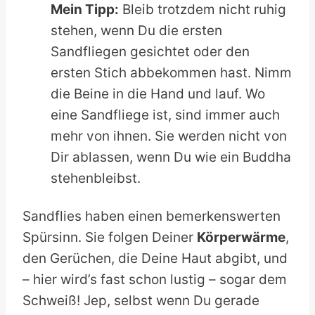
Mein Tipp:
Bleib trotzdem nicht ruhig
stehen, wenn Du die ersten
Sandfliegen gesichtet oder den
ersten Stich abbekommen hast. Nimm
die Beine in die Hand und lauf. Wo
eine Sandfliege ist, sind immer auch
mehr von ihnen. Sie werden nicht von
Dir ablassen, wenn Du wie ein Buddha
stehenbleibst.
Sandflies haben einen bemerkenswerten
Spürsinn. Sie folgen Deiner
Körperwärme
,
den Gerüchen, die Deine Haut abgibt, und
– hier wird’s fast schon lustig – sogar dem
Schweiß! Jep, selbst wenn Du gerade