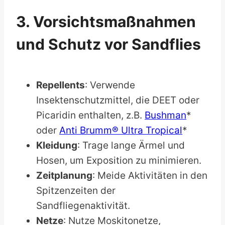
3. Vorsichtsmaßnahmen
und Schutz vor Sandflies
Repellents
: Verwende
Insektenschutzmittel, die DEET oder
Picaridin enthalten, z.B.
Bushman
*
oder
Anti Brumm® Ultra Tropical
*
Kleidung
: Trage lange Ärmel und
Hosen, um Exposition zu minimieren.
Zeitplanung
: Meide Aktivitäten in den
Spitzenzeiten der
Sandfliegenaktivität.
Netze
: Nutze Moskitonetze,