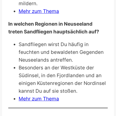
mildern.
Mehr zum Thema
In welchen Regionen in Neuseeland
treten Sandfliegen hauptsächlich auf?
Sandfliegen wirst Du häufig in
feuchten und bewaldeten Gegenden
Neuseelands antreffen.
Besonders an der Westküste der
Südinsel, in den Fjordlanden und an
einigen Küstenregionen der Nordinsel
kannst Du auf sie stoßen.
Mehr zum Thema