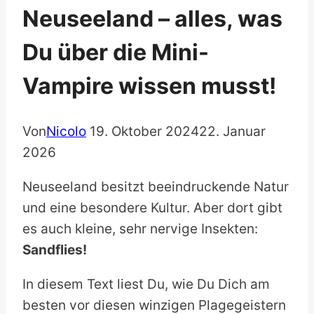
Neuseeland – alles, was
Du über die Mini-
Vampire wissen musst!
Von
Nicolo
19. Oktober 2024
22. Januar
2026
Neuseeland besitzt beeindruckende Natur
und eine besondere Kultur. Aber dort gibt
es auch kleine, sehr nervige Insekten:
Sandflies!
In diesem Text liest Du, wie Du Dich am
besten vor diesen winzigen Plagegeistern