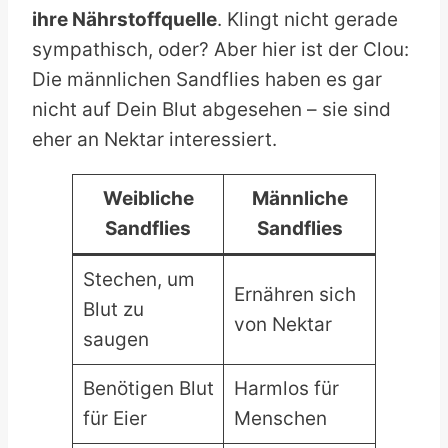
ihre Nährstoffquelle
. Klingt nicht gerade
sympathisch, oder? Aber hier ist der Clou:
Die männlichen Sandflies haben es gar
nicht auf Dein Blut abgesehen – sie sind
eher an Nektar interessiert.
Weibliche
Männliche
Sandflies
Sandflies
Stechen, um
Ernähren sich
Blut zu
von Nektar
saugen
Benötigen Blut
Harmlos für
für Eier
Menschen