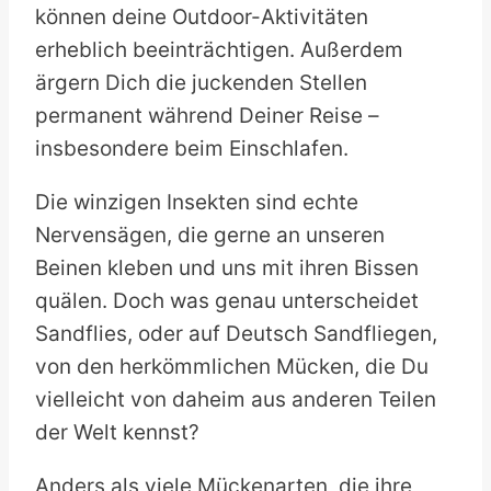
können deine Outdoor-Aktivitäten
erheblich beeinträchtigen. Außerdem
ärgern Dich die juckenden Stellen
permanent während Deiner Reise –
insbesondere beim Einschlafen.
Die winzigen Insekten sind echte
Nervensägen, die gerne an unseren
Beinen kleben und uns mit ihren Bissen
quälen. Doch was genau unterscheidet
Sandflies, oder auf Deutsch Sandfliegen,
von den herkömmlichen Mücken, die Du
vielleicht von daheim aus anderen Teilen
der Welt kennst?
Anders als viele Mückenarten, die ihre