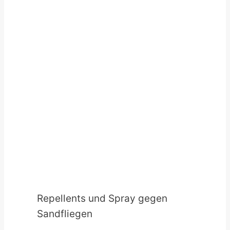
Repellents und Spray gegen
Sandfliegen