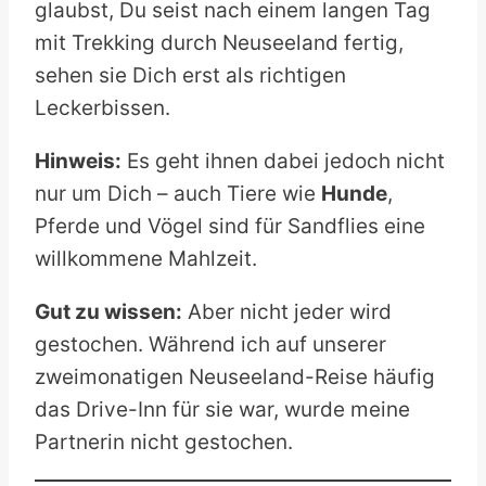
glaubst, Du seist nach einem langen Tag
mit Trekking durch Neuseeland fertig,
sehen sie Dich erst als richtigen
Leckerbissen.
Hinweis:
Es geht ihnen dabei jedoch nicht
nur um Dich – auch Tiere wie
Hunde
,
Pferde und Vögel sind für Sandflies eine
willkommene Mahlzeit.
Gut zu wissen:
Aber nicht jeder wird
gestochen. Während ich auf unserer
zweimonatigen Neuseeland-Reise häufig
das Drive-Inn für sie war, wurde meine
Partnerin nicht gestochen.