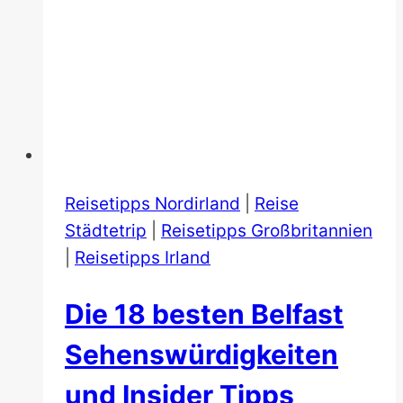
Reisetipps Nordirland
|
Reise
Städtetrip
|
Reisetipps Großbritannien
|
Reisetipps Irland
Die 18 besten Belfast
Sehenswürdigkeiten
und Insider Tipps