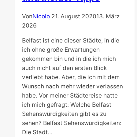
Von
Nicolo
21. August 2020
13. März
2026
Belfast ist eine dieser Städte, in die
ich ohne große Erwartungen
gekommen bin und in die ich mich
auch nicht auf den ersten Blick
verliebt habe. Aber, die ich mit dem
Wunsch nach mehr wieder verlassen
habe. Vor meiner Städtereise hatte
ich mich gefragt: Welche Belfast
Sehenswürdigkeiten gibt es zu
sehen? Belfast Sehenswürdigkeiten:
Die Stadt…