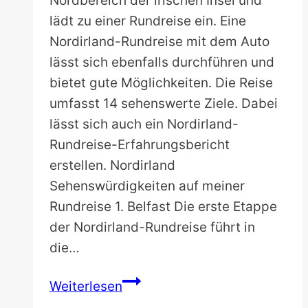
Nordbereich der irischen Insel und
lädt zu einer Rundreise ein. Eine
Nordirland-Rundreise mit dem Auto
lässt sich ebenfalls durchführen und
bietet gute Möglichkeiten. Die Reise
umfasst 14 sehenswerte Ziele. Dabei
lässt sich auch ein Nordirland-
Rundreise-Erfahrungsbericht
erstellen. Nordirland
Sehenswürdigkeiten auf meiner
Rundreise 1. Belfast Die erste Etappe
der Nordirland-Rundreise führt in
die…
Nordirland-
Weiterlesen
Rundreise: