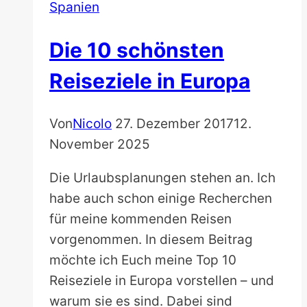
Spanien
Die 10 schönsten
Reiseziele in Europa
Von
Nicolo
27. Dezember 2017
12.
November 2025
Die Urlaubsplanungen stehen an. Ich
habe auch schon einige Recherchen
für meine kommenden Reisen
vorgenommen. In diesem Beitrag
möchte ich Euch meine Top 10
Reiseziele in Europa vorstellen – und
warum sie es sind. Dabei sind