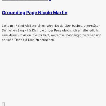
Grounding Page Nicolo Martin
Links mit * sind Affiliate-Links. Wenn Du darüber buchst, unterstützt
Du meinen Blog – für Dich bleibt der Preis gleich. Ich erhalte lediglich
eine kleine Provision, die mir hilft, weiterhin unabhängig zu reisen und
ehrliche Tipps für Dich zu schreiben.