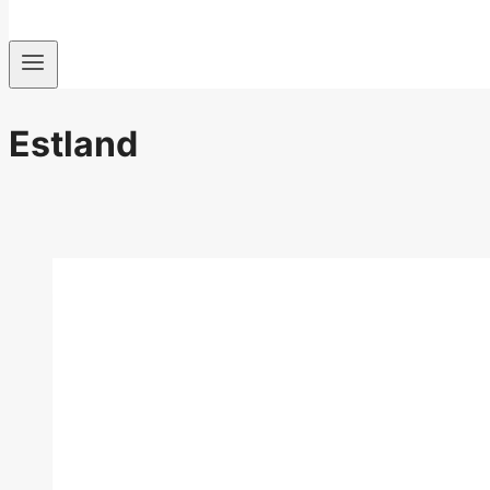
Estland