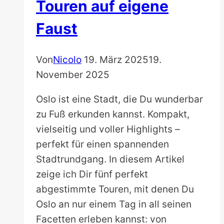
Touren auf eigene
Faust
Von
Nicolo
19. März 2025
19.
November 2025
Oslo ist eine Stadt, die Du wunderbar
zu Fuß erkunden kannst. Kompakt,
vielseitig und voller Highlights –
perfekt für einen spannenden
Stadtrundgang. In diesem Artikel
zeige ich Dir fünf perfekt
abgestimmte Touren, mit denen Du
Oslo an nur einem Tag in all seinen
Facetten erleben kannst: von