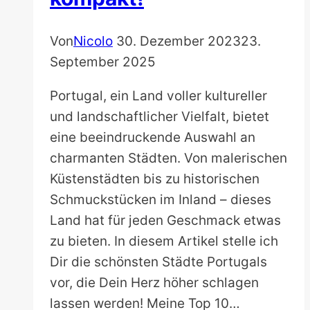
Von
Nicolo
30. Dezember 2023
23.
September 2025
Portugal, ein Land voller kultureller
und landschaftlicher Vielfalt, bietet
eine beeindruckende Auswahl an
charmanten Städten. Von malerischen
Küstenstädten bis zu historischen
Schmuckstücken im Inland – dieses
Land hat für jeden Geschmack etwas
zu bieten. In diesem Artikel stelle ich
Dir die schönsten Städte Portugals
vor, die Dein Herz höher schlagen
lassen werden! Meine Top 10…