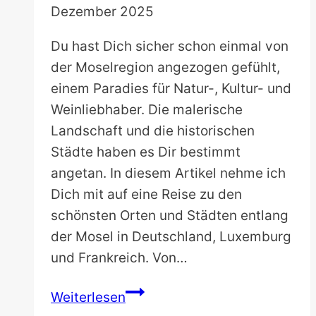
Dezember 2025
Du hast Dich sicher schon einmal von
der Moselregion angezogen gefühlt,
einem Paradies für Natur-, Kultur- und
Weinliebhaber. Die malerische
Landschaft und die historischen
Städte haben es Dir bestimmt
angetan. In diesem Artikel nehme ich
Dich mit auf eine Reise zu den
schönsten Orten und Städten entlang
der Mosel in Deutschland, Luxemburg
und Frankreich. Von…
Die
Weiterlesen
22