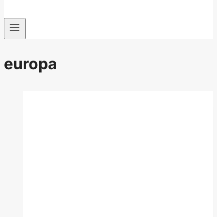
europa