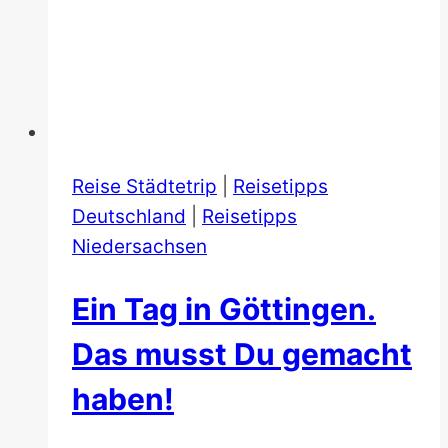
Reise Städtetrip
|
Reisetipps
Deutschland
|
Reisetipps
Niedersachsen
Ein Tag in Göttingen.
Das musst Du gemacht
haben!