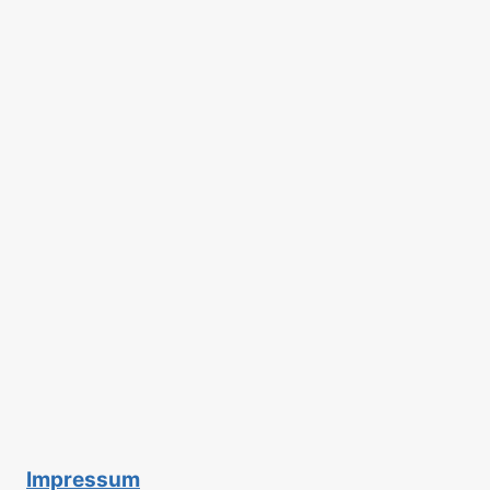
Impressum