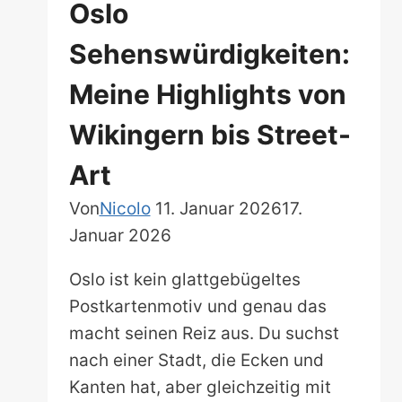
Oslo
Sehenswürdigkeiten:
Meine Highlights von
Wikingern bis Street-
Art
Von
Nicolo
11. Januar 2026
17.
Januar 2026
Oslo ist kein glattgebügeltes
Postkartenmotiv und genau das
macht seinen Reiz aus. Du suchst
nach einer Stadt, die Ecken und
Kanten hat, aber gleichzeitig mit