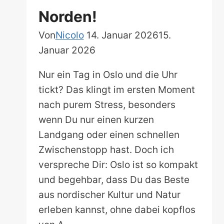
Norden!
Von
Nicolo
14. Januar 2026
15.
Januar 2026
Nur ein Tag in Oslo und die Uhr
tickt? Das klingt im ersten Moment
nach purem Stress, besonders
wenn Du nur einen kurzen
Landgang oder einen schnellen
Zwischenstopp hast. Doch ich
verspreche Dir: Oslo ist so kompakt
und begehbar, dass Du das Beste
aus nordischer Kultur und Natur
erleben kannst, ohne dabei kopflos