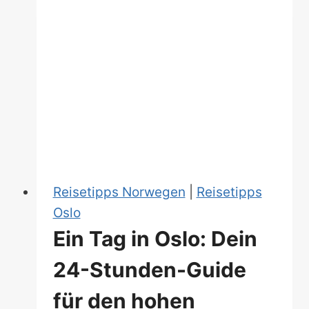
Reisetipps Norwegen
|
Reisetipps
Oslo
Ein Tag in Oslo: Dein
24-Stunden-Guide
für den hohen