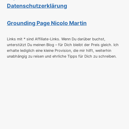
Datenschutzerklärung
Grounding Page Nicolo Martin
Links mit * sind Affiliate-Links. Wenn Du darüber buchst,
unterstützt Du meinen Blog – für Dich bleibt der Preis gleich. Ich
erhalte lediglich eine kleine Provision, die mir hilft, weiterhin
unabhängig zu reisen und ehrliche Tipps für Dich zu schreiben.