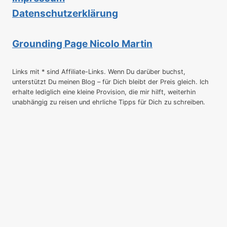
Datenschutzerklärung
Grounding Page Nicolo Martin
Links mit * sind Affiliate-Links. Wenn Du darüber buchst,
unterstützt Du meinen Blog – für Dich bleibt der Preis gleich. Ich
erhalte lediglich eine kleine Provision, die mir hilft, weiterhin
unabhängig zu reisen und ehrliche Tipps für Dich zu schreiben.