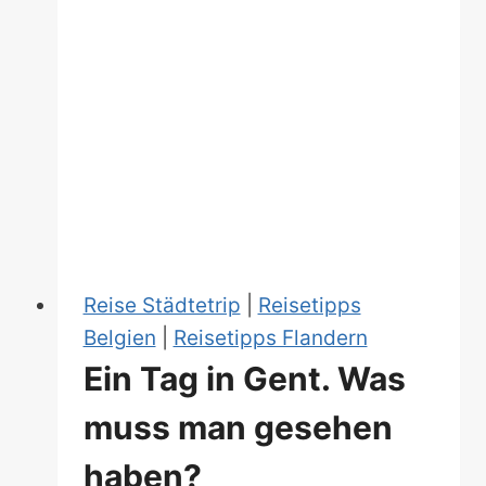
Reise Städtetrip
|
Reisetipps
Belgien
|
Reisetipps Flandern
Ein Tag in Gent. Was
muss man gesehen
haben?