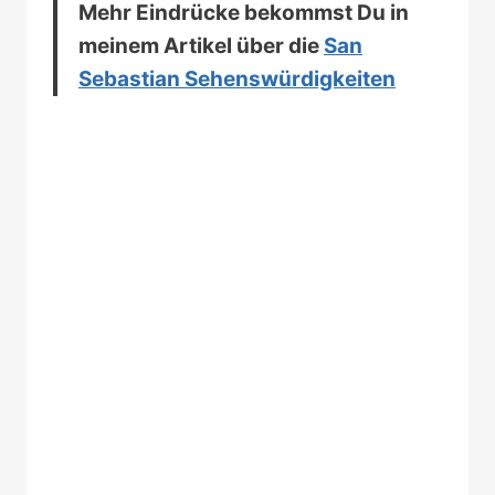
Mehr Eindrücke bekommst Du in
meinem Artikel über die
San
Sebastian Sehenswürdigkeiten