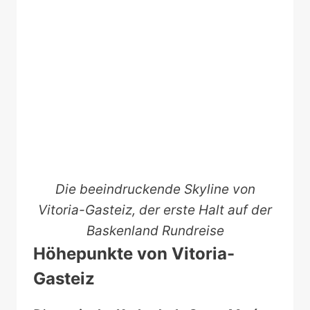
Die beeindruckende Skyline von
Vitoria-Gasteiz, der erste Halt auf der
Baskenland Rundreise
Höhepunkte von Vitoria-
Gasteiz