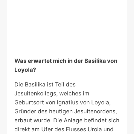
Was erwartet mich in der Basilika von
Loyola?
Die Basilika ist Teil des
Jesuitenkollegs, welches im
Geburtsort von Ignatius von Loyola,
Gründer des heutigen Jesuitenordens,
erbaut wurde. Die Anlage befindet sich
direkt am Ufer des Flusses Urola und