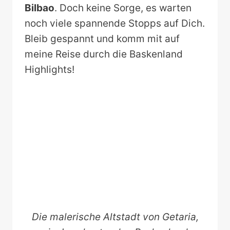
Bilbao
. Doch keine Sorge, es warten
noch viele spannende Stopps auf Dich.
Bleib gespannt und komm mit auf
meine Reise durch die Baskenland
Highlights!
Die malerische Altstadt von Getaria,