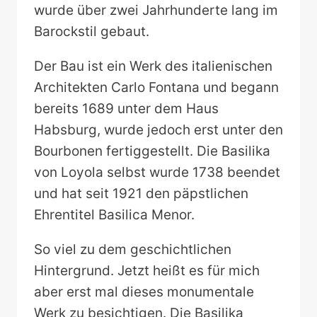
wurde über zwei Jahrhunderte lang im
Barockstil gebaut.
Der Bau ist ein Werk des italienischen
Architekten Carlo Fontana und begann
bereits 1689 unter dem Haus
Habsburg, wurde jedoch erst unter den
Bourbonen fertiggestellt. Die Basilika
von Loyola selbst wurde 1738 beendet
und hat seit 1921 den päpstlichen
Ehrentitel Basilica Menor.
So viel zu dem geschichtlichen
Hintergrund. Jetzt heißt es für mich
aber erst mal dieses monumentale
Werk zu besichtigen. Die Basilika