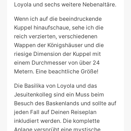
Loyola und sechs weitere Nebenaltäre.
Wenn ich auf die beeindruckende
Kuppel hinaufschaue, sehe ich die
reich verzierten, verschiedenen
Wappen der Königshäuser und die
riesige Dimension der Kuppel mit
einem Durchmesser von über 24
Metern. Eine beachtliche Größe!
Die Basilika von Loyola und das
Jesuitenkolleg sind ein Muss beim
Besuch des Baskenlands und sollte auf
jeden Fall auf Deinen Reiseplan
inkludiert werden. Die komplette
Anlage versprüht eine mystische