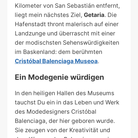
Kilometer von San Sebastián entfernt,
liegt mein nächstes Ziel,
Getaria
. Die
Hafenstadt thront malerisch auf einer
Landzunge und überrascht mit einer
der modischsten Sehenswürdigkeiten
im Baskenland: dem berühmten
Cristóbal Balenciaga Museoa
.
Ein Modegenie würdigen
In den heiligen Hallen des Museums
tauchst Du ein in das Leben und Werk
des Modedesigners Cristóbal
Balenciaga, der hier geboren wurde.
Sie zeugen von der Kreativität und