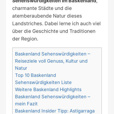
Sehenswürdigkeiten im Baskenland
,
charmante Städte und die
atemberaubende Natur dieses
Landstriches. Dabei lerne ich auch viel
über die Geschichte und Traditionen
der Region.
Baskenland Sehenswürdigkeiten –
Reiseziele voll Genuss, Kultur und
Natur
Top 10 Baskenland
Sehenswürdigkeiten Liste
Weitere Baskenland Highlights
Baskenland Sehenswürdigkeiten –
mein Fazit
Baskenland Insider Tipp: Astigarraga