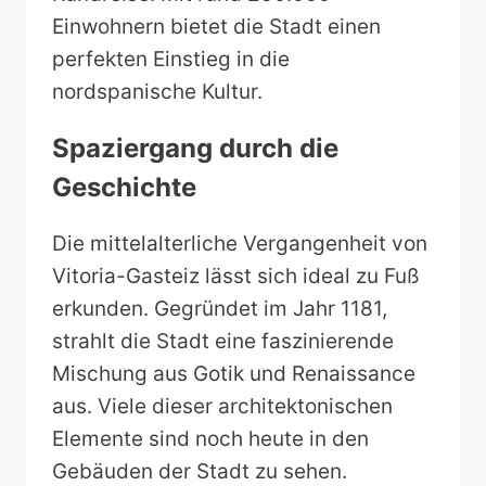
Einwohnern bietet die Stadt einen
perfekten Einstieg in die
nordspanische Kultur.
Spaziergang durch die
Geschichte
Die mittelalterliche Vergangenheit von
Vitoria-Gasteiz lässt sich ideal zu Fuß
erkunden. Gegründet im Jahr 1181,
strahlt die Stadt eine faszinierende
Mischung aus Gotik und Renaissance
aus. Viele dieser architektonischen
Elemente sind noch heute in den
Gebäuden der Stadt zu sehen.