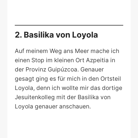
2. Basilika von Loyola
Auf meinem Weg ans Meer mache ich
einen Stop im kleinen Ort Azpeitia in
der Provinz Guipúzcoa. Genauer
gesagt ging es für mich in den Ortsteil
Loyola, denn ich wollte mir das dortige
Jesuitenkolleg mit der Basilika von
Loyola genauer anschauen.