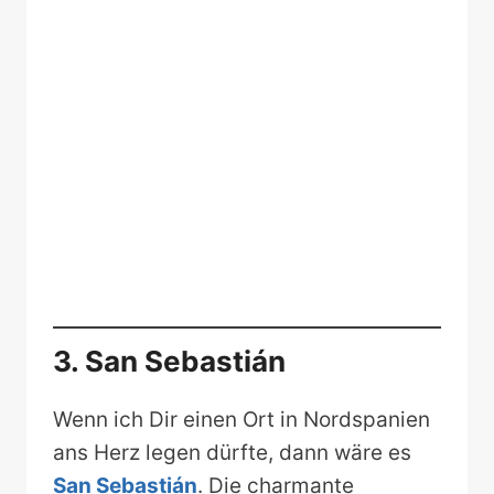
3. San Sebastián
Wenn ich Dir einen Ort in Nordspanien
ans Herz legen dürfte, dann wäre es
San Sebastián
. Die charmante