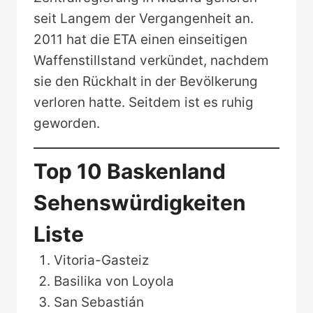
seit Langem der Vergangenheit an.
2011 hat die ETA einen einseitigen
Waffenstillstand verkündet, nachdem
sie den Rückhalt in der Bevölkerung
verloren hatte. Seitdem ist es ruhig
geworden.
Top 10 Baskenland
Sehenswürdigkeiten
Liste
Vitoria-Gasteiz
Basilika von Loyola
San Sebastián