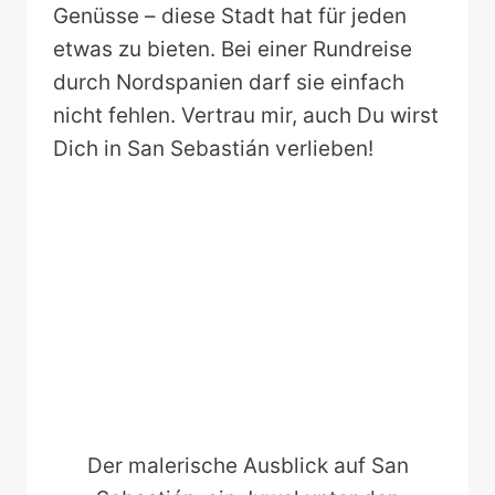
Genüsse – diese Stadt hat für jeden
etwas zu bieten. Bei einer Rundreise
durch Nordspanien darf sie einfach
nicht fehlen. Vertrau mir, auch Du wirst
Dich in San Sebastián verlieben!
Der malerische Ausblick auf San