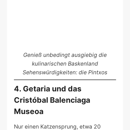
Genieß unbedingt ausgiebig die
kulinarischen Baskenland
Sehenswürdigkeiten: die Pintxos
4. Getaria und das
Cristóbal Balenciaga
Museoa
Nur einen Katzensprung, etwa 20