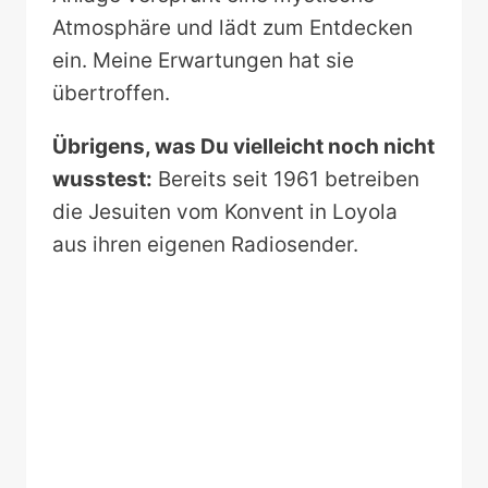
Atmosphäre und lädt zum Entdecken
ein. Meine Erwartungen hat sie
übertroffen.
Übrigens, was Du vielleicht noch nicht
wusstest:
Bereits seit 1961 betreiben
die Jesuiten vom Konvent in Loyola
aus ihren eigenen Radiosender.