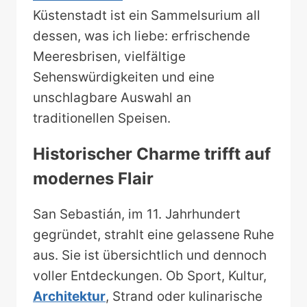
Küstenstadt ist ein Sammelsurium all
dessen, was ich liebe: erfrischende
Meeresbrisen, vielfältige
Sehenswürdigkeiten und eine
unschlagbare Auswahl an
traditionellen Speisen.
Historischer Charme trifft auf
modernes Flair
San Sebastián, im 11. Jahrhundert
gegründet, strahlt eine gelassene Ruhe
aus. Sie ist übersichtlich und dennoch
voller Entdeckungen. Ob Sport, Kultur,
Architektur
, Strand oder kulinarische