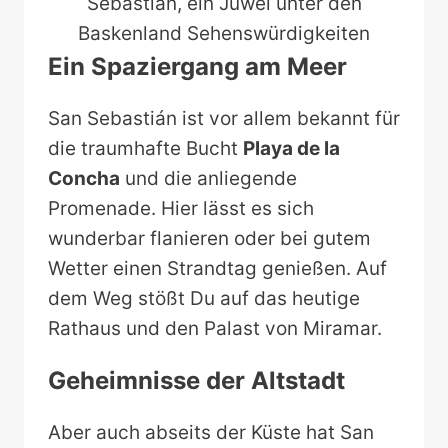
Sebastián, ein Juwel unter den
Baskenland Sehenswürdigkeiten
Ein Spaziergang am Meer
San Sebastián ist vor allem bekannt für
die traumhafte Bucht
Playa de la
Concha
und die anliegende
Promenade. Hier lässt es sich
wunderbar flanieren oder bei gutem
Wetter einen Strandtag genießen. Auf
dem Weg stößt Du auf das heutige
Rathaus und den Palast von Miramar.
Geheimnisse der Altstadt
Aber auch abseits der Küste hat San