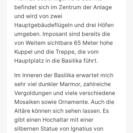
befindet sich im Zentrum der Anlage
und wird von zwei
Hauptgebäudeflügeln und drei Höfen
umgeben. Imposant sind bereits die
von Weitem sichtbare 65 Meter hohe
Kuppel und die Treppe, die vom
Hauptplatz in die Basilika führt.
Im Inneren der Basilika erwartet mich
sehr viel dunkler Marmor, zahlreiche
Vergoldungen und viele verschiedene
Mosaiken sowie Ornamente. Auch die
Altäre können sich sehen lassen. Es
gibt einen Hochaltar mit einer
silbernen Statue von Ignatius von