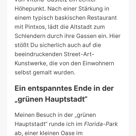
Höhepunkt. Nach einer Stärkung in
einem typisch baskischen Restaurant
mit Pintxos, lädt die Altstadt zum
Schlendern durch ihre Gassen ein. Hier
stößt Du sicherlich auch auf die
beeindruckenden Street-Art-
Kunstwerke, die von den Einwohnern
selbst gemalt wurden.
Ein entspanntes Ende in der
„grünen Hauptstadt“
Meinen Besuch in der „grünen
Hauptstadt“ runde ich im
Florida-Park
ab, einer kleinen Oase im