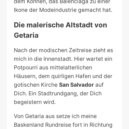
dem Können, das Balenciaga zu einer
Ikone der Modeindustrie gemacht hat.
Die malerische Altstadt von
Getaria
Nach der modischen Zeitreise zieht es
mich in die Innenstadt. Hier wartet ein
Potpourri aus mittelalterlichen
Häusern, dem quirligen Hafen und der
gotischen Kirche
San Salvador
auf
Dich. Ein Stadtrundgang, der Dich
begeistern wird.
Von Getaria aus setze ich meine
Baskenland Rundreise fort in Richtung