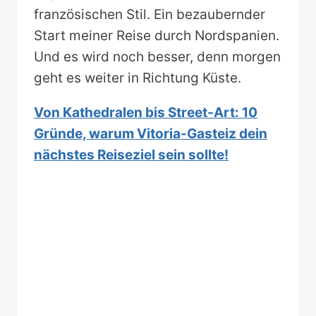
französischen Stil. Ein bezaubernder
Start meiner Reise durch Nordspanien.
Und es wird noch besser, denn morgen
geht es weiter in Richtung Küste.
Von Kathedralen bis Street-Art: 10
Gründe, warum Vitoria-Gasteiz dein
nächstes Reiseziel sein sollte!