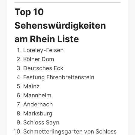
Top 10
Sehenswürdigkeiten
am Rhein Liste
Loreley-Felsen
Kölner Dom
Deutsches Eck
Festung Ehrenbreitenstein
Mainz
Mannheim
Andernach
Marksburg
Schloss Sayn
Schmetterlingsgarten von Schloss