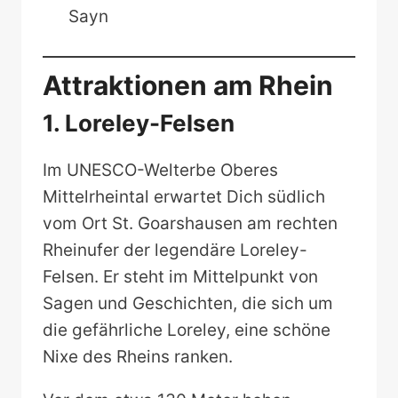
Sayn
Attraktionen am Rhein
1. Loreley-Felsen
Im UNESCO-Welterbe Oberes
Mittelrheintal erwartet Dich südlich
vom Ort St. Goarshausen am rechten
Rheinufer der legendäre Loreley-
Felsen. Er steht im Mittelpunkt von
Sagen und Geschichten, die sich um
die gefährliche Loreley, eine schöne
Nixe des Rheins ranken.