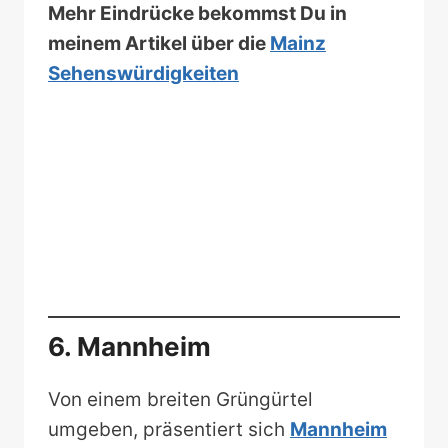
Mehr Eindrücke bekommst Du in
meinem Artikel über die
Mainz
Sehenswürdigkeiten
6. Mannheim
Von einem breiten Grüngürtel
umgeben, präsentiert sich
Mannheim