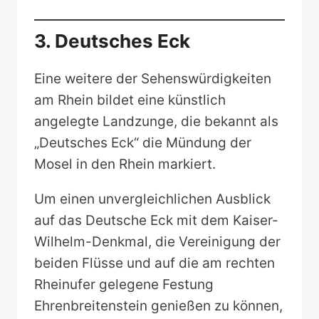
3. Deutsches Eck
Eine weitere der Sehenswürdigkeiten
am Rhein bildet eine künstlich
angelegte Landzunge, die bekannt als
„Deutsches Eck“ die Mündung der
Mosel in den Rhein markiert.
Um einen unvergleichlichen Ausblick
auf das Deutsche Eck mit dem Kaiser-
Wilhelm-Denkmal, die Vereinigung der
beiden Flüsse und auf die am rechten
Rheinufer gelegene Festung
Ehrenbreitenstein genießen zu können,