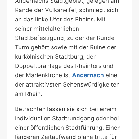
Andernachs Stadtgebiet, gelegen am
Rande der Vulkaneifel, schmiegt sich
an das linke Ufer des Rheins. Mit
seiner mittelalterlichen
Stadtbefestigung, zu der der Runde
Turm gehört sowie mit der Ruine der
kurkölnischen Stadtburg, der
Doppeltoranlage des Rheintors und
der Marienkirche ist
Andernach
eine
der attraktivsten Sehenswürdigkeiten
am Rhein.
Betrachten lassen sie sich bei einem
individuellen Stadtrundgang oder bei
einer öffentlichen Stadtführung. Einen
längeren Zeitaufwand plane bitte für