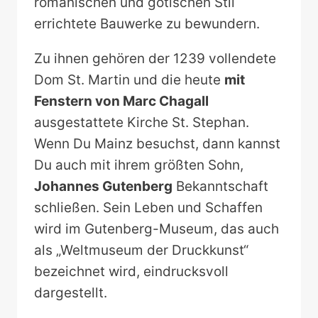
romanischen und gotischen Stil
errichtete Bauwerke zu bewundern.
Zu ihnen gehören der 1239 vollendete
Dom St. Martin und die heute
mit
Fenstern von Marc Chagall
ausgestattete Kirche St. Stephan.
Wenn Du Mainz besuchst, dann kannst
Du auch mit ihrem größten Sohn,
Johannes Gutenberg
Bekanntschaft
schließen. Sein Leben und Schaffen
wird im Gutenberg-Museum, das auch
als „Weltmuseum der Druckkunst“
bezeichnet wird, eindrucksvoll
dargestellt.