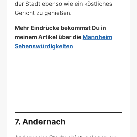
der Stadt ebenso wie ein köstliches
Gericht zu genießen.
Mehr Eindrücke bekommst Du in
meinem Artikel über die
Mannheim
Sehenswürdigkeiten
7. Andernach