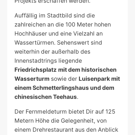
Projekts erschaffen werden.
Auffällig im Stadtbild sind die
zahlreichen an die 100 Meter hohen
Hochhäuser und eine Vielzahl an
Wassertürmen. Sehenswert sind
weiterhin der außerhalb des
Innenstadtrings liegende
Friedrichsplatz
mit dem historischen
Wasserturm
sowie der
Luisenpark mit
einem Schmetterlingshaus und dem
chinesischen Teehaus
.
Der Fernmeldeturm bietet Dir auf 125
Metern Höhe die Gelegenheit, von
einem Drehrestaurant aus den Anblick