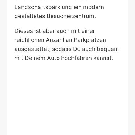
Landschaftspark und ein modern
gestaltetes Besucherzentrum.
Dieses ist aber auch mit einer
reichlichen Anzahl an Parkplätzen
ausgestattet, sodass Du auch bequem
mit Deinem Auto hochfahren kannst.