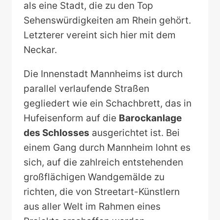
als eine Stadt, die zu den Top
Sehenswürdigkeiten am Rhein gehört.
Letzterer vereint sich hier mit dem
Neckar.
Die Innenstadt Mannheims ist durch
parallel verlaufende Straßen
gegliedert wie ein Schachbrett, das in
Hufeisenform auf die
Barockanlage
des Schlosses
ausgerichtet ist. Bei
einem Gang durch Mannheim lohnt es
sich, auf die zahlreich entstehenden
großflächigen Wandgemälde zu
richten, die von Streetart-Künstlern
aus aller Welt im Rahmen eines