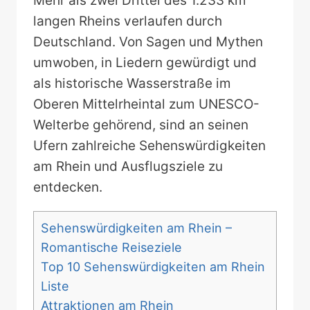
Mehr als zwei Drittel des 1.233 km
langen Rheins verlaufen durch
Deutschland. Von Sagen und Mythen
umwoben, in Liedern gewürdigt und
als historische Wasserstraße im
Oberen Mittelrheintal zum UNESCO-
Welterbe gehörend, sind an seinen
Ufern zahlreiche Sehenswürdigkeiten
am Rhein und Ausflugsziele zu
entdecken.
Sehenswürdigkeiten am Rhein –
Romantische Reiseziele
Top 10 Sehenswürdigkeiten am Rhein
Liste
Attraktionen am Rhein