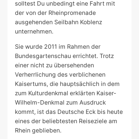
solltest Du unbedingt eine Fahrt mit
der von der Rheinpromenade
ausgehenden Seilbahn Koblenz
unternehmen.
Sie wurde 2011 im Rahmen der
Bundesgartenschau errichtet. Trotz
einer nicht zu übersehenden
Verherrlichung des verblichenen
Kaisertums, die hauptsächlich in dem
zum Kulturdenkmal erklärten Kaiser-
Wilhelm-Denkmal zum Ausdruck
kommt, ist das Deutsche Eck bis heute
eines der beliebtesten Reiseziele am
Rhein geblieben.