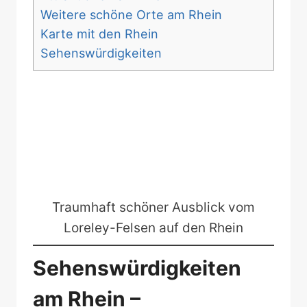
Weitere schöne Orte am Rhein
Karte mit den Rhein
Sehenswürdigkeiten
Traumhaft schöner Ausblick vom
Loreley-Felsen auf den Rhein
Sehenswürdigkeiten
am Rhein –