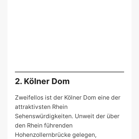
2. Kölner Dom
Zweifellos ist der Kölner Dom eine der
attraktivsten Rhein
Sehenswürdigkeiten. Unweit der über
den Rhein führenden
Hohenzollernbrücke gelegen,