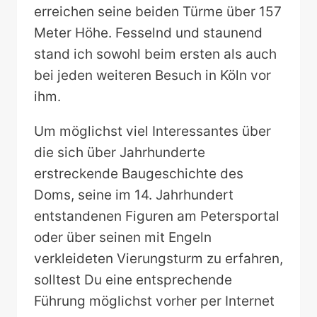
erreichen seine beiden Türme über 157
Meter Höhe.
Fesselnd und staunend
stand ich sowohl beim ersten als auch
bei jeden weiteren Besuch in Köln vor
ihm.
Um möglichst viel Interessantes über
die sich über Jahrhunderte
erstreckende Baugeschichte des
Doms, seine im 14. Jahrhundert
entstandenen Figuren am Petersportal
oder über seinen mit Engeln
verkleideten Vierungsturm zu erfahren,
solltest Du eine entsprechende
Führung möglichst vorher per Internet