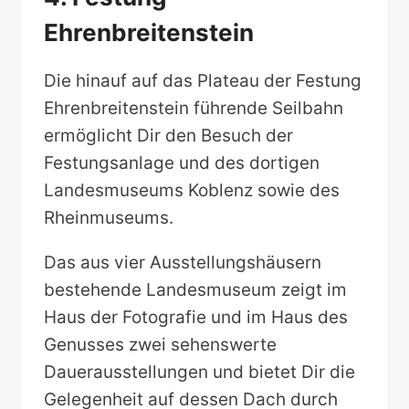
Ehrenbreitenstein
Die hinauf auf das Plateau der Festung
Ehrenbreitenstein führende Seilbahn
ermöglicht Dir den Besuch der
Festungsanlage und des dortigen
Landesmuseums Koblenz sowie des
Rheinmuseums.
Das aus vier Ausstellungshäusern
bestehende Landesmuseum zeigt im
Haus der Fotografie und im Haus des
Genusses zwei sehenswerte
Dauerausstellungen und bietet Dir die
Gelegenheit auf dessen Dach durch