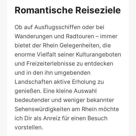
Romantische Reiseziele
Ob auf Ausflugsschiffen oder bei
Wanderungen und Radtouren – immer
bietet der Rhein Gelegenheiten, die
enorme Vielfalt seiner Kulturangeboten
und Freizeiterlebnisse zu entdecken
und in den ihn umgebenden
Landschaften aktive Erholung zu
genießen. Eine kleine Auswahl
bedeutender und weniger bekannter
Sehenswürdigkeiten am Rhein möchte
ich Dir als Anreiz für einen Besuch
vorstellen.