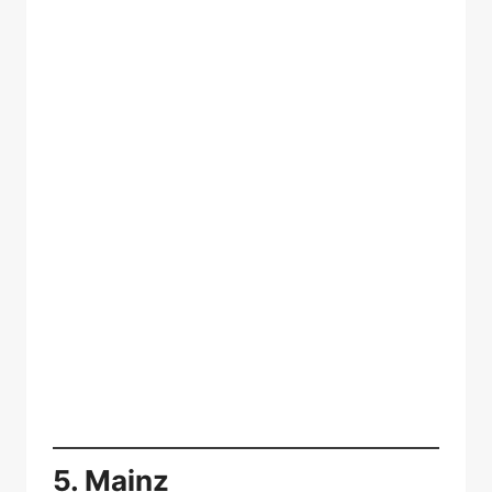
5. Mainz