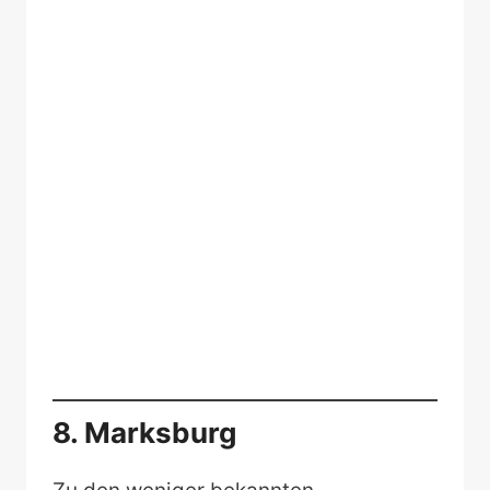
8. Marksburg