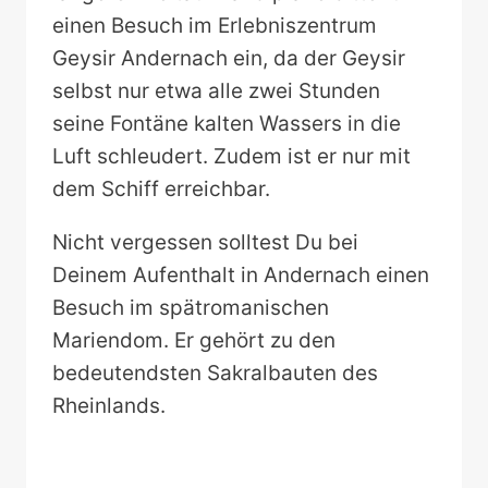
einen Besuch im Erlebniszentrum
Geysir Andernach ein, da der Geysir
selbst nur etwa alle zwei Stunden
seine Fontäne kalten Wassers in die
Luft schleudert. Zudem ist er nur mit
dem Schiff erreichbar.
Nicht vergessen solltest Du bei
Deinem Aufenthalt in Andernach einen
Besuch im spätromanischen
Mariendom. Er gehört zu den
bedeutendsten Sakralbauten des
Rheinlands.