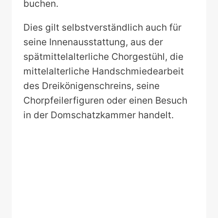
buchen.
Dies gilt selbstverständlich auch für
seine Innenausstattung, aus der
spätmittelalterliche Chorgestühl, die
mittelalterliche Handschmiedearbeit
des Dreikönigenschreins, seine
Chorpfeilerfiguren oder einen Besuch
in der Domschatzkammer handelt.