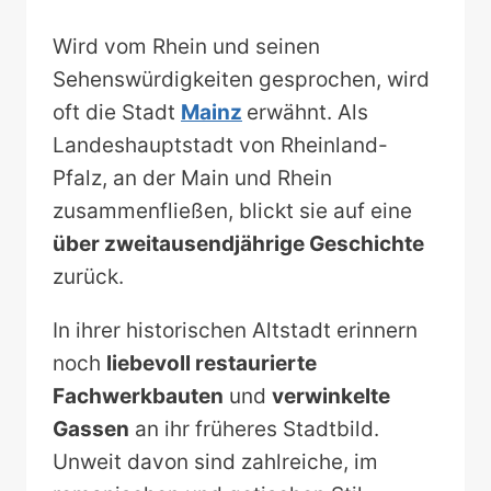
Wird vom Rhein und seinen
Sehenswürdigkeiten gesprochen, wird
oft die Stadt
Mainz
erwähnt. Als
Landeshauptstadt von Rheinland-
Pfalz, an der Main und Rhein
zusammenfließen, blickt sie auf eine
über zweitausendjährige Geschichte
zurück.
In ihrer historischen Altstadt erinnern
noch
liebevoll restaurierte
Fachwerkbauten
und
verwinkelte
Gassen
an ihr früheres Stadtbild.
Unweit davon sind zahlreiche, im