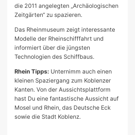
die 2011 angelegten „Archäologischen
Zeitgärten“ zu spazieren.
Das Rheinmuseum zeigt interessante
Modelle der Rheinschifffahrt und
informiert über die jüngsten
Technologien des Schiffbaus.
Rhein Tipps:
Unternimm auch einen
kleinen Spaziergang zum Koblenzer
Kanten. Von der Aussichtsplattform
hast Du eine fantastische Aussicht auf
Mosel und Rhein, das Deutsche Eck
sowie die Stadt Koblenz.