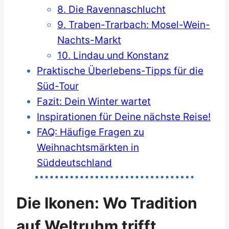
8. Die Ravennaschlucht
9. Traben-Trarbach: Mosel-Wein-
Nachts-Markt
10. Lindau und Konstanz
Praktische Überlebens-Tipps für die
Süd-Tour
Fazit: Dein Winter wartet
Inspirationen für Deine nächste Reise!
FAQ: Häufige Fragen zu
Weihnachtsmärkten in
Süddeutschland
Die Ikonen: Wo Tradition
auf Weltruhm trifft