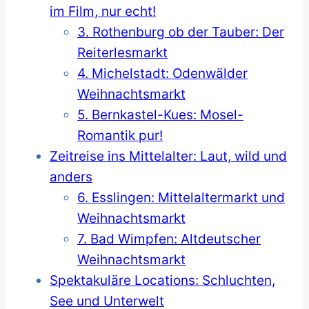
im Film, nur echt!
3. Rothenburg ob der Tauber: Der
Reiterlesmarkt
4. Michelstadt: Odenwälder
Weihnachtsmarkt
5. Bernkastel-Kues: Mosel-
Romantik pur!
Zeitreise ins Mittelalter: Laut, wild und
anders
6. Esslingen: Mittelaltermarkt und
Weihnachtsmarkt
7. Bad Wimpfen: Altdeutscher
Weihnachtsmarkt
Spektakuläre Locations: Schluchten,
See und Unterwelt