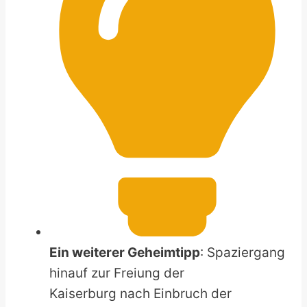
Ein weiterer Geheimtipp
: Spaziergang
hinauf zur Freiung der
Kaiserburg nach Einbruch der