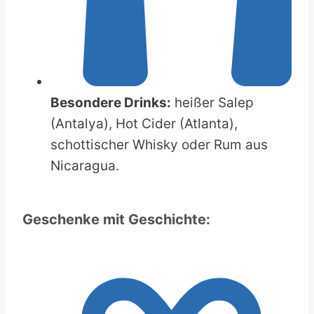
Besondere Drinks:
heißer Salep
(Antalya), Hot Cider (Atlanta),
schottischer Whisky oder Rum aus
Nicaragua.
Geschenke mit Geschichte: