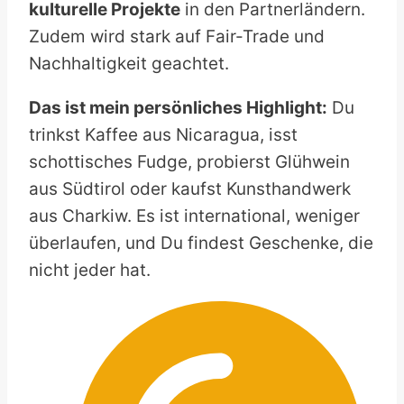
kulturelle Projekte
in den Partnerländern.
Zudem wird stark auf Fair-Trade und
Nachhaltigkeit geachtet.
Das ist mein persönliches Highlight:
Du
trinkst Kaffee aus Nicaragua, isst
schottisches Fudge, probierst Glühwein
aus Südtirol oder kaufst Kunsthandwerk
aus Charkiw. Es ist international, weniger
überlaufen, und Du findest Geschenke, die
nicht jeder hat.