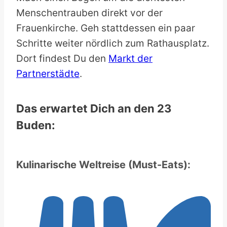
Menschentrauben direkt vor der
Frauenkirche. Geh stattdessen ein paar
Schritte weiter nördlich zum Rathausplatz.
Dort findest Du den
Markt der
Partnerstädte
.
Das erwartet Dich an den 23
Buden:
Kulinarische Weltreise (Must-Eats):