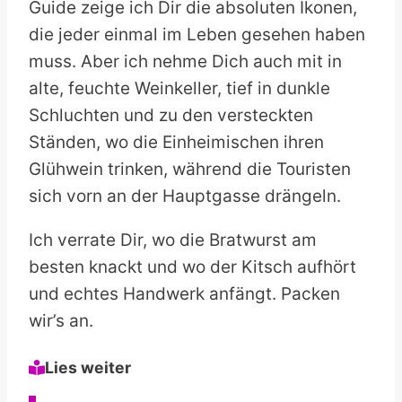
Guide zeige ich Dir die absoluten Ikonen,
die jeder einmal im Leben gesehen haben
muss. Aber ich nehme Dich auch mit in
alte, feuchte Weinkeller, tief in dunkle
Schluchten und zu den versteckten
Ständen, wo die Einheimischen ihren
Glühwein trinken, während die Touristen
sich vorn an der Hauptgasse drängeln.
Ich verrate Dir, wo die Bratwurst am
besten knackt und wo der Kitsch aufhört
und echtes Handwerk anfängt. Packen
wir’s an.
Lies weiter