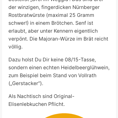
der winzigen, fingerdicken Nürnberger
Rostbratwürste (maximal 25 Gramm
schwer!) in einem Brötchen. Senf ist
erlaubt, aber unter Kennern eigentlich
verpönt. Die Majoran-Würze im Brät reicht
völlig.
Dazu holst Du Dir keine 08/15-Tasse,
sondern einen echten Heidelbeerglühwein,
zum Beispiel beim Stand von Vollrath
(„Gerstacker“).
Als Nachtisch sind Original-
Elisenlebkuchen Pflicht.