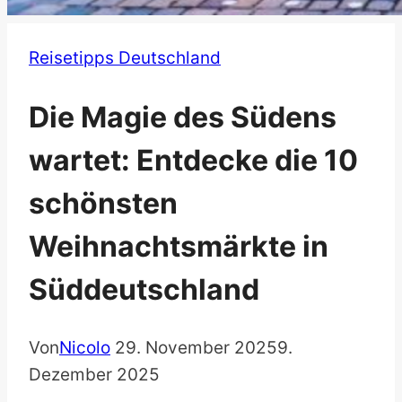
Reisetipps Deutschland
Die Magie des Südens
wartet: Entdecke die 10
schönsten
Weihnachtsmärkte in
Süddeutschland
Von
Nicolo
29. November 2025
9.
Dezember 2025