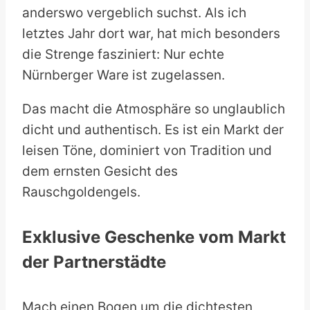
anderswo vergeblich suchst. Als ich
letztes Jahr dort war, hat mich besonders
die Strenge fasziniert: Nur echte
Nürnberger Ware ist zugelassen.
Das macht die Atmosphäre so unglaublich
dicht und authentisch. Es ist ein Markt der
leisen Töne, dominiert von Tradition und
dem ernsten Gesicht des
Rauschgoldengels.
Exklusive Geschenke vom Markt
der Partnerstädte
Mach einen Bogen um die dichtesten