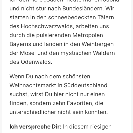
und nicht stur nach Bundesländern. Wir
starten in den schneebedeckten Tälern
des Hochschwarzwalds, arbeiten uns
durch die pulsierenden Metropolen
Bayerns und landen in den Weinbergen
der Mosel und den mystischen Wäldern
des Odenwalds.
Wenn Du nach dem schönsten
Weihnachtsmarkt in Süddeutschland
suchst, wirst Du hier nicht nur einen
finden, sondern zehn Favoriten, die
unterschiedlicher nicht sein könnten.
Ich verspreche Dir:
In diesem riesigen