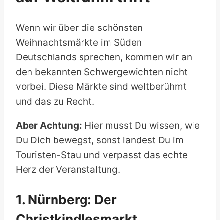
Wenn wir über die schönsten
Weihnachtsmärkte im Süden
Deutschlands sprechen, kommen wir an
den bekannten Schwergewichten nicht
vorbei. Diese Märkte sind weltberühmt
und das zu Recht.
Aber Achtung:
Hier musst Du wissen, wie
Du Dich bewegst, sonst landest Du im
Touristen-Stau und verpasst das echte
Herz der Veranstaltung.
1. Nürnberg: Der
Christkindlesmarkt