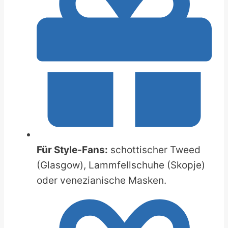
Für Style-Fans:
schottischer Tweed
(Glasgow), Lammfellschuhe (Skopje)
oder venezianische Masken.