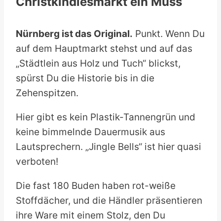
Christkindlesmarkt ein Muss
Nürnberg ist das Original.
Punkt. Wenn Du
auf dem Hauptmarkt stehst und auf das
„Städtlein aus Holz und Tuch“ blickst,
spürst Du die Historie bis in die
Zehenspitzen.
Hier gibt es kein Plastik-Tannengrün und
keine bimmelnde Dauermusik aus
Lautsprechern. „Jingle Bells“ ist hier quasi
verboten!
Die fast 180 Buden haben rot-weiße
Stoffdächer, und die Händler präsentieren
ihre Ware mit einem Stolz, den Du