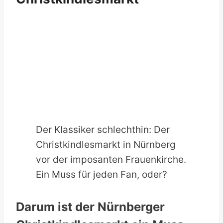
Der Klassiker schlechthin: Der
Christkindlesmarkt in Nürnberg
vor der imposanten Frauenkirche.
Ein Muss für jeden Fan, oder?
Darum ist der Nürnberger