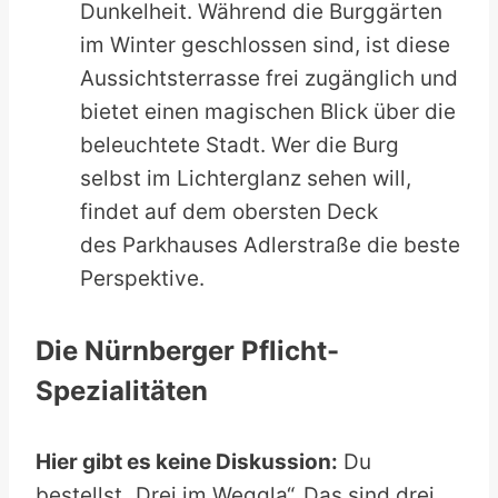
Dunkelheit. Während die Burggärten
im Winter geschlossen sind, ist diese
Aussichtsterrasse frei zugänglich und
bietet einen magischen Blick über die
beleuchtete Stadt. Wer die Burg
selbst im Lichterglanz sehen will,
findet auf dem obersten Deck
des Parkhauses Adlerstraße die beste
Perspektive.
Die Nürnberger Pflicht-
Spezialitäten
Hier gibt es keine Diskussion:
Du
bestellst „Drei im Weggla“. Das sind drei