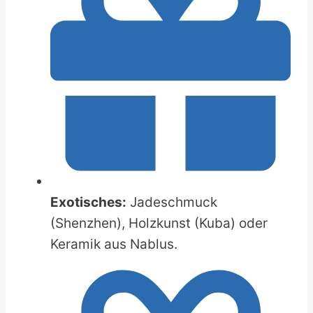
Exotisches:
Jadeschmuck
(Shenzhen), Holzkunst (Kuba) oder
Keramik aus Nablus.