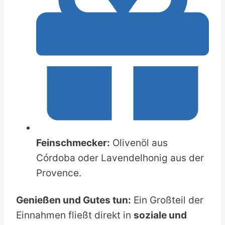
Feinschmecker:
Olivenöl aus
Córdoba oder Lavendelhonig aus der
Provence.
Genießen und Gutes tun:
Ein Großteil der
Einnahmen fließt direkt in
soziale und