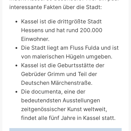
interessante Fakten über die Stadt:
Kassel ist die drittgrößte Stadt
Hessens und hat rund 200.000
Einwohner.
Die Stadt liegt am Fluss Fulda und ist
von malerischen Hügeln umgeben.
Kassel ist die Geburtsstätte der
Gebrüder Grimm und Teil der
Deutschen Märchenstraße.
Die documenta, eine der
bedeutendsten Ausstellungen
zeitgenössischer Kunst weltweit,
findet alle fünf Jahre in Kassel statt.