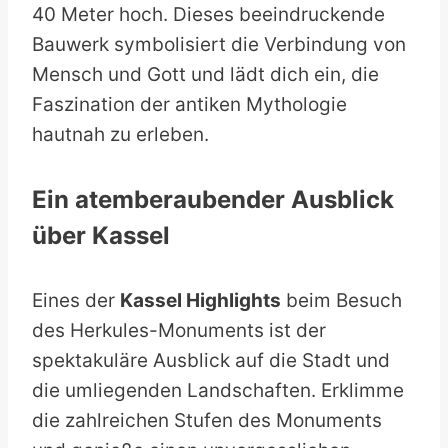
40 Meter hoch. Dieses beeindruckende
Bauwerk symbolisiert die Verbindung von
Mensch und Gott und lädt dich ein, die
Faszination der antiken Mythologie
hautnah zu erleben.
Ein atemberaubender Ausblick
über Kassel
Eines der
Kassel Highlights
beim Besuch
des Herkules-Monuments ist der
spektakuläre Ausblick auf die Stadt und
die umliegenden Landschaften. Erklimme
die zahlreichen Stufen des Monuments