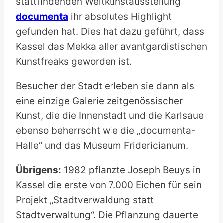
stattfindenden Weltkunstausstellung
documenta
ihr absolutes Highlight
gefunden hat. Dies hat dazu geführt, dass
Kassel das Mekka aller avantgardistischen
Kunstfreaks geworden ist.
Besucher der Stadt erleben sie dann als
eine einzige Galerie zeitgenössischer
Kunst, die die Innenstadt und die Karlsaue
ebenso beherrscht wie die „documenta-
Halle“ und das Museum Fridericianum.
Übrigens:
1982 pflanzte Joseph Beuys in
Kassel die erste von 7.000 Eichen für sein
Projekt „Stadtverwaldung statt
Stadtverwaltung“. Die Pflanzung dauerte