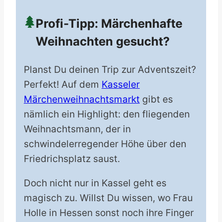
Profi-Tipp: Märchenhafte
Weihnachten gesucht?
Planst Du deinen Trip zur Adventszeit?
Perfekt! Auf dem
Kasseler
Märchenweihnachtsmarkt
gibt es
nämlich ein Highlight: den fliegenden
Weihnachtsmann, der in
schwindelerregender Höhe über den
Friedrichsplatz saust.
Doch nicht nur in Kassel geht es
magisch zu. Willst Du wissen, wo Frau
Holle in Hessen sonst noch ihre Finger