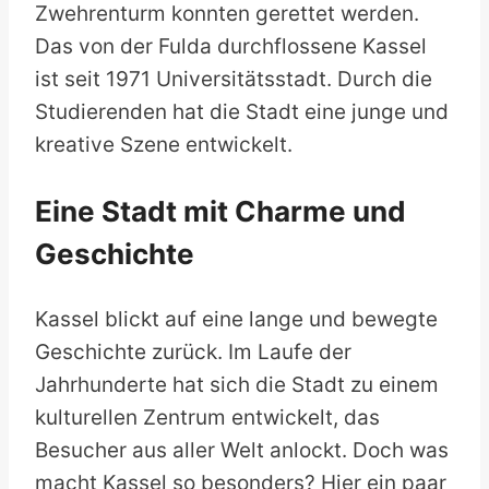
Zwehrenturm konnten gerettet werden.
Das von der Fulda durchflossene Kassel
ist seit 1971 Universitätsstadt. Durch die
Studierenden hat die Stadt eine junge und
kreative Szene entwickelt.
Eine Stadt mit Charme und
Geschichte
Kassel blickt auf eine lange und bewegte
Geschichte zurück. Im Laufe der
Jahrhunderte hat sich die Stadt zu einem
kulturellen Zentrum entwickelt, das
Besucher aus aller Welt anlockt. Doch was
macht Kassel so besonders? Hier ein paar