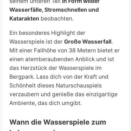
seinem unteren Teil
in Form wilder
Wasserfälle, Stromschnellen und
Katarakten
beobachten.
Ein besonderes Highlight der
Wasserspiele ist der
Große Wasserfall
.
Mit einer Fallhöhe von 38 Metern bietet er
einen atemberaubenden Anblick und ist
das Herzstück der Wasserspiele im
Bergpark. Lass dich von der Kraft und
Schönheit dieses Naturschauspiels
verzaubern und genieße das einzigartige
Ambiente, das dich umgibt.
Wann die Wasserspiele zum