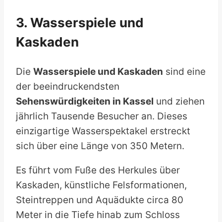
3. Wasserspiele und
Kaskaden
Die
Wasserspiele und Kaskaden
sind eine
der beeindruckendsten
Sehenswürdigkeiten in Kassel
und ziehen
jährlich Tausende Besucher an. Dieses
einzigartige Wasserspektakel erstreckt
sich über eine Länge von 350 Metern.
Es führt vom Fuße des Herkules über
Kaskaden, künstliche Felsformationen,
Steintreppen und Aquädukte circa 80
Meter in die Tiefe hinab zum Schloss