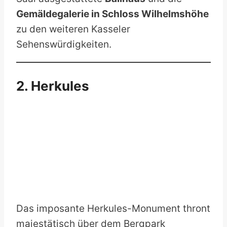
Gemäldegalerie in Schloss Wilhelmshöhe
zu den weiteren Kasseler
Sehenswürdigkeiten.
2. Herkules
Das imposante Herkules-Monument thront
majestätisch über dem Bergpark