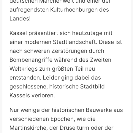
deutschen Märchenwelt und einer der
aufregendsten Kulturhochburgen des
Landes!
Kassel präsentiert sich heutzutage mit
einer modernen Stadtlandschaft. Diese ist
nach schweren Zerstörungen durch
Bombenangriffe während des Zweiten
Weltkriegs zum größten Teil neu
entstanden. Leider ging dabei das
geschlossene, historische Stadtbild
Kassels verloren.
Nur wenige der historischen Bauwerke aus
verschiedenen Epochen, wie die
Martinskirche, der Druselturm oder der