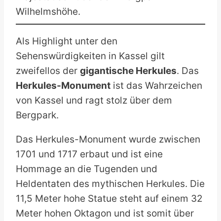
Wilhelmshöhe.
Als Highlight unter den
Sehenswürdigkeiten in Kassel gilt
zweifellos der
gigantische Herkules
. Das
Herkules-Monument
ist das Wahrzeichen
von Kassel und ragt stolz über dem
Bergpark.
Das Herkules-Monument wurde zwischen
1701 und 1717 erbaut und ist eine
Hommage an die Tugenden und
Heldentaten des mythischen Herkules. Die
11,5 Meter hohe Statue steht auf einem 32
Meter hohen Oktagon und ist somit über