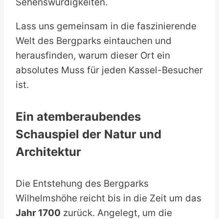
Sehenswürdigkeiten.
Lass uns gemeinsam in die faszinierende
Welt des Bergparks eintauchen und
herausfinden, warum dieser Ort ein
absolutes Muss für jeden Kassel-Besucher
ist.
Ein atemberaubendes
Schauspiel der Natur und
Architektur
Die Entstehung des Bergparks
Wilhelmshöhe reicht bis in die Zeit um das
Jahr 1700
zurück. Angelegt, um die