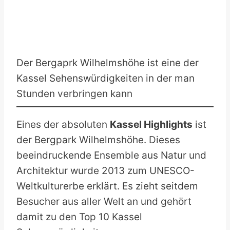
Der Bergaprk Wilhelmshöhe ist eine der
Kassel Sehenswürdigkeiten in der man
Stunden verbringen kann
Eines der absoluten
Kassel Highlights
ist
der Bergpark Wilhelmshöhe. Dieses
beeindruckende Ensemble aus Natur und
Architektur wurde 2013 zum UNESCO-
Weltkulturerbe erklärt. Es zieht seitdem
Besucher aus aller Welt an und gehört
damit zu den Top 10 Kassel