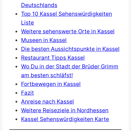
Deutschlands
Top 10 Kassel Sehenswürdigkeiten
Liste
Weitere sehenswerte Orte in Kassel
Museen in Kassel
Die besten Aussichtspunkte in Kassel
Restaurant Tipps Kassel
Wo Du in der Stadt der Brüder Grimm
am besten schläfst!
Fortbewegen in Kassel
Fazit
Anreise nach Kassel
Weitere Reiseziele in Nordhessen
Kassel Sehenswürdigkeiten Karte