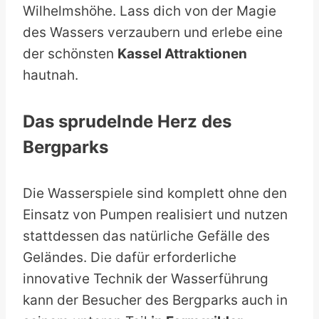
Wilhelmshöhe. Lass dich von der Magie
des Wassers verzaubern und erlebe eine
der schönsten
Kassel Attraktionen
hautnah.
Das sprudelnde Herz des
Bergparks
Die Wasserspiele sind komplett ohne den
Einsatz von Pumpen realisiert und nutzen
stattdessen das natürliche Gefälle des
Geländes. Die dafür erforderliche
innovative Technik der Wasserführung
kann der Besucher des Bergparks auch in