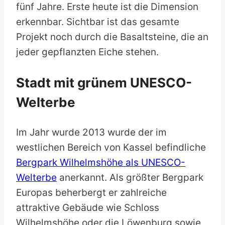
fünf Jahre. Erste heute ist die Dimension
erkennbar. Sichtbar ist das gesamte
Projekt noch durch die Basaltsteine, die an
jeder gepflanzten Eiche stehen.
Stadt mit grünem UNESCO-
Welterbe
Im Jahr wurde 2013 wurde der im
westlichen Bereich von Kassel befindliche
Bergpark Wilhelmshöhe als UNESCO-
Welterbe
anerkannt. Als größter Bergpark
Europas beherbergt er zahlreiche
attraktive Gebäude wie Schloss
Wilhelmshöhe oder die Löwenburg sowie