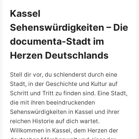
Kassel
Sehenswürdigkeiten – Die
documenta-Stadt im
Herzen Deutschlands
Stell dir vor, du schlenderst durch eine
Stadt, in der Geschichte und Kultur auf
Schritt und Tritt zu finden sind. Eine Stadt,
die mit ihren beeindruckenden
Sehenswürdigkeiten in Kassel und ihrer
reichen Historie auf dich wartet.
Willkommen in Kassel, dem Herzen der