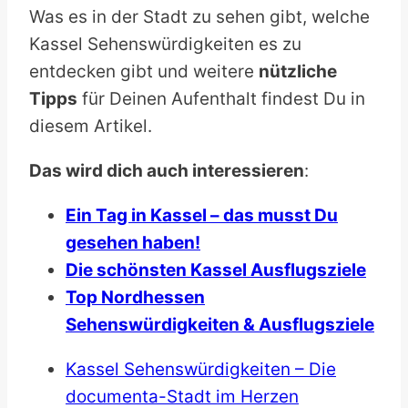
Was es in der Stadt zu sehen gibt, welche
Kassel Sehenswürdigkeiten es zu
entdecken gibt und weitere
nützliche
Tipps
für Deinen Aufenthalt findest Du in
diesem Artikel.
Das wird dich auch interessieren
:
Ein Tag in Kassel – das musst Du
gesehen haben!
Die schönsten Kassel Ausflugsziele
Top Nordhessen
Sehenswürdigkeiten & Ausflugsziele
Kassel Sehenswürdigkeiten – Die
documenta-Stadt im Herzen