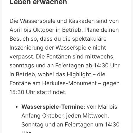
Leben erwachen
Die Wasserspiele und Kaskaden sind von
April bis Oktober in Betrieb. Plane deinen
Besuch so, dass du die spektakuläre
Inszenierung der Wasserspiele nicht
verpasst. Die Fontänen sind mittwochs,
sonntags und an Feiertagen ab 14:30 Uhr
in Betrieb, wobei das Highlight – die
Fontäne am Herkules-Monument – gegen
15:30 Uhr stattfindet.
Wasserspiele-Termine:
von Mai bis
Anfang Oktober, jeden Mittwoch,
Sonntag und an Feiertagen um 14:30