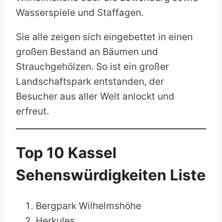
Wasserspiele und Staffagen.
Sie alle zeigen sich eingebettet in einen
großen Bestand an Bäumen und
Strauchgehölzen. So ist ein großer
Landschaftspark entstanden, der
Besucher aus aller Welt anlockt und
erfreut.
Top 10 Kassel
Sehenswürdigkeiten Liste
Bergpark Wilhelmshöhe
Herkules