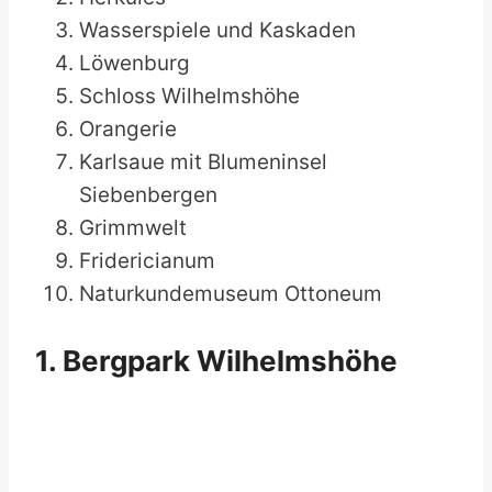
Wasserspiele und Kaskaden
Löwenburg
Schloss Wilhelmshöhe
Orangerie
Karlsaue mit Blumeninsel
Siebenbergen
Grimmwelt
Fridericianum
Naturkundemuseum Ottoneum
1. Bergpark Wilhelmshöhe