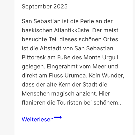
September 2025
San Sebastian ist die Perle an der
baskischen Atlantikküste. Der meist
besuchte Teil dieses schönen Ortes
ist die Altstadt von San Sebastian.
Pittoresk am Fuße des Monte Urgull
gelegen. Eingerahmt vom Meer und
direkt am Fluss Urumea. Kein Wunder,
dass der alte Kern der Stadt die
Menschen magisch anzieht. Hier
flanieren die Touristen bei schönem…
Die
Weiterlesen
Altstadt