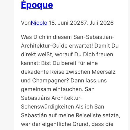
Époque
Von
Nicolo
18. Juni 2026
7. Juli 2026
Was Dich in diesem San-Sebastian-
Architektur-Guide erwartet! Damit Du
direkt weißt, worauf Du Dich freuen
kannst: Bist Du bereit für eine
dekadente Reise zwischen Meersalz
und Champagner? Dann lass uns
gemeinsam eintauchen. San
Sebastiáns Architektur-
Sehenswürdigkeiten Als ich San
Sebastián auf meine Reiseliste setzte,
war der eigentliche Grund, dass die