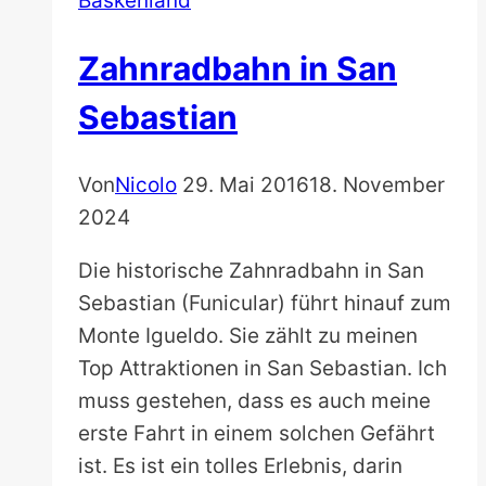
Baskenland
Zahnradbahn in San
Sebastian
Von
Nicolo
29. Mai 2016
18. November
2024
Die historische Zahnradbahn in San
Sebastian (Funicular) führt hinauf zum
Monte Igueldo. Sie zählt zu meinen
Top Attraktionen in San Sebastian. Ich
muss gestehen, dass es auch meine
erste Fahrt in einem solchen Gefährt
ist. Es ist ein tolles Erlebnis, darin