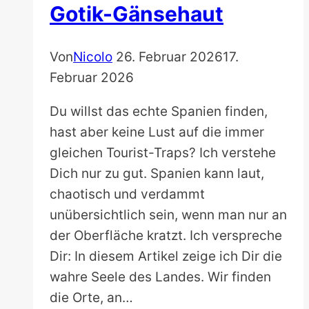
Gotik-Gänsehaut
Von
Nicolo
26. Februar 2026
17.
Februar 2026
Du willst das echte Spanien finden,
hast aber keine Lust auf die immer
gleichen Tourist-Traps? Ich verstehe
Dich nur zu gut. Spanien kann laut,
chaotisch und verdammt
unübersichtlich sein, wenn man nur an
der Oberfläche kratzt. Ich verspreche
Dir: In diesem Artikel zeige ich Dir die
wahre Seele des Landes. Wir finden
die Orte, an…