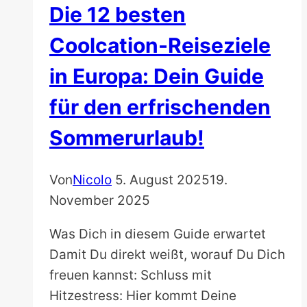
Die 12 besten
Coolcation-Reiseziele
in Europa: Dein Guide
für den erfrischenden
Sommerurlaub!
Von
Nicolo
5. August 2025
19.
November 2025
Was Dich in diesem Guide erwartet
Damit Du direkt weißt, worauf Du Dich
freuen kannst: Schluss mit
Hitzestress: Hier kommt Deine