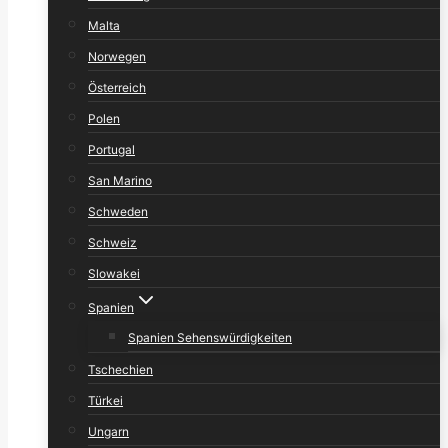
Malta
Norwegen
Österreich
Polen
Portugal
San Marino
Schweden
Schweiz
Slowakei
Spanien
Spanien Sehenswürdigkeiten
Tschechien
Türkei
Ungarn