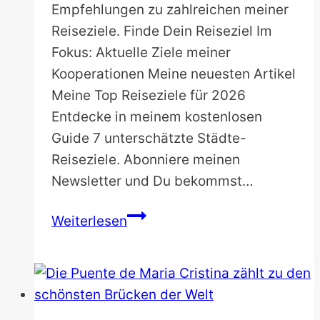
Empfehlungen zu zahlreichen meiner
Reiseziele. Finde Dein Reiseziel Im
Fokus: Aktuelle Ziele meiner
Kooperationen Meine neuesten Artikel
Meine Top Reiseziele für 2026
Entdecke in meinem kostenlosen
Guide 7 unterschätzte Städte-
Reiseziele. Abonniere meinen
Newsletter und Du bekommst…
Nicolos
Weiterlesen
Reiseblog
–
Die
Welt