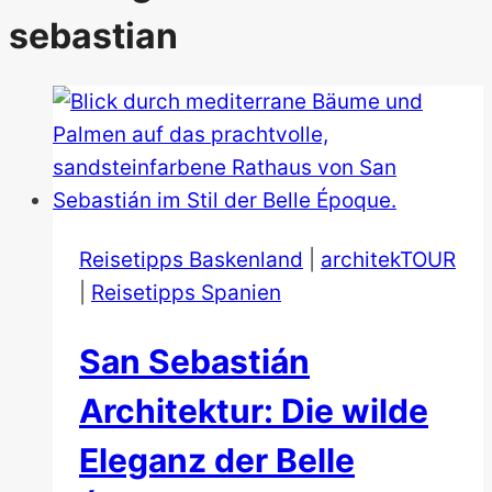
sebastian
Reisetipps Baskenland
|
architekTOUR
|
Reisetipps Spanien
San Sebastián
Architektur: Die wilde
Eleganz der Belle