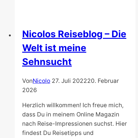
Europa
Nicolos Reiseblog – Die
Welt ist meine
Sehnsucht
Von
Nicolo
27. Juli 2022
20. Februar
2026
Herzlich willkommen! Ich freue mich,
dass Du in meinem Online Magazin
nach Reise-Impressionen suchst. Hier
findest Du Reisetipps und