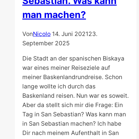
Sebastian. Was kann
man machen?
Von
Nicolo
14. Juni 2021
23.
September 2025
Die Stadt an der spanischen Biskaya
war eines meiner Reiseziele auf
meiner Baskenlandrundreise. Schon
lange wollte ich durch das
Baskenland reisen. Nun war es soweit.
Aber da stellt sich mir die Frage: Ein
Tag in San Sebastian? Was kann man
in San Sebastian machen? Ich habe
Dir nach meinem Aufenthalt in San