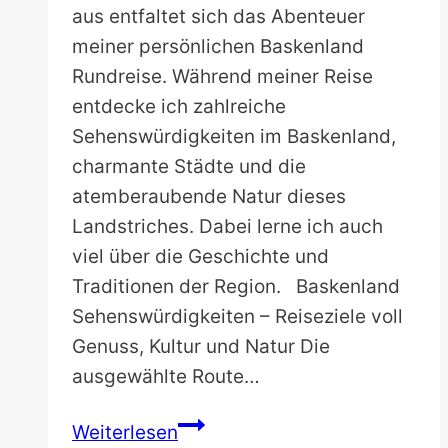
aus entfaltet sich das Abenteuer
meiner persönlichen Baskenland
Rundreise. Während meiner Reise
entdecke ich zahlreiche
Sehenswürdigkeiten im Baskenland,
charmante Städte und die
atemberaubende Natur dieses
Landstriches. Dabei lerne ich auch
viel über die Geschichte und
Traditionen der Region. Baskenland
Sehenswürdigkeiten – Reiseziele voll
Genuss, Kultur und Natur Die
ausgewählte Route…
Baskenland
Weiterlesen