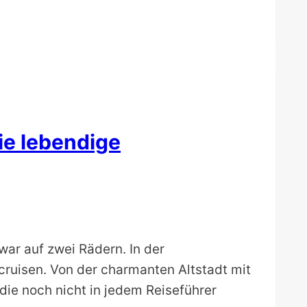
ie lebendige
war auf zwei Rädern. In der
cruisen. Von der charmanten Altstadt mit
die noch nicht in jedem Reiseführer