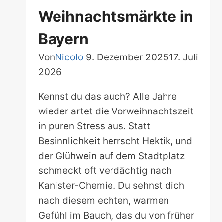
Weihnachtsmärkte in
Bayern
Von
Nicolo
9. Dezember 2025
17. Juli
2026
Kennst du das auch? Alle Jahre
wieder artet die Vorweihnachtszeit
in puren Stress aus. Statt
Besinnlichkeit herrscht Hektik, und
der Glühwein auf dem Stadtplatz
schmeckt oft verdächtig nach
Kanister-Chemie. Du sehnst dich
nach diesem echten, warmen
Gefühl im Bauch, das du von früher