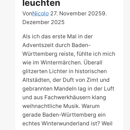
leuchten
Von
Nicolo
27. November 2025
9.
Dezember 2025
Als ich das erste Mal in der
Adventszeit durch Baden-
Württemberg reiste, fühlte ich mich
wie im Wintermärchen. Überall
glitzerten Lichter in historischen
Altstädten, der Duft von Zimt und
gebrannten Mandeln lag in der Luft
und aus Fachwerkhäusern klang
weihnachtliche Musik. Warum
gerade Baden-Württemberg ein
echtes Winterwunderland ist? Weil