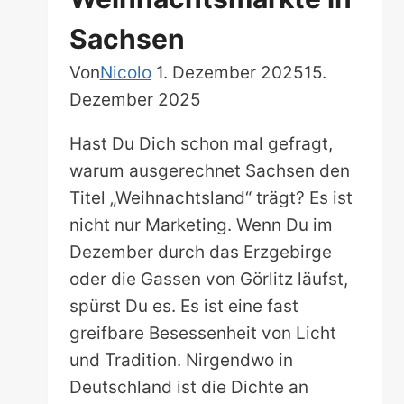
Sachsen
Von
Nicolo
1. Dezember 2025
15.
Dezember 2025
Hast Du Dich schon mal gefragt,
warum ausgerechnet Sachsen den
Titel „Weihnachtsland“ trägt? Es ist
nicht nur Marketing. Wenn Du im
Dezember durch das Erzgebirge
oder die Gassen von Görlitz läufst,
spürst Du es. Es ist eine fast
greifbare Besessenheit von Licht
und Tradition. Nirgendwo in
Deutschland ist die Dichte an