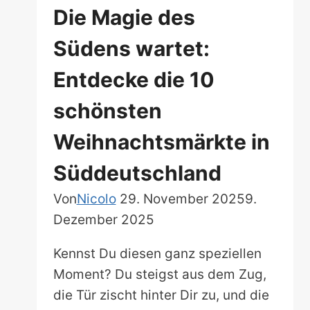
Die Magie des
Südens wartet:
Entdecke die 10
schönsten
Weihnachtsmärkte in
Süddeutschland
Von
Nicolo
29. November 2025
9.
Dezember 2025
Kennst Du diesen ganz speziellen
Moment? Du steigst aus dem Zug,
die Tür zischt hinter Dir zu, und die