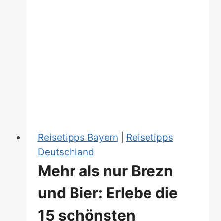
Reisetipps Bayern
|
Reisetipps
Deutschland
Mehr als nur Brezn
und Bier: Erlebe die
15 schönsten