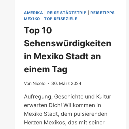
AMERIKA
|
REISE STÄDTETRIP
|
REISETIPPS
MEXIKO
|
TOP REISEZIELE
Top 10
Sehenswürdigkeiten
in Mexiko Stadt an
einem Tag
Von
Nicolo
30. März 2024
Aufregung, Geschichte und Kultur
erwarten Dich! Willkommen in
Mexiko Stadt, dem pulsierenden
Herzen Mexikos, das mit seiner