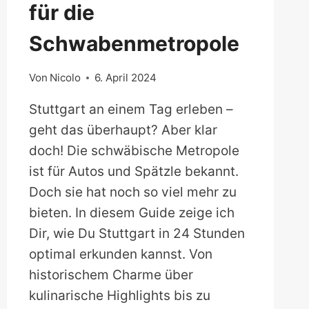
für die
Schwabenmetropole
Von
Nicolo
6. April 2024
Stuttgart an einem Tag erleben –
geht das überhaupt? Aber klar
doch! Die schwäbische Metropole
ist für Autos und Spätzle bekannt.
Doch sie hat noch so viel mehr zu
bieten. In diesem Guide zeige ich
Dir, wie Du Stuttgart in 24 Stunden
optimal erkunden kannst. Von
historischem Charme über
kulinarische Highlights bis zu