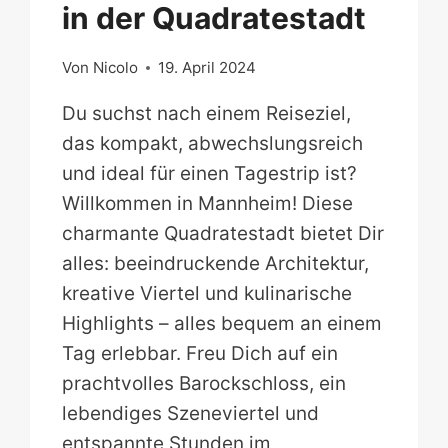
in der Quadratestadt
Von
Nicolo
19. April 2024
Du suchst nach einem Reiseziel,
das kompakt, abwechslungsreich
und ideal für einen Tagestrip ist?
Willkommen in Mannheim! Diese
charmante Quadratestadt bietet Dir
alles: beeindruckende Architektur,
kreative Viertel und kulinarische
Highlights – alles bequem an einem
Tag erlebbar. Freu Dich auf ein
prachtvolles Barockschloss, ein
lebendiges Szeneviertel und
entspannte Stunden im