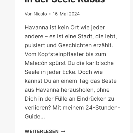
Von
Nicolo
16. Mai 2024
Havanna ist kein Ort wie jeder
andere – es ist eine Stadt, die lebt,
pulsiert und Geschichten erzählt.
Vom Kopfsteinpflaster bis zum
Malecón spürst Du die karibische
Seele in jeder Ecke. Doch wie
kannst Du an einem Tag das Beste
aus Havanna herausholen, ohne
Dich in der Fülle an Eindrücken zu
verlieren? Mit meinem 24-Stunden-
Guide…
HAVANNA
WEITERLESEN