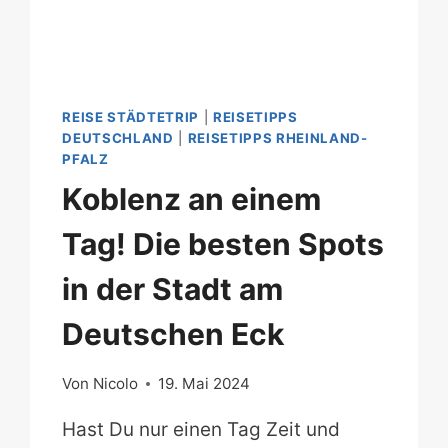
REISE STÄDTETRIP
|
REISETIPPS
DEUTSCHLAND
|
REISETIPPS RHEINLAND-
PFALZ
Koblenz an einem
Tag! Die besten Spots
in der Stadt am
Deutschen Eck
Von
Nicolo
19. Mai 2024
Hast Du nur einen Tag Zeit und