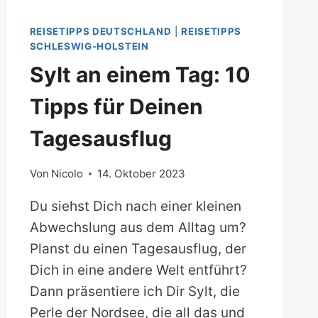
REISETIPPS DEUTSCHLAND
|
REISETIPPS
SCHLESWIG-HOLSTEIN
Sylt an einem Tag: 10
Tipps für Deinen
Tagesausflug
Von
Nicolo
14. Oktober 2023
Du siehst Dich nach einer kleinen
Abwechslung aus dem Alltag um?
Planst du einen Tagesausflug, der
Dich in eine andere Welt entführt?
Dann präsentiere ich Dir Sylt, die
Perle der Nordsee, die all das und