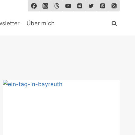
sletter
Über mich