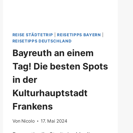
REISE STÄDTETRIP
|
REISETIPPS BAYERN
|
REISETIPPS DEUTSCHLAND
Bayreuth an einem
Tag! Die besten Spots
in der
Kulturhauptstadt
Frankens
Von
Nicolo
17. Mai 2024