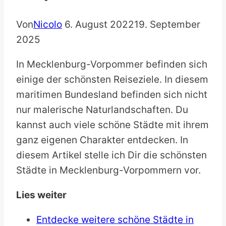
Von
Nicolo
6. August 2022
19. September
2025
In Mecklenburg-Vorpommer befinden sich
einige der schönsten Reiseziele. In diesem
maritimen Bundesland befinden sich nicht
nur malerische Naturlandschaften. Du
kannst auch viele schöne Städte mit ihrem
ganz eigenen Charakter entdecken. In
diesem Artikel stelle ich Dir die schönsten
Städte in Mecklenburg-Vorpommern vor.
Lies weiter
Entdecke weitere schöne Städte in