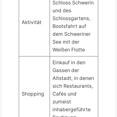
Schloss Schwerin
und des
Schlossgartens,
Aktivität
Bootsfahrt auf
dem Schweriner
See mit der
Weißen Flotte
Einkauf in den
Gassen der
Altstadt, in denen
sich Restaurants,
Shopping
Cafés und
zumeist
inhabergeführte