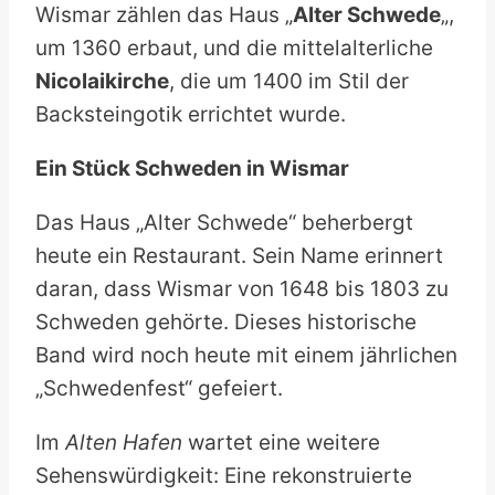
Wismar zählen das Haus „
Alter Schwede
„,
um 1360 erbaut, und die mittelalterliche
Nicolaikirche
, die um 1400 im Stil der
Backsteingotik errichtet wurde.
Ein Stück Schweden in Wismar
Das Haus „Alter Schwede“ beherbergt
heute ein Restaurant. Sein Name erinnert
daran, dass Wismar von 1648 bis 1803 zu
Schweden gehörte. Dieses historische
Band wird noch heute mit einem jährlichen
„Schwedenfest“ gefeiert.
Im
Alten Hafen
wartet eine weitere
Sehenswürdigkeit: Eine rekonstruierte