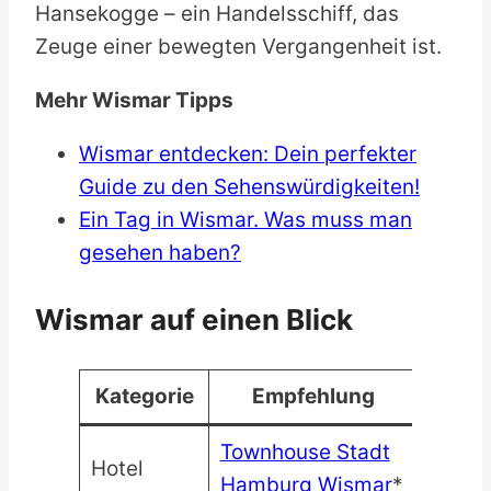
Hansekogge – ein Handelsschiff, das
Zeuge einer bewegten Vergangenheit ist.
Mehr Wismar Tipps
Wismar entdecken: Dein perfekter
Guide zu den Sehenswürdigkeiten!
Ein Tag in Wismar. Was muss man
gesehen haben?
Wismar auf einen Blick
Kategorie
Empfehlung
Townhouse Stadt
Hotel
Hamburg Wismar
*