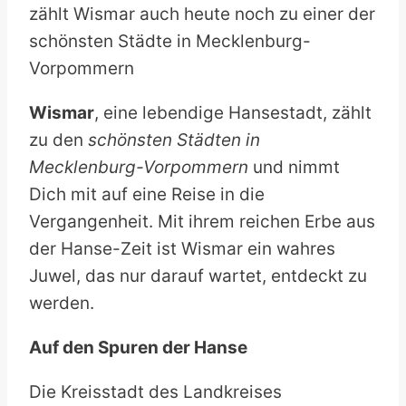
zählt Wismar auch heute noch zu einer der
schönsten Städte in Mecklenburg-
Vorpommern
Wismar
, eine lebendige Hansestadt, zählt
zu den
schönsten Städten in
Mecklenburg-Vorpommern
und nimmt
Dich mit auf eine Reise in die
Vergangenheit. Mit ihrem reichen Erbe aus
der Hanse-Zeit ist Wismar ein wahres
Juwel, das nur darauf wartet, entdeckt zu
werden.
Auf den Spuren der Hanse
Die Kreisstadt des Landkreises