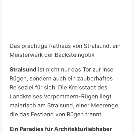
Das prächtige Rathaus von Stralsund, ein
Meisterwerk der Backsteingotik
Stralsund
ist nicht nur das Tor zur Insel
Rügen, sondern auch ein zauberhaftes
Reiseziel für sich. Die Kreisstadt des
Landkreises Vorpommern-Rügen liegt
malerisch am Stralsund, einer Meerenge,
die das Festland von Rügen trennt.
Ein Paradies für Architekturliebhaber