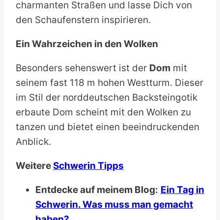
charmanten Straßen und lasse Dich von
den Schaufenstern inspirieren.
Ein Wahrzeichen in den Wolken
Besonders sehenswert ist der
Dom
mit
seinem fast 118 m hohen Westturm. Dieser
im Stil der norddeutschen Backsteingotik
erbaute Dom scheint mit den Wolken zu
tanzen und bietet einen beeindruckenden
Anblick.
Weitere
Schwerin Tipps
Entdecke auf meinem Blog:
Ein Tag in
Schwerin. Was muss man gemacht
haben?