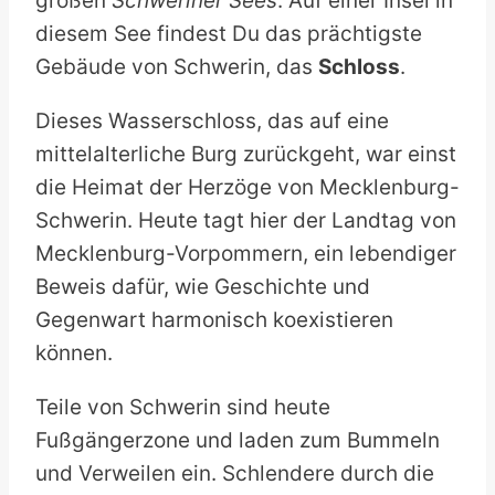
großen
Schweriner Sees
. Auf einer Insel in
diesem See findest Du das prächtigste
Gebäude von Schwerin, das
Schloss
.
Dieses Wasserschloss, das auf eine
mittelalterliche Burg zurückgeht, war einst
die Heimat der Herzöge von Mecklenburg-
Schwerin. Heute tagt hier der Landtag von
Mecklenburg-Vorpommern, ein lebendiger
Beweis dafür, wie Geschichte und
Gegenwart harmonisch koexistieren
können.
Teile von Schwerin sind heute
Fußgängerzone und laden zum Bummeln
und Verweilen ein. Schlendere durch die