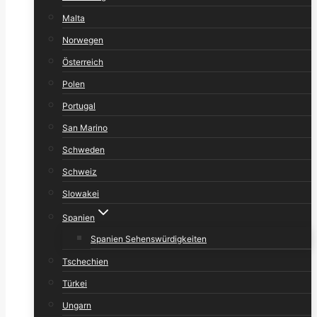
Malta
Norwegen
Österreich
Polen
Portugal
San Marino
Schweden
Schweiz
Slowakei
Spanien
Spanien Sehenswürdigkeiten
Tschechien
Türkei
Ungarn