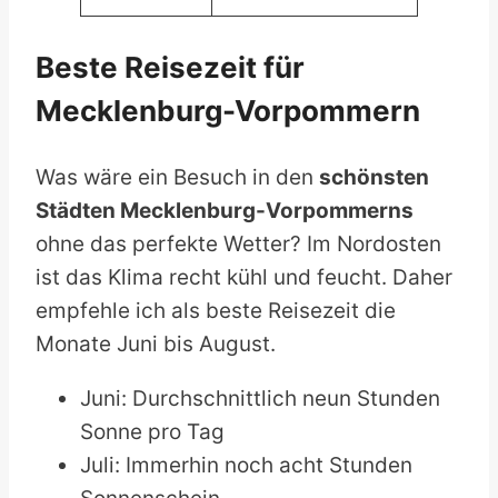
Beste Reisezeit für
Mecklenburg-Vorpommern
Was wäre ein Besuch in den
schönsten
Städten Mecklenburg-Vorpommerns
ohne das perfekte Wetter? Im Nordosten
ist das Klima recht kühl und feucht. Daher
empfehle ich als beste Reisezeit die
Monate Juni bis August.
Juni: Durchschnittlich neun Stunden
Sonne pro Tag
Juli: Immerhin noch acht Stunden