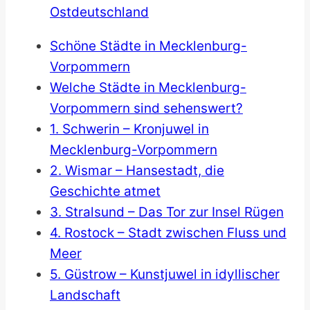
Ostdeutschland
Schöne Städte in Mecklenburg-
Vorpommern
Welche Städte in Mecklenburg-
Vorpommern sind sehenswert?
1. Schwerin – Kronjuwel in
Mecklenburg-Vorpommern
2. Wismar – Hansestadt, die
Geschichte atmet
3. Stralsund – Das Tor zur Insel Rügen
4. Rostock – Stadt zwischen Fluss und
Meer
5. Güstrow – Kunstjuwel in idyllischer
Landschaft