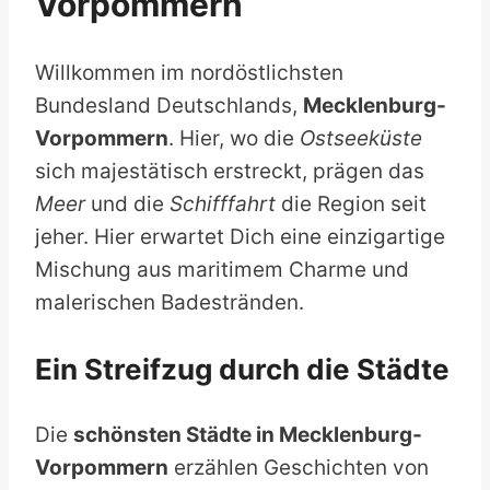
Vorpommern
Willkommen im nordöstlichsten
Bundesland Deutschlands,
Mecklenburg-
Vorpommern
. Hier, wo die
Ostseeküste
sich majestätisch erstreckt, prägen das
Meer
und die
Schifffahrt
die Region seit
jeher. Hier erwartet Dich eine einzigartige
Mischung aus maritimem Charme und
malerischen Badestränden.
Ein Streifzug durch die Städte
Die
schönsten Städte in Mecklenburg-
Vorpommern
erzählen Geschichten von