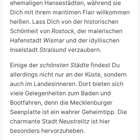
ehemaligen Hansestädten, während sie
Dich mit ihrem maritimen Flair willkommen
heißen. Lass Dich von der historischen
Schönheit von
Rostock
, der malerischen
Hafenstadt
Wismar
und der idyllischen
Inselstadt
Stralsund
verzaubern.
Einige der
schönsten Städte
findest Du
allerdings nicht nur an der Küste, sondern
auch im Landesinneren. Dort bieten sich
viele Gelegenheiten zum Baden und
Bootfahren, denn die Mecklenburger
Seenplatte ist ein wahrer Geheimtipp. Die
charmante Stadt
Neustrelitz
ist hier
besonders hervorzuheben.