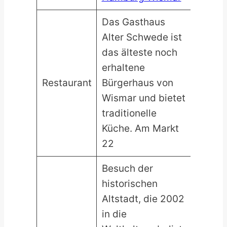
Das Gasthaus
Alter Schwede ist
das älteste noch
erhaltene
Restaurant
Bürgerhaus von
Wismar und bietet
traditionelle
Küche. Am Markt
22
Besuch der
historischen
Altstadt, die 2002
in die