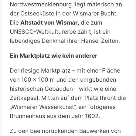
Nordwestmecklenburg liegt malerisch an
der Ostseeküste in der Wismarer Bucht.
Die
Altstadt von Wismar
, die zum
UNESCO-Weltkulturerbe zählt, ist ein
lebendiges Denkmal ihrer Hanse-Zeiten.
Ein Marktplatz wie kein anderer
Der riesige Marktplatz – mit einer Fläche
von 100 x 100 m und den umgebenden
historischen Gebäuden – wirkt wie eine
Zeitkapsel. Mitten auf dem Platz thront die
„Wismarer Wasserkunst“, ein fotogenes
Brunnenhaus aus dem Jahr 1602.
Zu den beeindruckenden Bauwerken von