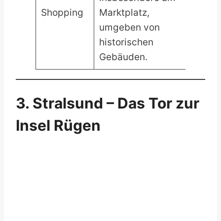
Shopping
Marktplatz,
umgeben von
historischen
Gebäuden.
3. Stralsund – Das Tor zur
Insel Rügen