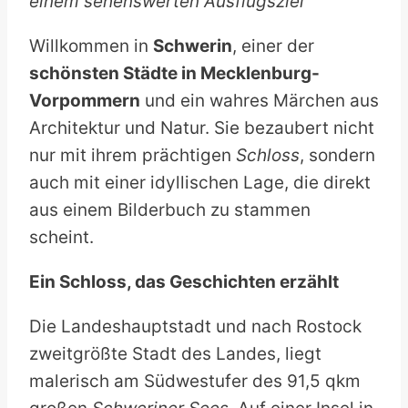
einem sehenswerten Ausflugsziel
Willkommen in
Schwerin
, einer der
schönsten Städte in Mecklenburg-
Vorpommern
und ein wahres Märchen aus
Architektur und Natur. Sie bezaubert nicht
nur mit ihrem prächtigen
Schloss
, sondern
auch mit einer idyllischen Lage, die direkt
aus einem Bilderbuch zu stammen
scheint.
Ein Schloss, das Geschichten erzählt
Die Landeshauptstadt und nach Rostock
zweitgrößte Stadt des Landes, liegt
malerisch am Südwestufer des 91,5 qkm