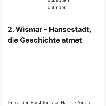
Boutiquen
befinden.
2. Wismar – Hansestadt,
die Geschichte atmet
Durch den Reichtum aus Hanse-Zeiten