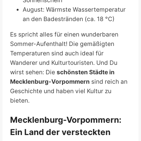
Sonnenschein
August: Wärmste Wassertemperatur
an den Badestränden (ca. 18 °C)
Es spricht alles für einen wunderbaren
Sommer-Aufenthalt! Die gemäßigten
Temperaturen sind auch ideal für
Wanderer und Kulturtouristen. Und Du
wirst sehen: Die
schönsten Städte in
Mecklenburg-Vorpommern
sind reich an
Geschichte und haben viel Kultur zu
bieten.
Mecklenburg-Vorpommern:
Ein Land der versteckten