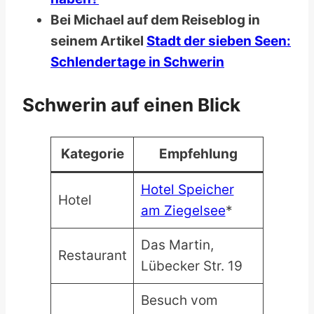
Bei Michael auf dem Reiseblog in
seinem Artikel
Stadt der sieben Seen:
Schlendertage in Schwerin
Schwerin auf einen Blick
Kategorie
Empfehlung
Hotel Speicher
Hotel
am Ziegelsee
*
Das Martin,
Restaurant
Lübecker Str. 19
Besuch vom