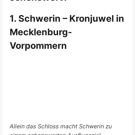
1. Schwerin – Kronjuwel in
Mecklenburg-
Vorpommern
Allein das Schloss macht Schwerin zu