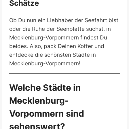
Schätze
Ob Du nun ein Liebhaber der Seefahrt bist
oder die Ruhe der Seenplatte suchst, in
Mecklenburg-Vorpommern findest Du
beides. Also, pack Deinen Koffer und
entdecke die schönsten Städte in
Mecklenburg-Vorpommern!
Welche Städte in
Mecklenburg-
Vorpommern sind
sehenswert?