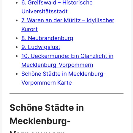
6. Greifswald – Historische
Universitätsstadt
7. Waren an der Müritz – Idyllischer
Kurort
8. Neubrandenburg
9. Ludwigslust
10. Ueckermünde: Ein Glanzlicht in
Mecklenburg-Vorpommern
Schöne Städte in Mecklenburg-
Vorpommern Karte
Schöne Städte in
Mecklenburg-