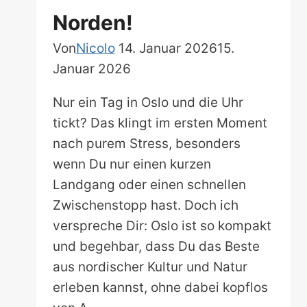
Norden!
Von
Nicolo
14. Januar 2026
15.
Januar 2026
Nur ein Tag in Oslo und die Uhr
tickt? Das klingt im ersten Moment
nach purem Stress, besonders
wenn Du nur einen kurzen
Landgang oder einen schnellen
Zwischenstopp hast. Doch ich
verspreche Dir: Oslo ist so kompakt
und begehbar, dass Du das Beste
aus nordischer Kultur und Natur
erleben kannst, ohne dabei kopflos