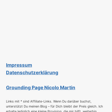
Impressum
Datenschutzerklärung
Grounding Page Nicolo Martin
Links mit * sind Affiliate-Links. Wenn Du darüber buchst,
unterstützt Du meinen Blog – für Dich bleibt der Preis gleich. Ich
erhalte lediglich eine kleine Provision, die mir hilft, weiterhin