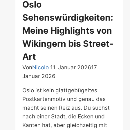
Oslo
Sehenswürdigkeiten:
Meine Highlights von
Wikingern bis Street-
Art
Von
Nicolo
11. Januar 2026
17.
Januar 2026
Oslo ist kein glattgebügeltes
Postkartenmotiv und genau das
macht seinen Reiz aus. Du suchst
nach einer Stadt, die Ecken und
Kanten hat, aber gleichzeitig mit