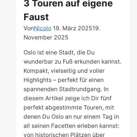
3 Touren auf eigene
Faust
Von
Nicolo
19. März 2025
19.
November 2025
Oslo ist eine Stadt, die Du
wunderbar zu Fuß erkunden kannst.
Kompakt, vielseitig und voller
Highlights – perfekt für einen
spannenden Stadtrundgang. In
diesem Artikel zeige ich Dir fünf
perfekt abgestimmte Touren, mit
denen Du Oslo an nur einem Tag in
all seinen Facetten erleben kannst:
von historischen Plätzen über