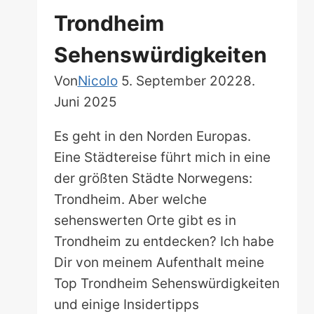
Trondheim
Sehenswürdigkeiten
Von
Nicolo
5. September 2022
8.
Juni 2025
Es geht in den Norden Europas.
Eine Städtereise führt mich in eine
der größten Städte Norwegens:
Trondheim. Aber welche
sehenswerten Orte gibt es in
Trondheim zu entdecken? Ich habe
Dir von meinem Aufenthalt meine
Top Trondheim Sehenswürdigkeiten
und einige Insidertipps