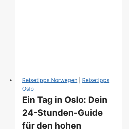
Reisetipps Norwegen
|
Reisetipps
Oslo
Ein Tag in Oslo: Dein
24-Stunden-Guide
für den hohen