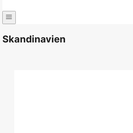
Skandinavien