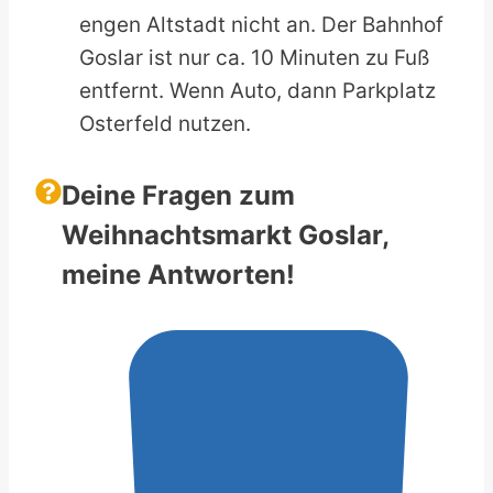
engen Altstadt nicht an. Der Bahnhof
Goslar ist nur ca. 10 Minuten zu Fuß
entfernt. Wenn Auto, dann Parkplatz
Osterfeld nutzen.
Deine Fragen zum
Weihnachtsmarkt Goslar,
meine Antworten!