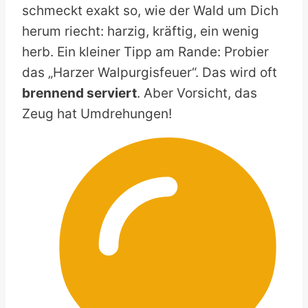
schmeckt exakt so, wie der Wald um Dich
herum riecht: harzig, kräftig, ein wenig
herb. Ein kleiner Tipp am Rande: Probier
das „Harzer Walpurgisfeuer“. Das wird oft
brennend serviert
. Aber Vorsicht, das
Zeug hat Umdrehungen!