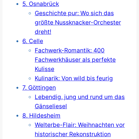
5. Osnabrück
Geschichte pur: Wo sich das
größte Nussknacker-Orchester
dreht!
6. Celle
Fachwerk-Romantik: 400
Fachwerkhäuser als perfekte
Kulisse
Kulinarik: Von wild bis feurig
7. Göttingen
Lebendig, jung und rund um das
Gänseliesel
8. Hildesheim
Welterbe-Flair: Weihnachten vor
historischer Rekonstruktion