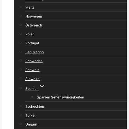
Malta
Norwegen
Österreich
Polen
Portugal
San Marino
Schweden
Schweiz
Slowakei
Spanien
Spanien Sehenswürdigkeiten
Tschechien
Türkei
Ungarn