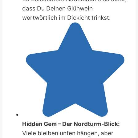
dass Du Deinen Glühwein
wortwörtlich im Dickicht trinkst.
Hidden Gem – Der Nordturm-Blick:
Viele bleiben unten hängen, aber