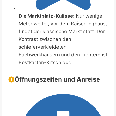
Die Marktplatz-Kulisse:
Nur wenige
Meter weiter, vor dem Kaiserringhaus,
findet der klassische Markt statt. Der
Kontrast zwischen den
schieferverkleideten
Fachwerkhäusern und den Lichtern ist
Postkarten-Kitsch pur.
Öffnungszeiten und Anreise