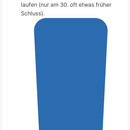
laufen (nur am 30. oft etwas früher
Schluss).