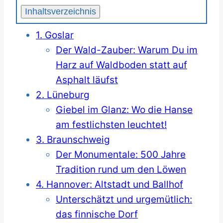
Inhaltsverzeichnis
1. Goslar
Der Wald-Zauber: Warum Du im
Harz auf Waldboden statt auf
Asphalt läufst
2. Lüneburg
Giebel im Glanz: Wo die Hanse
am festlichsten leuchtet!
3. Braunschweig
Der Monumentale: 500 Jahre
Tradition rund um den Löwen
4. Hannover: Altstadt und Ballhof
Unterschätzt und urgemütlich:
das finnische Dorf