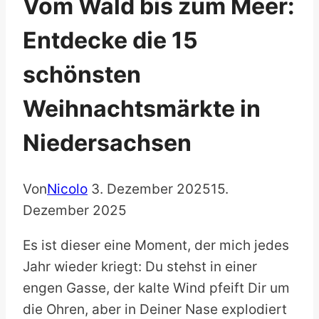
Vom Wald bis zum Meer:
Entdecke die 15
schönsten
Weihnachtsmärkte in
Niedersachsen
Von
Nicolo
3. Dezember 2025
15.
Dezember 2025
Es ist dieser eine Moment, der mich jedes
Jahr wieder kriegt: Du stehst in einer
engen Gasse, der kalte Wind pfeift Dir um
die Ohren, aber in Deiner Nase explodiert