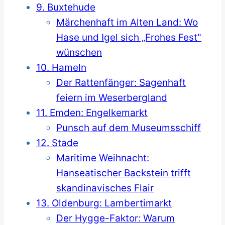
9. Buxtehude
Märchenhaft im Alten Land: Wo
Hase und Igel sich „Frohes Fest"
wünschen
10. Hameln
Der Rattenfänger: Sagenhaft
feiern im Weserbergland
11. Emden: Engelkemarkt
Punsch auf dem Museumsschiff
12. Stade
Maritime Weihnacht:
Hanseatischer Backstein trifft
skandinavisches Flair
13. Oldenburg: Lambertimarkt
Der Hygge-Faktor: Warum