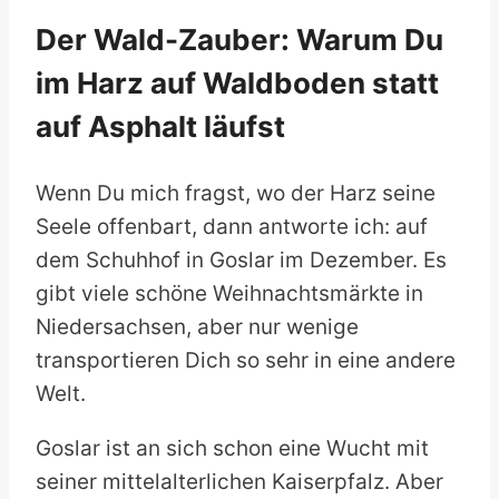
Der Wald-Zauber: Warum Du
im Harz auf Waldboden statt
auf Asphalt läufst
Wenn Du mich fragst, wo der Harz seine
Seele offenbart, dann antworte ich: auf
dem Schuhhof in Goslar im Dezember. Es
gibt viele schöne Weihnachtsmärkte in
Niedersachsen, aber nur wenige
transportieren Dich so sehr in eine andere
Welt.
Goslar ist an sich schon eine Wucht mit
seiner mittelalterlichen Kaiserpfalz. Aber