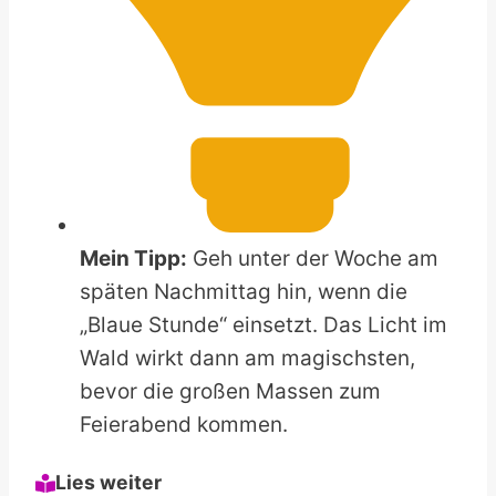
Mein Tipp:
Geh unter der Woche am
späten Nachmittag hin, wenn die
„Blaue Stunde“ einsetzt. Das Licht im
Wald wirkt dann am magischsten,
bevor die großen Massen zum
Feierabend kommen.
Lies weiter