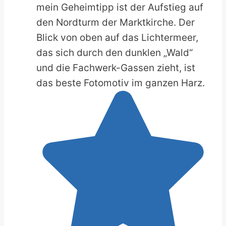
mein Geheimtipp ist der Aufstieg auf
den Nordturm der Marktkirche. Der
Blick von oben auf das Lichtermeer,
das sich durch den dunklen „Wald“
und die Fachwerk-Gassen zieht, ist
das beste Fotomotiv im ganzen Harz.