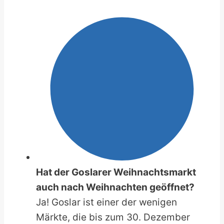
Hat der Goslarer Weihnachtsmarkt
auch nach Weihnachten geöffnet?
Ja! Goslar ist einer der wenigen
Märkte, die bis zum 30. Dezember