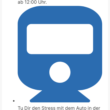
ab 12:00 Uhr.
Tu Dir den Stress mit dem Auto in der