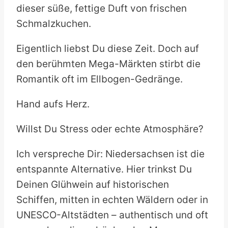
dieser süße, fettige Duft von frischen
Schmalzkuchen.
Eigentlich liebst Du diese Zeit. Doch auf
den berühmten Mega-Märkten stirbt die
Romantik oft im Ellbogen-Gedränge.
Hand aufs Herz.
Willst Du Stress oder echte Atmosphäre?
Ich verspreche Dir: Niedersachsen ist die
entspannte Alternative. Hier trinkst Du
Deinen Glühwein auf historischen
Schiffen, mitten in echten Wäldern oder in
UNESCO-Altstädten – authentisch und oft