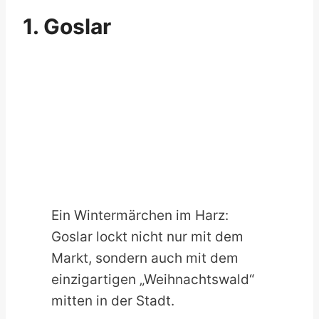
1. Goslar
Ein Wintermärchen im Harz:
Goslar lockt nicht nur mit dem
Markt, sondern auch mit dem
einzigartigen „Weihnachtswald“
mitten in der Stadt.