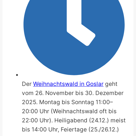
Der
Weihnachtswald in Goslar
geht
vom 26. November bis 30. Dezember
2025. Montag bis Sonntag 11:00–
20:00 Uhr (Weihnachtswald oft bis
22:00 Uhr). Heiligabend (24.12.) meist
bis 14:00 Uhr, Feiertage (25./26.12.)