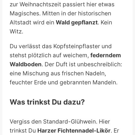
zur Weihnachtszeit passiert hier etwas
Magisches. Mitten in der historischen
Altstadt wird ein
Wald gepflanzt
. Kein
Witz.
Du verlässt das Kopfsteinpflaster und
stehst plötzlich auf weichem,
federndem
Waldboden
. Der Duft ist unbeschreiblich:
eine Mischung aus frischen Nadeln,
feuchter Erde und gebrannten Mandeln.
Was trinkst Du dazu?
Vergiss den Standard-Glühwein. Hier
trinkst Du
Harzer Fichtennadel-Likör
. Er